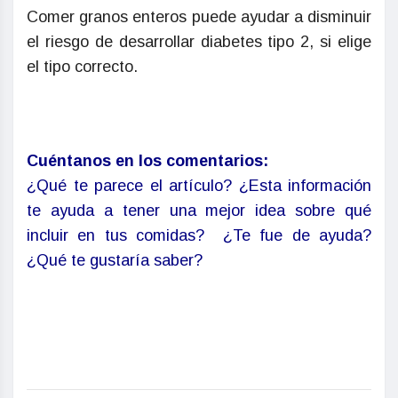
Comer granos enteros puede ayudar a disminuir
el riesgo de desarrollar diabetes tipo 2, si elige
el tipo correcto.
Cuéntanos en los comentarios:
¿Qué te parece el artículo? ¿Esta información
te ayuda a tener una mejor idea sobre qué
incluir en tus comidas? ¿Te fue de ayuda?
¿Qué te gustaría saber?