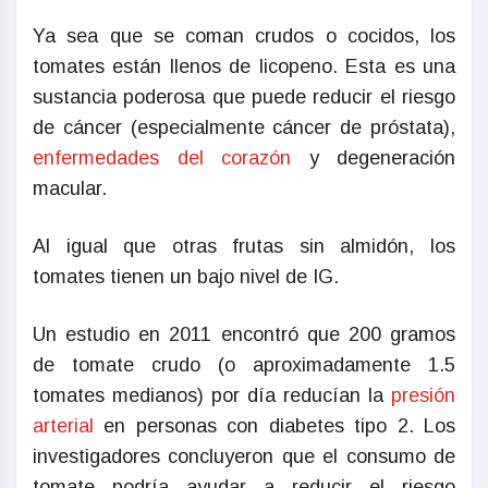
Ya sea que se coman crudos o cocidos, los
tomates están llenos de licopeno. Esta es una
sustancia poderosa que puede reducir el riesgo
de cáncer (especialmente cáncer de próstata),
enfermedades del corazón
y degeneración
macular.
Al igual que otras frutas sin almidón, los
tomates tienen un bajo nivel de IG.
Un estudio en 2011 encontró que 200 gramos
de tomate crudo (o aproximadamente 1.5
tomates medianos) por día reducían la
presión
arterial
en personas con diabetes tipo 2. Los
investigadores concluyeron que el consumo de
tomate podría ayudar a reducir el riesgo