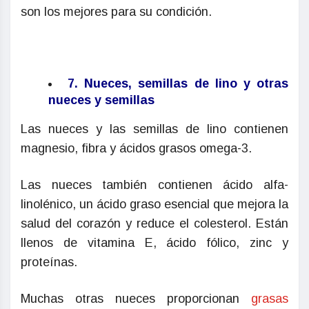
son los mejores para su condición.
7. Nueces, semillas de lino y otras
nueces y semillas
Las nueces y las semillas de lino contienen
magnesio, fibra y ácidos grasos omega-3.
Las nueces también contienen ácido alfa-
linolénico, un ácido graso esencial que mejora la
salud del corazón y reduce el colesterol. Están
llenos de vitamina E, ácido fólico, zinc y
proteínas.
Muchas otras nueces proporcionan
grasas