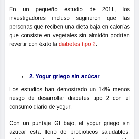
En un pequeño estudio de 2011, los
investigadores incluso sugirieron que las
personas que reciben una dieta baja en calorías
que consiste en vegetales sin almidón podrían
revertir con éxito la
diabetes tipo 2
.
2. Yogur griego sin azúcar
Los estudios han demostrado un 14% menos
riesgo de desarrollar diabetes tipo 2 con el
consumo diario de yogur.
Con un puntaje GI bajo, el yogur griego sin
azúcar está lleno de probióticos saludables,