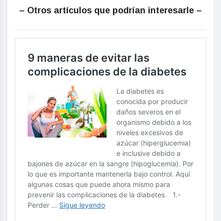
– Otros artículos que podrían interesarle –