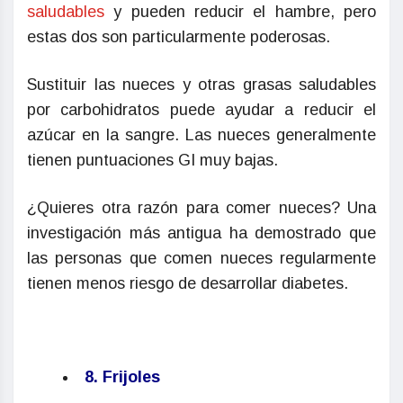
saludables
y pueden reducir el hambre, pero
estas dos son particularmente poderosas.
Sustituir las nueces y otras grasas saludables
por carbohidratos puede ayudar a reducir el
azúcar en la sangre. Las nueces generalmente
tienen puntuaciones GI muy bajas.
¿Quieres otra razón para comer nueces? Una
investigación más antigua ha demostrado que
las personas que comen nueces regularmente
tienen menos riesgo de desarrollar diabetes.
8. Frijoles