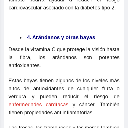
cardiovascular asociado con la diabetes tipo 2.
4. Arándanos y otras bayas
Desde la vitamina C que protege la visión hasta
la fibra, los arándanos son potentes
antioxidantes.
Estas bayas tienen algunos de los niveles más
altos de antioxidantes de cualquier fruta o
verdura y pueden reducir el riesgo de
enfermedades cardíacas
y cáncer. También
tienen propiedades antiinflamatorias.
Las fresas, las frambuesas y las moras también