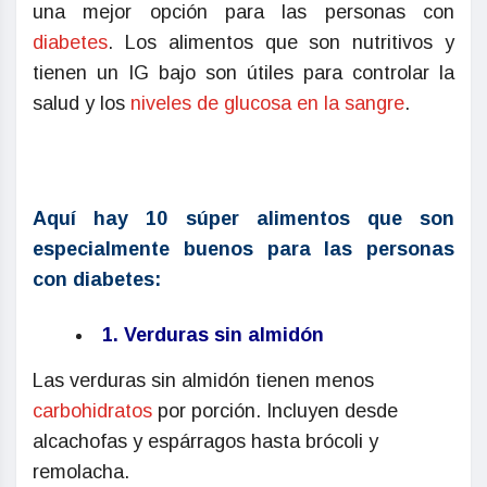
una mejor opción para las personas con
diabetes
. Los alimentos que son nutritivos y
tienen un IG bajo son útiles para controlar la
salud y los
niveles de glucosa en la sangre
.
Aquí hay 10 súper alimentos que son
especialmente buenos para las personas
con diabetes:
1. Verduras sin almidón
Las verduras sin almidón tienen menos
carbohidratos
por porción. Incluyen desde
alcachofas y espárragos hasta brócoli y
remolacha.