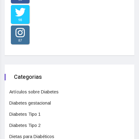
98
87
Categorias
Artículos sobre Diabetes
Diabetes gestacional
Diabetes Tipo 1
Diabetes Tipo 2
Dietas para Diabéticos