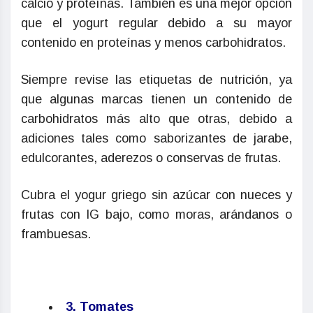
calcio y proteínas. También es una mejor opción
que el yogurt regular debido a su mayor
contenido en proteínas y menos carbohidratos.
Siempre revise las etiquetas de nutrición, ya
que algunas marcas tienen un contenido de
carbohidratos más alto que otras, debido a
adiciones tales como saborizantes de jarabe,
edulcorantes, aderezos o conservas de frutas.
Cubra el yogur griego sin azúcar con nueces y
frutas con IG bajo, como moras, arándanos o
frambuesas.
3. Tomates