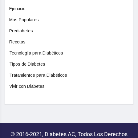
Ejercicio
Mas Populares
Prediabetes
Recetas
Tecnología para Diabéticos
Tipos de Diabetes
Tratamientos para Diabéticos
Vivir con Diabetes
© 2016-2021, Diabetes AC, Todos Los Derechos