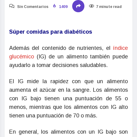
Sin Comentarios
1409
7 minute read
Súper comidas para diabéticos
Además del contenido de nutrientes, el
índice
glucémico
(IG) de un alimento también puede
ayudarlo a tomar decisiones saludables.
El IG mide la rapidez con que un alimento
aumenta el azúcar en la sangre. Los alimentos
con IG bajo tienen una puntuación de 55 o
menos, mientras que los alimentos con IG alto
tienen una puntuación de 70 o más.
En general, los alimentos con un IG bajo son