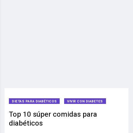
DIETAS PARA DIABÉTICOS
VIVIR CON DIABETES
Top 10 súper comidas para
diabéticos