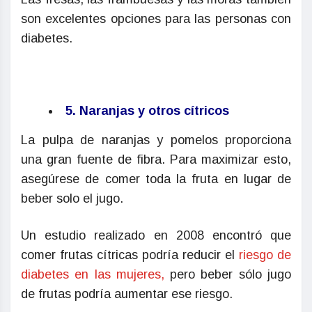
son excelentes opciones para las personas con
diabetes.
5. Naranjas y otros cítricos
La pulpa de naranjas y pomelos proporciona
una gran fuente de fibra. Para maximizar esto,
asegúrese de comer toda la fruta en lugar de
beber solo el jugo.
Un estudio realizado en 2008 encontró que
comer frutas cítricas podría reducir el
riesgo de
diabetes en las mujeres,
pero beber sólo jugo
de frutas podría aumentar ese riesgo.