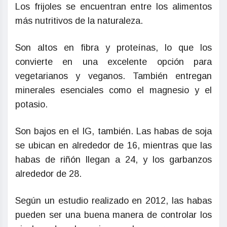
Los frijoles se encuentran entre los alimentos
más nutritivos de la naturaleza.
Son altos en fibra y proteínas, lo que los
convierte en una excelente opción para
vegetarianos y veganos. También entregan
minerales esenciales como el magnesio y el
potasio.
Son bajos en el IG, también. Las habas de soja
se ubican en alrededor de 16, mientras que las
habas de riñón llegan a 24, y los garbanzos
alrededor de 28.
Según un estudio realizado en 2012, las habas
pueden ser una buena manera de controlar los