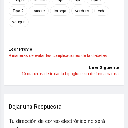
Tipo 2
tomate
toronja
verdura
vida
yougur
Leer Previo
9 maneras de evitar las complicaciones de la diabetes
Leer Siguiente
10 maneras de tratar la hipoglucemia de forma natural
Dejar una Respuesta
Tu dirección de correo electrónico no será