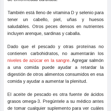
También está lleno de vitamina D y selenio para
tener un cabello, piel, uñas y huesos
saludables. Otros peces densos en nutrientes
incluyen arenque, sardinas y caballa.
Dado que el pescado y otras proteínas no
contienen carbohidratos, no aumentarán los
niveles de azúcar en la sangre
. Agregar salmón
a una comida puede ayudar a retardar la
digestión de otros alimentos consumidos en esa
comida y ayudar a aumentar la plenitud.
El aceite de pescado es otra fuente de ácidos
grasos omega-3. Pregúntele a su médico antes
de tomar cualquier suplemento para ver cuáles