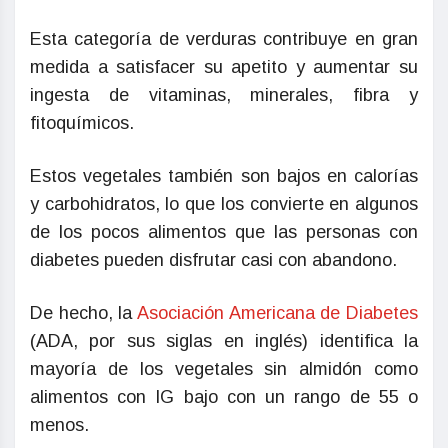
Esta categoría de verduras contribuye en gran
medida a satisfacer su apetito y aumentar su
ingesta de vitaminas, minerales, fibra y
fitoquímicos.
Estos vegetales también son bajos en calorías
y carbohidratos, lo que los convierte en algunos
de los pocos alimentos que las personas con
diabetes pueden disfrutar casi con abandono.
De hecho, la
Asociación Americana de Diabetes
(ADA, por sus siglas en inglés) identifica la
mayoría de los vegetales sin almidón como
alimentos con IG bajo con un rango de 55 o
menos.