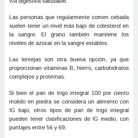
vía digestiva saludable.
Las personas que regularmente comen cebada
suelen tener un nivel más bajo de colesterol en
la sangre. El grano también mantiene los
niveles de azúcar en la sangre estables.
Las lentejas son otra buena opción, ya que
proporcionan vitaminas B, hierro, carbohidratos
complejos y proteínas.
Si bien el pan de trigo integral 100 por ciento
molido en piedra se considera un alimento con
IG bajo, otros tipos de pan de trigo integral
pueden tener clasificaciones de IG medio, con
puntajes entre 56 y 69.