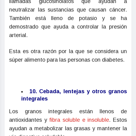
llamadas glucosinolatos que ayudan a
neutralizar las sustancias que causan cáncer.
También está lleno de potasio y se ha
demostrado que ayuda a controlar la presión
arterial.
Esta es otra razón por la que se considera un
súper alimento para las personas con diabetes.
10. Cebada, lentejas y otros granos
integrales
Los granos integrales están llenos de
antioxidantes y
fibra soluble e insoluble
. Estos
ayudan a metabolizar las grasas y mantener la