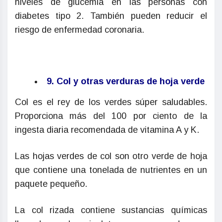
niveles de glucemia en las personas con
diabetes tipo 2. También pueden reducir el
riesgo de enfermedad coronaria.
9. Col y otras verduras de hoja verde
Col es el rey de los verdes súper saludables.
Proporciona más del 100 por ciento de la
ingesta diaria recomendada de vitamina A y K.
Las hojas verdes de col son otro verde de hoja
que contiene una tonelada de nutrientes en un
paquete pequeño.
La col rizada contiene sustancias químicas