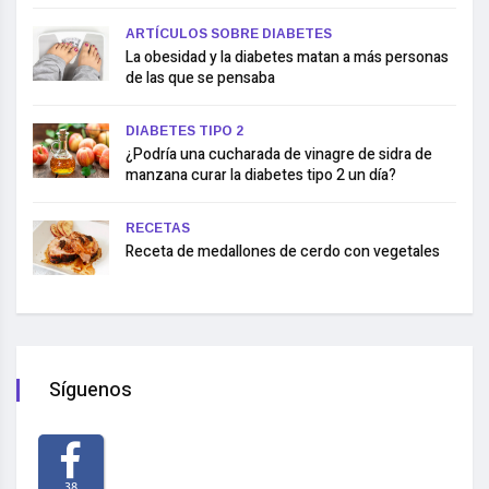
ARTÍCULOS SOBRE DIABETES
La obesidad y la diabetes matan a más personas
de las que se pensaba
DIABETES TIPO 2
¿Podría una cucharada de vinagre de sidra de
manzana curar la diabetes tipo 2 un día?
RECETAS
Receta de medallones de cerdo con vegetales
Síguenos
38