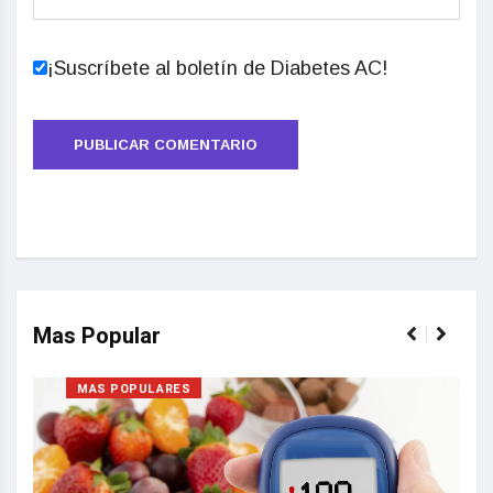
¡Suscríbete al boletín de Diabetes AC!
Mas Popular
MAS POPULARES