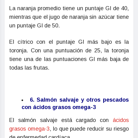
La naranja promedio tiene un puntaje GI de 40,
mientras que el jugo de naranja sin azúcar tiene
un puntaje GI de 50.
El cítrico con el puntaje GI más bajo es la
toronja. Con una puntuación de 25, la toronja
tiene una de las puntuaciones GI más baja de
todas las frutas.
6. Salmón salvaje y otros pescados
con ácidos grasos omega-3
El salmón salvaje está cargado con
ácidos
grasos omega-3
, lo que puede reducir su riesgo
de enfermedad cardíaca.