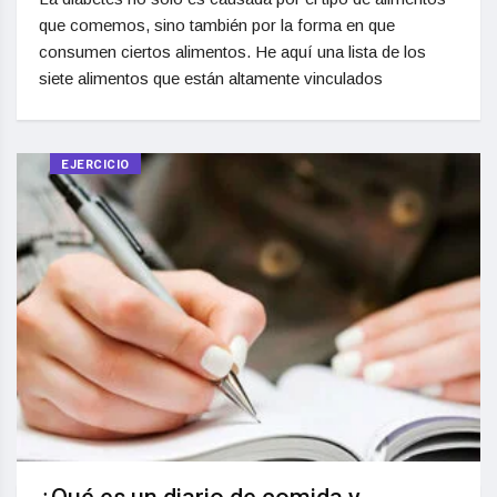
que comemos, sino también por la forma en que
consumen ciertos alimentos. He aquí una lista de los
siete alimentos que están altamente vinculados
EJERCICIO