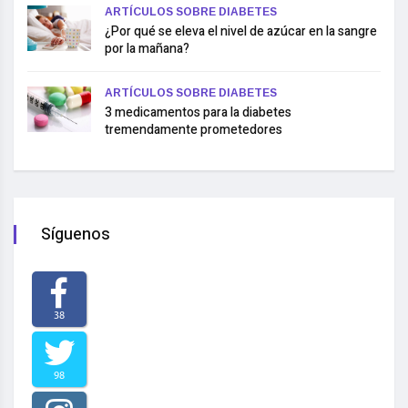
ARTÍCULOS SOBRE DIABETES
¿Por qué se eleva el nivel de azúcar en la sangre
por la mañana?
ARTÍCULOS SOBRE DIABETES
3 medicamentos para la diabetes
tremendamente prometedores
Síguenos
38
98