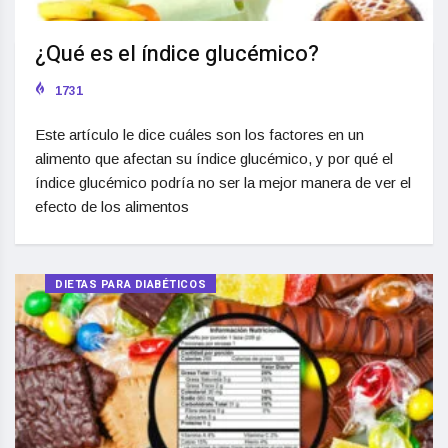
¿Qué es el índice glucémico?
1731
Este artículo le dice cuáles son los factores en un
alimento que afectan su índice glucémico, y por qué el
índice glucémico podría no ser la mejor manera de ver el
efecto de los alimentos
DIETAS PARA DIABÉTICOS