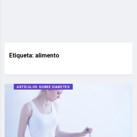
Etiqueta:
alimento
ARTÍCULOS SOBRE DIABETES