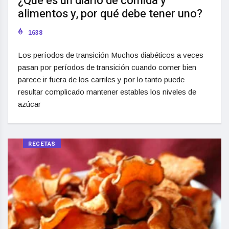
¿Qué es un diario de comida y
alimentos y, por qué debe tener uno?
1638
Los períodos de transición Muchos diabéticos a veces
pasan por períodos de transición cuando comer bien
parece ir fuera de los carriles y por lo tanto puede
resultar complicado mantener estables los niveles de
azúcar
RECETAS