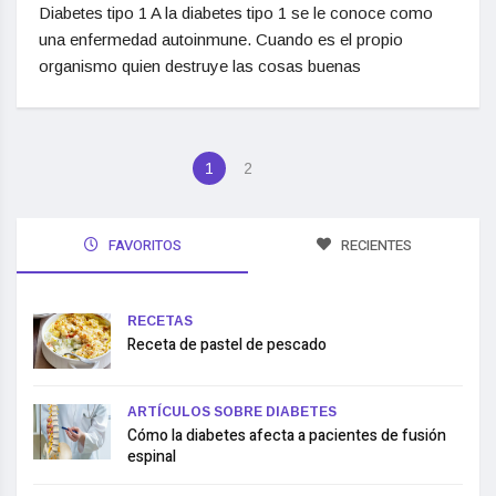
Diabetes tipo 1 A la diabetes tipo 1 se le conoce como
una enfermedad autoinmune. Cuando es el propio
organismo quien destruye las cosas buenas
1
2
FAVORITOS
RECIENTES
RECETAS
Receta de pastel de pescado
ARTÍCULOS SOBRE DIABETES
Cómo la diabetes afecta a pacientes de fusión
espinal