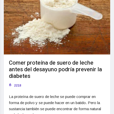
Comer proteína de suero de leche
antes del desayuno podría prevenir la
diabetes
2218
La proteína de suero de leche se puede comprar en
forma de polvo y se puede hacer en un batido. Pero la
sustancia también se puede encontrar de forma natural