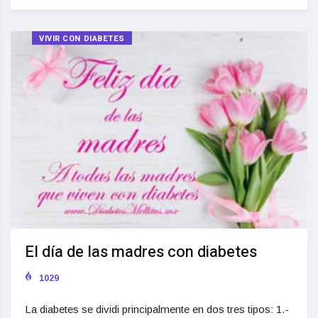
VIVIR CON DIABETES
El día de las madres con diabetes
1029
La diabetes se dividi principalmente en dos tres tipos: 1.-