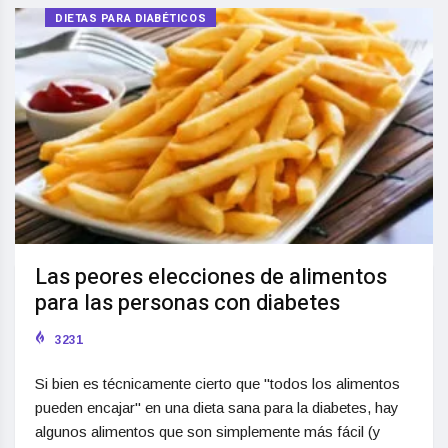
DIETAS PARA DIABÉTICOS
Las peores elecciones de alimentos
para las personas con diabetes
3231
Si bien es técnicamente cierto que "todos los alimentos
pueden encajar" en una dieta sana para la diabetes, hay
algunos alimentos que son simplemente más fácil (y