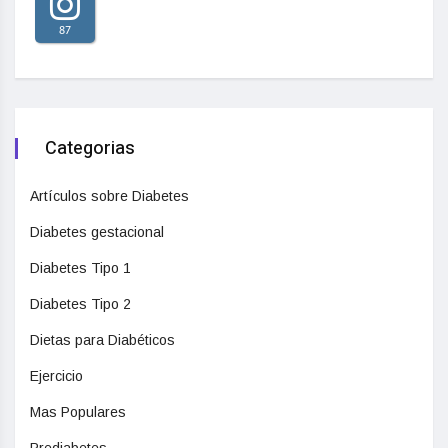
87
Categorias
Artículos sobre Diabetes
Diabetes gestacional
Diabetes Tipo 1
Diabetes Tipo 2
Dietas para Diabéticos
Ejercicio
Mas Populares