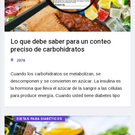
Lo que debe saber para un conteo
preciso de carbohidratos
2978
Cuando los carbohidratos se metabolizan, se
descomponen y se convierten en azúcar. La insulina es
la hormona que lleva el azúcar de la sangre a las células
para producir energía. Cuando usted tiene diabetes tipo
DIETAS PARA DIABÉTICOS