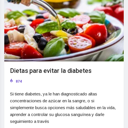
Dietas para evitar la diabetes
874
Si tiene diabetes, ya le han diagnosticado altas
concentraciones de azúcar en la sangre, o si
simplemente busca opciones más saludables en la vida,
aprender a controlar su glucosa sanguínea y darle
seguimiento a través