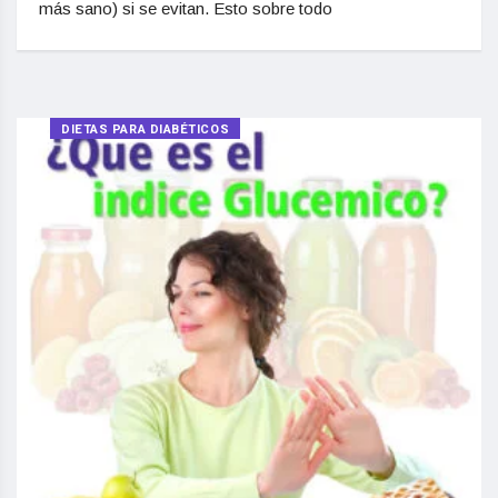
más sano) si se evitan. Esto sobre todo
DIETAS PARA DIABÉTICOS