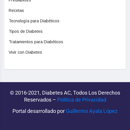
Prediabetes
Recetas
Tecnología para Diabéticos
Tipos de Diabetes
Tratamientos para Diabéticos
Vivir con Diabetes
© 2016-2021, Diabetes AC, Todos Los Derechos
Reservados –
Política de Privacidad‌­
Portal desarrollado por
Guillermo Ayala López