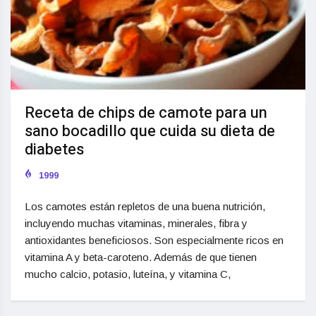
Receta de chips de camote para un
sano bocadillo que cuida su dieta de
diabetes
1999
Los camotes están repletos de una buena nutrición,
incluyendo muchas vitaminas, minerales, fibra y
antioxidantes beneficiosos. Son especialmente ricos en
vitamina A y beta-caroteno. Además de que tienen
mucho calcio, potasio, luteína, y vitamina C,