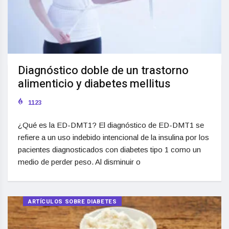
Diagnóstico doble de un trastorno
alimenticio y diabetes mellitus
1123
¿Qué es la ED-DMT1? El diagnóstico de ED-DMT1 se
refiere a un uso indebido intencional de la insulina por los
pacientes diagnosticados con diabetes tipo 1 como un
medio de perder peso. Al disminuir o
ARTÍCULOS SOBRE DIABETES