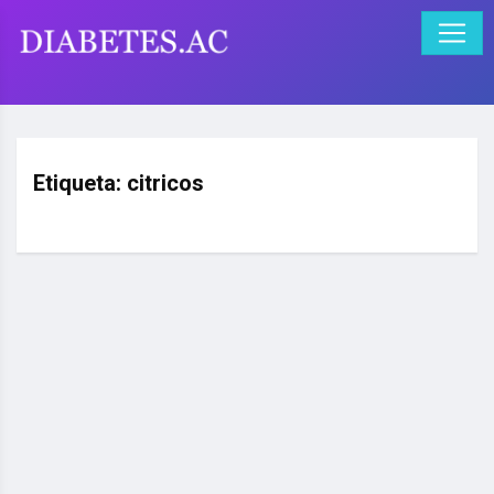
Etiqueta:
citricos