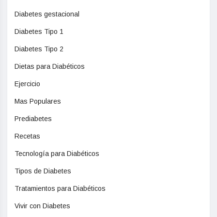
Diabetes gestacional
Diabetes Tipo 1
Diabetes Tipo 2
Dietas para Diabéticos
Ejercicio
Mas Populares
Prediabetes
Recetas
Tecnología para Diabéticos
Tipos de Diabetes
Tratamientos para Diabéticos
Vivir con Diabetes