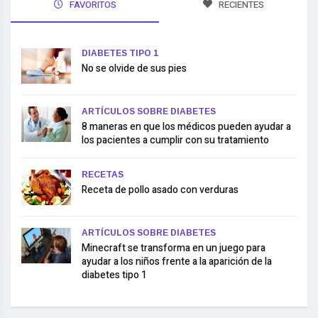
FAVORITOS
RECIENTES
DIABETES TIPO 1
No se olvide de sus pies
ARTÍCULOS SOBRE DIABETES
8 maneras en que los médicos pueden ayudar a
los pacientes a cumplir con su tratamiento
RECETAS
Receta de pollo asado con verduras
ARTÍCULOS SOBRE DIABETES
Minecraft se transforma en un juego para
ayudar a los niños frente a la aparición de la
diabetes tipo 1