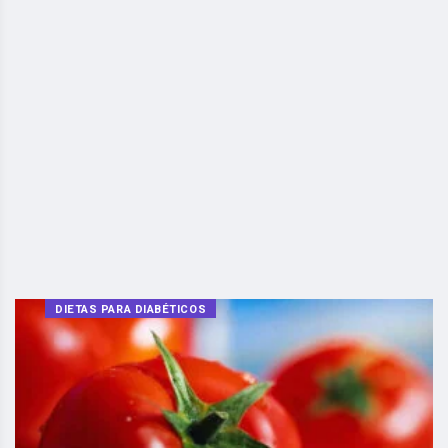
DIETAS PARA DIABÉTICOS