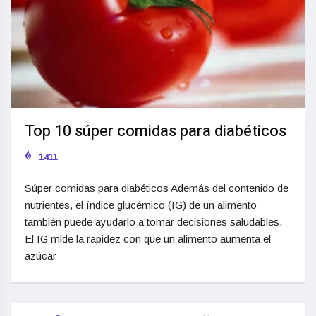
Top 10 súper comidas para diabéticos
1411
Súper comidas para diabéticos Además del contenido de
nutrientes, el índice glucémico (IG) de un alimento
también puede ayudarlo a tomar decisiones saludables.
El IG mide la rapidez con que un alimento aumenta el
azúcar