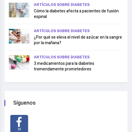
ARTÍCULOS SOBRE DIABETES
Cómo la diabetes afecta a pacientes de fusión
espinal
ARTÍCULOS SOBRE DIABETES
¿Por qué se eleva el nivel de azúcar en la sangre
por la mañana?
ARTÍCULOS SOBRE DIABETES
3 medicamentos para la diabetes
tremendamente prometedores
Síguenos
38