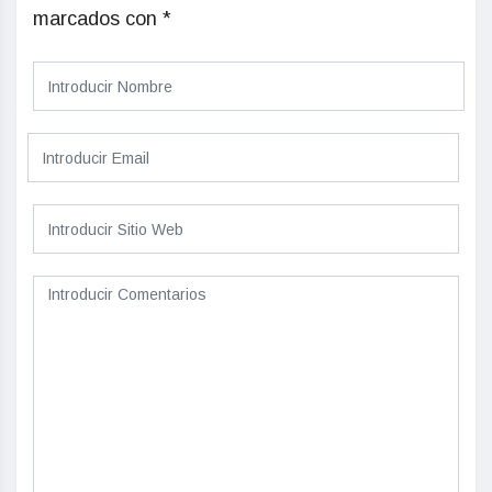
marcados con
*