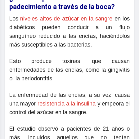
padecimiento a través de la boca?
Los
niveles altos de azúcar en la sangre
en los
diabéticos pueden conducir a un flujo
sanguíneo reducido a las encías, haciéndolos
más susceptibles a las bacterias.
Esto produce toxinas, que causan
enfermedades de las encías, como la gingivitis
o la periodontitis.
La enfermedad de las encías, a su vez, causa
una mayor
resistencia a la insulina
y empeora el
control del azúcar en la sangre.
El estudio observó a pacientes de 21 años o
más, incluidos aquellos que no tenían