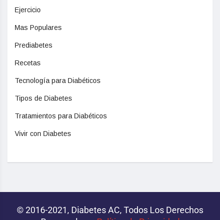
Ejercicio
Mas Populares
Prediabetes
Recetas
Tecnología para Diabéticos
Tipos de Diabetes
Tratamientos para Diabéticos
Vivir con Diabetes
© 2016-2021, Diabetes AC, Todos Los Derechos