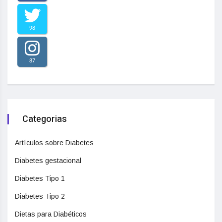
98
87
Categorias
Artículos sobre Diabetes
Diabetes gestacional
Diabetes Tipo 1
Diabetes Tipo 2
Dietas para Diabéticos