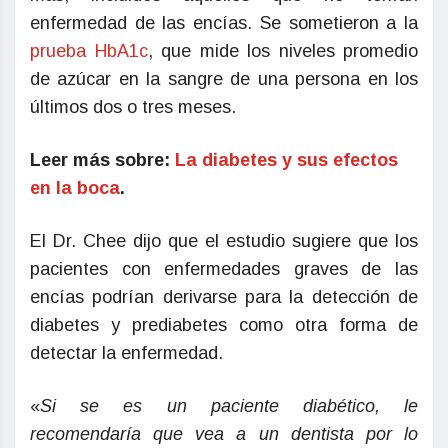
enfermedad de las encías. Se sometieron a la
prueba HbA1c
, que mide los niveles promedio
de azúcar en la sangre de una persona en los
últimos dos o tres meses.
Leer más sobre:
La diabetes y sus efectos
en la boca
.
El Dr. Chee dijo que el estudio sugiere que los
pacientes con enfermedades graves de las
encías podrían derivarse para la detección de
diabetes y prediabetes como otra forma de
detectar la enfermedad.
«
Si se es un paciente diabético, le
recomendaría que vea a un dentista por lo