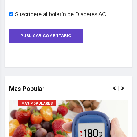
¡Suscríbete al boletín de Diabetes AC!
Mas Popular
MAS POPULARES