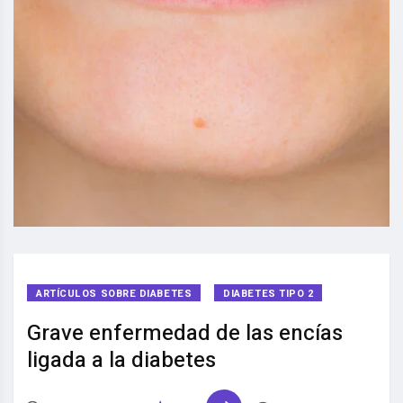
ARTÍCULOS SOBRE DIABETES
DIABETES TIPO 2
Grave enfermedad de las encías
ligada a la diabetes