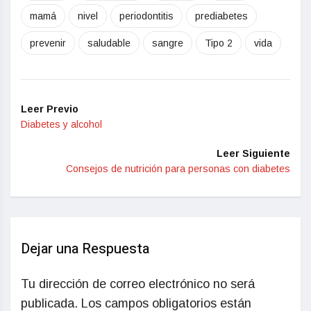
mamá
nivel
periodontitis
prediabetes
prevenir
saludable
sangre
Tipo 2
vida
Leer Previo
Diabetes y alcohol
Leer Siguiente
Consejos de nutrición para personas con diabetes
Dejar una Respuesta
Tu dirección de correo electrónico no será
publicada.
Los campos obligatorios están