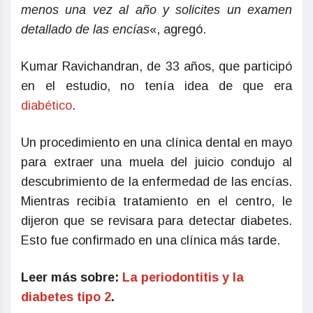
menos una vez al año y solicites un examen
detallado de las encías
«, agregó.
Kumar Ravichandran, de 33 años, que participó
en el estudio, no tenía idea de que era
diabético
.
Un procedimiento en una clínica dental en mayo
para extraer una muela del juicio condujo al
descubrimiento de la enfermedad de las encías.
Mientras recibía tratamiento en el centro, le
dijeron que se revisara para detectar diabetes.
Esto fue confirmado en una clínica más tarde.
Leer más sobre:
La periodontitis y la
diabetes tipo 2
.