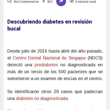
Sin Comentarios
817
3 minute read
Descubriendo diabetes en revisión
bucal
Desde julio de 2016 hasta abril del año pasado,
el
Centro Dental Nacional de Singapur
(NDCS)
detectó una
prediabetes
no diagnosticada en
más de un tercio de los 500 pacientes que se
sometieron a un examen de encías en el centro.
Se identificaron otros 29 casos que padecían
una
diabetes no diagnosticada
.