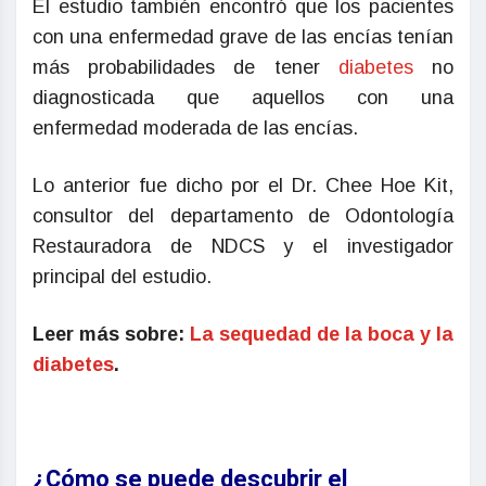
El estudio también encontró que los pacientes
con una enfermedad grave de las encías tenían
más probabilidades de tener
diabetes
no
diagnosticada que aquellos con una
enfermedad moderada de las encías.
Lo anterior fue dicho por el Dr. Chee Hoe Kit,
consultor del departamento de Odontología
Restauradora de NDCS y el investigador
principal del estudio.
Leer más sobre:
La sequedad de la boca y la
diabetes
.
¿Cómo se puede descubrir el