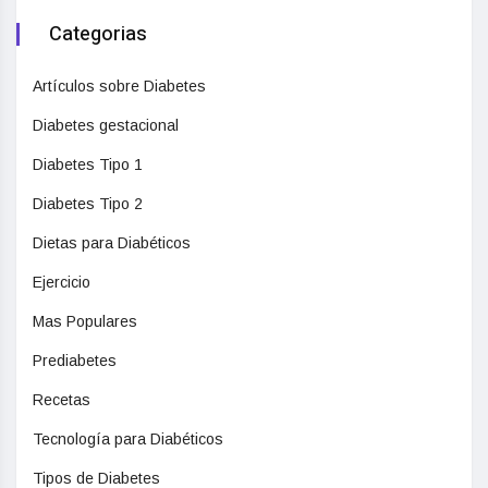
Categorias
Artículos sobre Diabetes
Diabetes gestacional
Diabetes Tipo 1
Diabetes Tipo 2
Dietas para Diabéticos
Ejercicio
Mas Populares
Prediabetes
Recetas
Tecnología para Diabéticos
Tipos de Diabetes