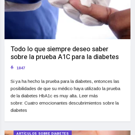
Todo lo que siempre deseo saber
sobre la prueba A1C para la diabetes
1847
Si ya ha hecho la prueba para la diabetes, entonces las
posibilidades de que su médico haya utilizado la prueba
de la diabetes HbA1c es muy alta. Leer más
sobre: Cuatro emocionantes descubrimientos sobre la
diabetes
ARTÍCULOS SOBRE DIABETES