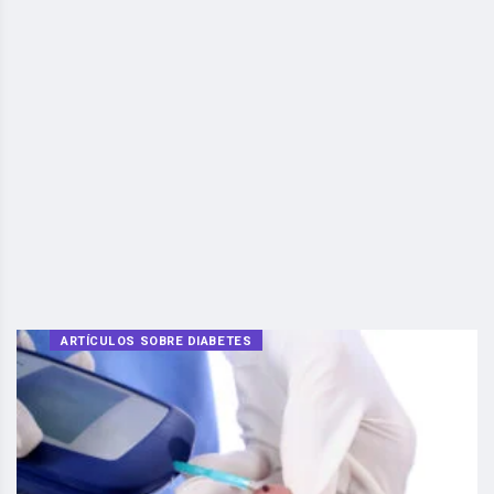
ARTÍCULOS SOBRE DIABETES