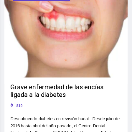
Grave enfermedad de las encías
ligada a la diabetes
819
Descubriendo diabetes en revisión bucal Desde julio de
2016 hasta abril del año pasado, el Centro Dental