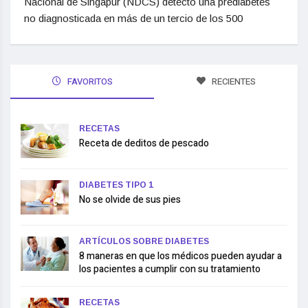
Nacional de Singapur (NDCS) detectó una prediabetes
no diagnosticada en más de un tercio de los 500
FAVORITOS
RECIENTES
RECETAS
Receta de deditos de pescado
DIABETES TIPO 1
No se olvide de sus pies
ARTÍCULOS SOBRE DIABETES
8 maneras en que los médicos pueden ayudar a
los pacientes a cumplir con su tratamiento
RECETAS