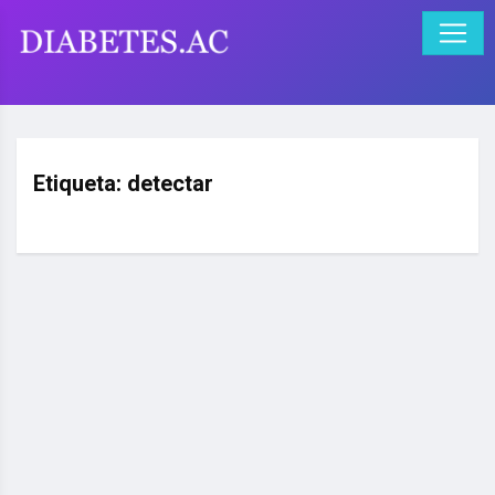
Etiqueta:
detectar