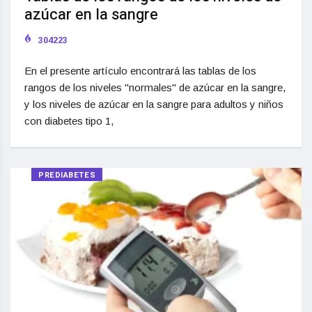
azúcar en la sangre
304223
En el presente artículo encontrará las tablas de los
rangos de los niveles "normales" de azúcar en la sangre,
y los niveles de azúcar en la sangre para adultos y niños
con diabetes tipo 1,
PREDIABETES