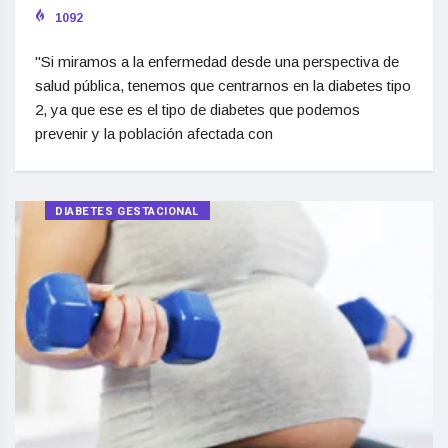
1092
"Si miramos a la enfermedad desde una perspectiva de
salud pública, tenemos que centrarnos en la diabetes tipo
2, ya que ese es el tipo de diabetes que podemos
prevenir y la población afectada con
DIABETES GESTACIONAL