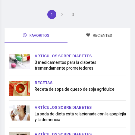
1
2
3
FAVORITOS
RECIENTES
ARTÍCULOS SOBRE DIABETES
3 medicamentos para la diabetes
tremendamente prometedores
RECETAS
Receta de sopa de queso de soja agridulce
ARTÍCULOS SOBRE DIABETES
La soda de dieta está relacionada con la apoplejía
y la demencia
ARTÍCULOS SOBRE DIABETES