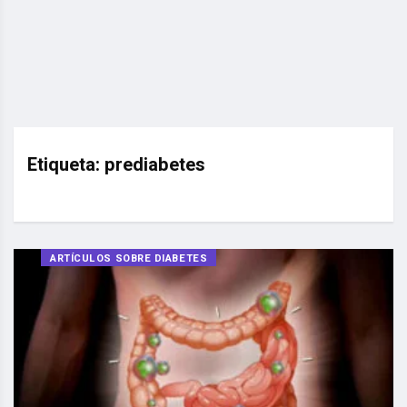
Etiqueta:
prediabetes
ARTÍCULOS SOBRE DIABETES