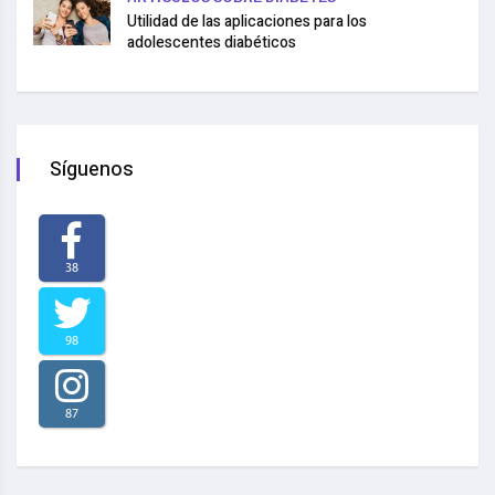
Utilidad de las aplicaciones para los
adolescentes diabéticos
Síguenos
38
98
87