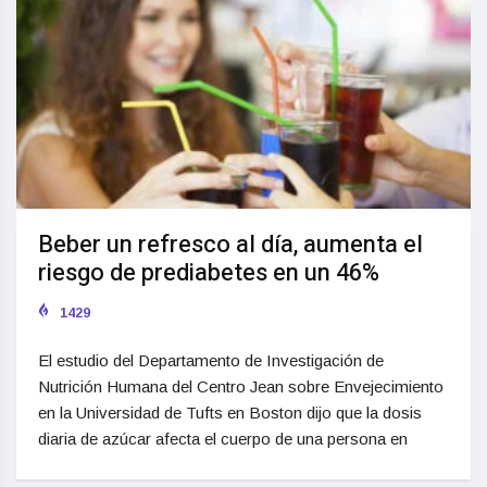
Beber un refresco al día, aumenta el
riesgo de prediabetes en un 46%
1429
El estudio del Departamento de Investigación de
Nutrición Humana del Centro Jean sobre Envejecimiento
en la Universidad de Tufts en Boston dijo que la dosis
diaria de azúcar afecta el cuerpo de una persona en