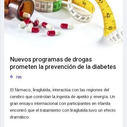
Nuevos programas de drogas
prometen la prevención de la diabetes
795
El fármaco, liraglutida, interactúa con las regiones del
cerebro que controlan la ingesta de apetito y energía. Un
gran ensayo internacional con participantes en Irlanda
encontró que el tratamiento con liraglutida tuvo un efecto
dramático