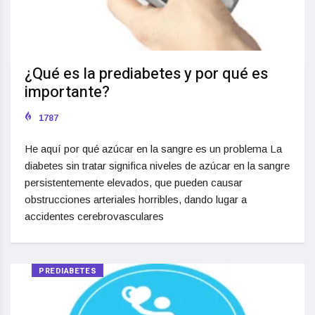
¿Qué es la prediabetes y por qué es
importante?
1787
He aquí por qué azúcar en la sangre es un problema La
diabetes sin tratar significa niveles de azúcar en la sangre
persistentemente elevados, que pueden causar
obstrucciones arteriales horribles, dando lugar a
accidentes cerebrovasculares
PREDIABETES