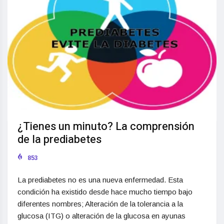
¿Tienes un minuto? La comprensión
de la prediabetes
853
La prediabetes no es una nueva enfermedad. Esta
condición ha existido desde hace mucho tiempo bajo
diferentes nombres; Alteración de la tolerancia a la
glucosa (ITG) o alteración de la glucosa en ayunas