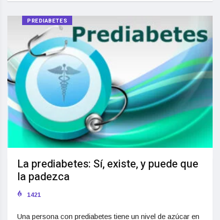
PREDIABETES
La prediabetes: Sí, existe, y puede que
la padezca
1421
Una persona con prediabetes tiene un nivel de azúcar en