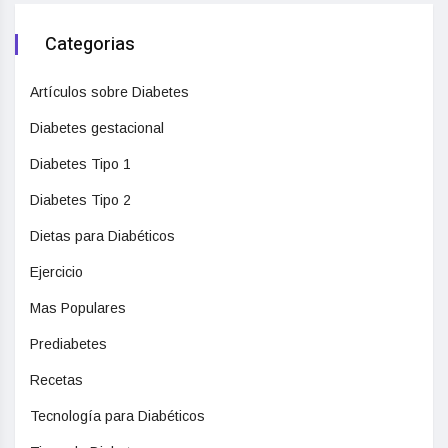
Categorias
Artículos sobre Diabetes
Diabetes gestacional
Diabetes Tipo 1
Diabetes Tipo 2
Dietas para Diabéticos
Ejercicio
Mas Populares
Prediabetes
Recetas
Tecnología para Diabéticos