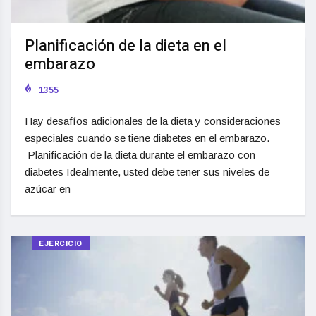
Planificación de la dieta en el
embarazo
1355
Hay desafíos adicionales de la dieta y consideraciones
especiales cuando se tiene diabetes en el embarazo.
Planificación de la dieta durante el embarazo con
diabetes Idealmente, usted debe tener sus niveles de
azúcar en
EJERCICIO