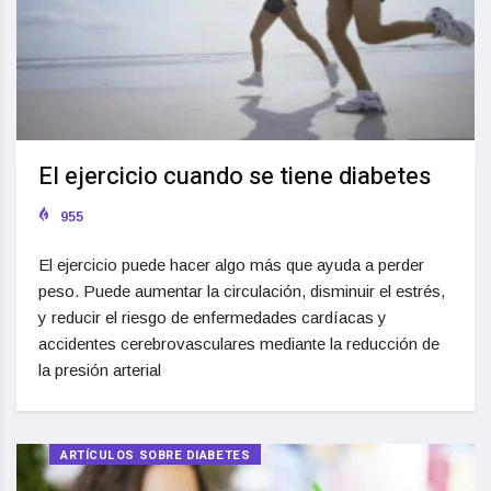
El ejercicio cuando se tiene diabetes
955
El ejercicio puede hacer algo más que ayuda a perder
peso. Puede aumentar la circulación, disminuir el estrés,
y reducir el riesgo de enfermedades cardíacas y
accidentes cerebrovasculares mediante la reducción de
la presión arterial
ARTÍCULOS SOBRE DIABETES