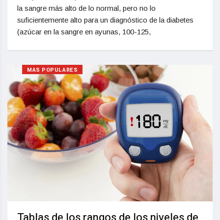
la sangre más alto de lo normal, pero no lo
suficientemente alto para un diagnóstico de la diabetes
(azúcar en la sangre en ayunas, 100-125,
MAS POPULARES
Tablas de los rangos de los niveles de