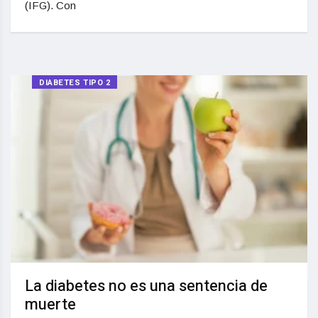
(IFG). Con
DIABETES TIPO 2
La diabetes no es una sentencia de
muerte