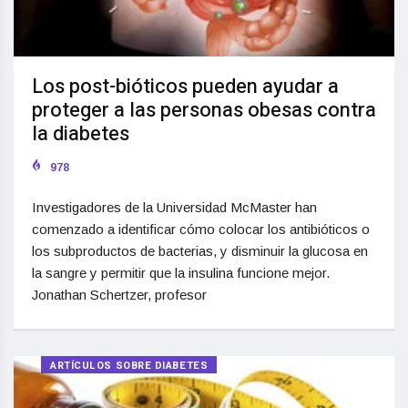
Los post-bióticos pueden ayudar a
proteger a las personas obesas contra
la diabetes
978
Investigadores de la Universidad McMaster han
comenzado a identificar cómo colocar los antibióticos o
los subproductos de bacterias, y disminuir la glucosa en
la sangre y permitir que la insulina funcione mejor.
Jonathan Schertzer, profesor
ARTÍCULOS SOBRE DIABETES