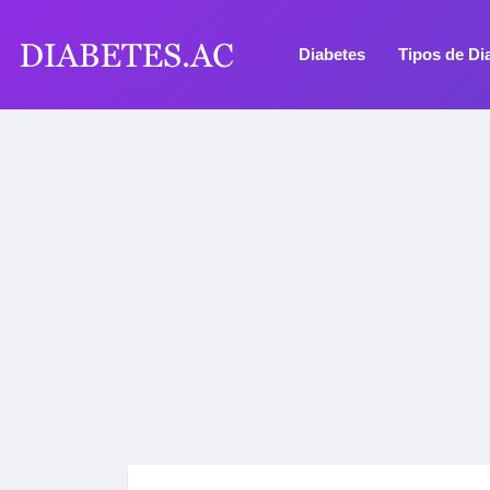
Diabetes
Tipos de Di