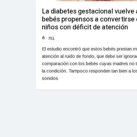
La diabetes gestacional vuelve 
bebés propensos a convertirse
niños con déficit de atención
751
El estudio encontró que estos bebés prestan 
atención al ruido de fondo, que debe ser ignora
comparación con los bebés cuyas madres no t
la condición. Tampoco responden tan bien a lo
sonidos