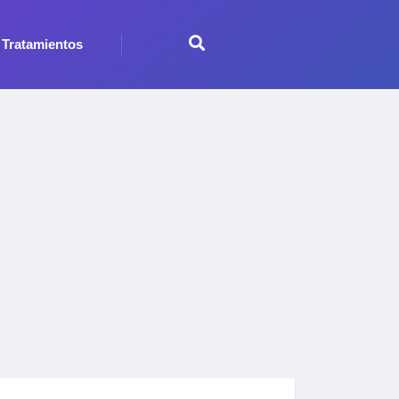
Tratamientos