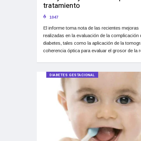
tratamiento
1047
El informe toma nota de las recientes mejoras
realizadas en la evaluación de la complicación 
diabetes, tales como la aplicación de la tomogr
coherencia óptica para evaluar el grosor de la r
DIABETES GESTACIONAL