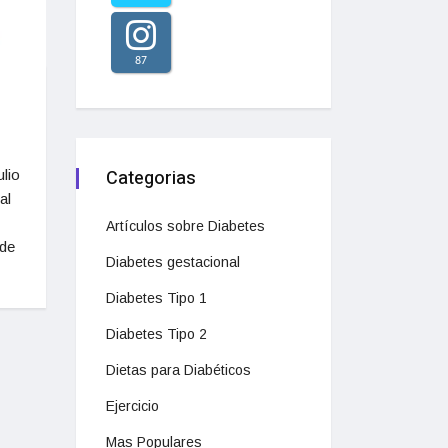
87
Categorias
lio
al
Artículos sobre Diabetes
 de
Diabetes gestacional
Diabetes Tipo 1
Diabetes Tipo 2
Dietas para Diabéticos
Ejercicio
Mas Populares