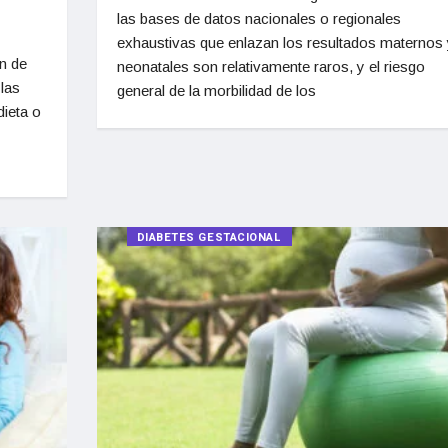
las bases de datos nacionales o regionales
exhaustivas que enlazan los resultados maternos 
n de
neonatales son relativamente raros, y el riesgo
las
general de la morbilidad de los
ieta o
DIABETES GESTACIONAL