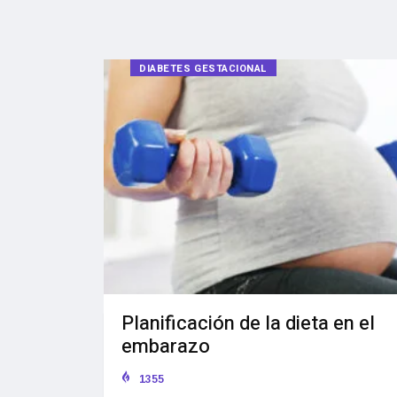
DIABETES GESTACIONAL
Planificación de la dieta en el
embarazo
1355