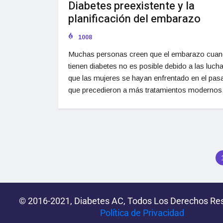
Diabetes preexistente y la
planificación del embarazo
1008
Muchas personas creen que el embarazo cuan
tienen diabetes no es posible debido a las lucha
que las mujeres se hayan enfrentado en el pas
que precedieron a más tratamientos modernos
© 2016-2021, Diabetes AC, Todos Los Derechos Re
Política de Privacidad‌­