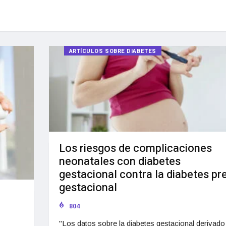
ARTÍCULOS SOBRE DIABETES
Los riesgos de complicaciones
neonatales con diabetes
gestacional contra la diabetes pre
gestacional
804
"Los datos sobre la diabetes gestacional derivado