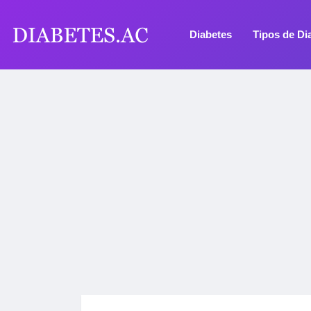
Diabetes
Tipos de Di