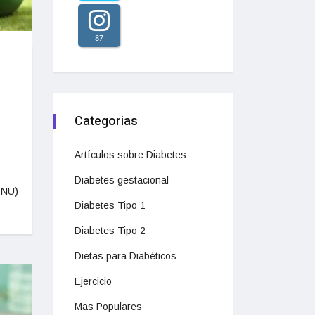
87
Categorias
Artículos sobre Diabetes
Diabetes gestacional
TNU)
Diabetes Tipo 1
Diabetes Tipo 2
Dietas para Diabéticos
Ejercicio
Mas Populares