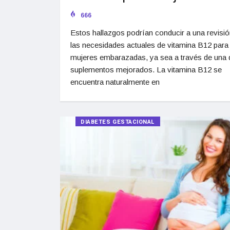
666
Estos hallazgos podrían conducir a una revisió
las necesidades actuales de vitamina B12 para 
mujeres embarazadas, ya sea a través de una d
suplementos mejorados. La vitamina B12 se
encuentra naturalmente en
DIABETES GESTACIONAL