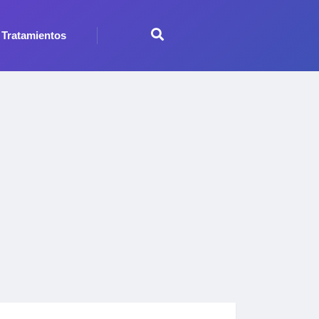
Tratamientos