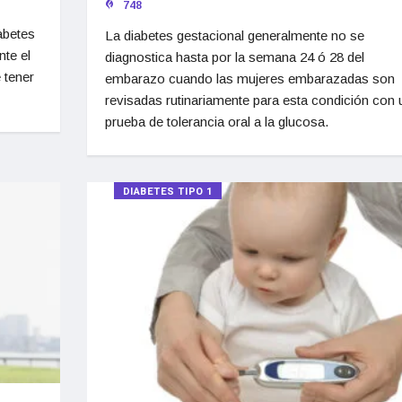
748
abetes
La diabetes gestacional generalmente no se
nte el
diagnostica hasta por la semana 24 ó 28 del
 tener
embarazo cuando las mujeres embarazadas son
revisadas rutinariamente para esta condición con 
prueba de tolerancia oral a la glucosa.
DIABETES TIPO 1