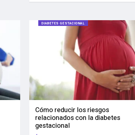
DIABETES GESTACIONAL
Cómo reducir los riesgos
relacionados con la diabetes
gestacional