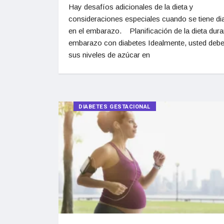
Hay desafíos adicionales de la dieta y
consideraciones especiales cuando se tiene di
en el embarazo. Planificación de la dieta dura
embarazo con diabetes Idealmente, usted debe
sus niveles de azúcar en
DIABETES GESTACIONAL