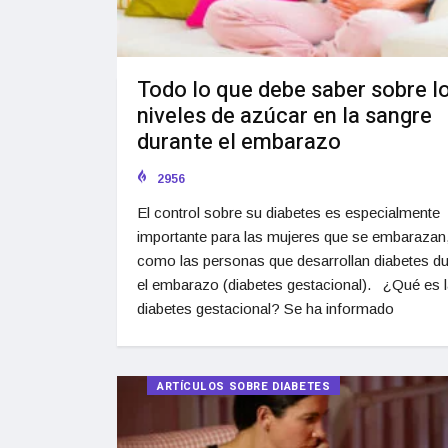
Todo lo que debe saber sobre l
niveles de azúcar en la sangre
durante el embarazo
2956
El control sobre su diabetes es especialmente
importante para las mujeres que se embarazan,
como las personas que desarrollan diabetes du
el embarazo (diabetes gestacional). ¿Qué es 
diabetes gestacional? Se ha informado
ARTÍCULOS SOBRE DIABETES