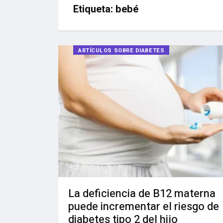
Etiqueta:
bebé
ARTÍCULOS SOBRE DIABETES
La deficiencia de B12 materna
puede incrementar el riesgo de
diabetes tipo 2 del hijo