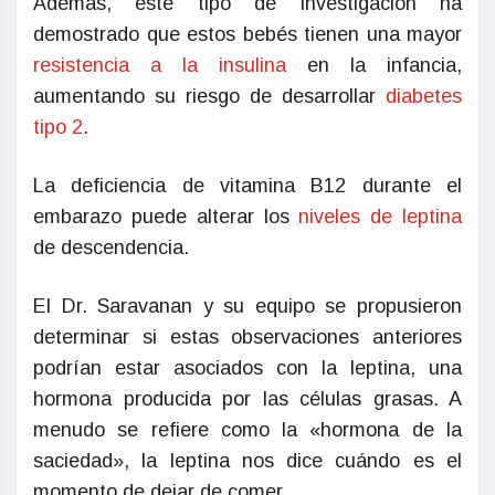
Además, este tipo de investigación ha
demostrado que estos bebés tienen una mayor
resistencia a la insulina
en la infancia,
aumentando su riesgo de desarrollar
diabetes
tipo 2
.
La deficiencia de vitamina B12 durante el
embarazo puede alterar los
niveles de leptina
de descendencia.
El Dr. Saravanan y su equipo se propusieron
determinar si estas observaciones anteriores
podrían estar asociados con la leptina, una
hormona producida por las células grasas. A
menudo se refiere como la «hormona de la
saciedad», la leptina nos dice cuándo es el
momento de dejar de comer.