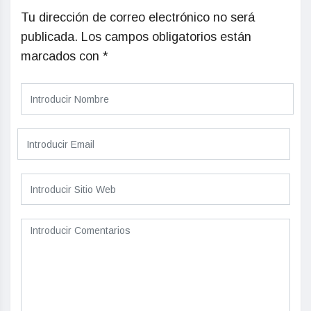
Tu dirección de correo electrónico no será
publicada.
Los campos obligatorios están
marcados con
*