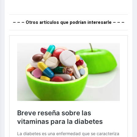
– – – Otros artículos que podrían interesarle – – –