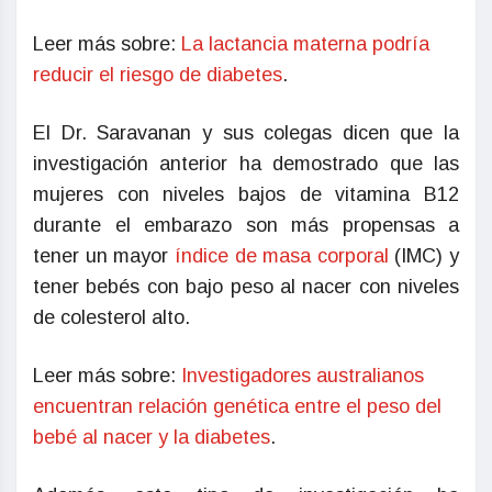
Leer más sobre:
La lactancia materna podría
reducir el riesgo de diabetes
.
El Dr. Saravanan y sus colegas dicen que la
investigación anterior ha demostrado que las
mujeres con niveles bajos de vitamina B12
durante el embarazo son más propensas a
tener un mayor
índice de masa corporal
(IMC) y
tener bebés con bajo peso al nacer con niveles
de colesterol alto.
Leer más sobre:
Investigadores australianos
encuentran relación genética entre el peso del
bebé al nacer y la diabetes
.