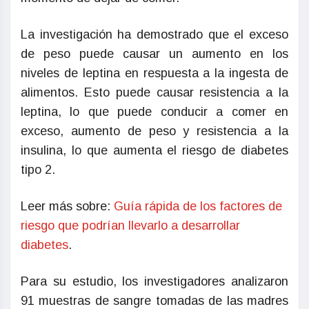
La investigación ha demostrado que el exceso
de peso puede causar un aumento en los
niveles de leptina en respuesta a la ingesta de
alimentos. Esto puede causar resistencia a la
leptina, lo que puede conducir a comer en
exceso, aumento de peso y resistencia a la
insulina, lo que aumenta el riesgo de diabetes
tipo 2.
Leer más sobre:
Guía rápida de los factores de
riesgo que podrían llevarlo a desarrollar
diabetes
.
Para su estudio, los investigadores analizaron
91 muestras de sangre tomadas de las madres