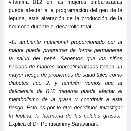
vitamina B12 en las mujeres embarazadas
puede afectar a la programación del gen de la
leptina, esta alteración de la producción de la
hormona durante el desarrollo fetal.
«
El ambiente nutricional proporcionado por la
madre puede programar de forma permanente
la salud del bebé. Sabemos que los niños
nacidos de madres sobrealimentados tienen un
mayor riesgo de problemas de salud tales como
diabetes tipo 2, y también vemos que la
deficiencia de B12 materna puede afectar el
metabolismo de la grasa y contribuir a este
riesgo. Esto es por lo que decidimos investigar
la leptina, la hormona de las células grasas.
”
Explica el Dr. Ponusammy Saravanan.