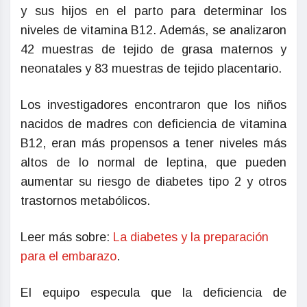
y sus hijos en el parto para determinar los
niveles de vitamina B12. Además, se analizaron
42 muestras de tejido de grasa maternos y
neonatales y 83 muestras de tejido placentario.
Los investigadores encontraron que los niños
nacidos de madres con deficiencia de vitamina
B12, eran más propensos a tener niveles más
altos de lo normal de leptina, que pueden
aumentar su riesgo de diabetes tipo 2 y otros
trastornos metabólicos.
Leer más sobre:
La diabetes y la preparación
para el embarazo
.
El equipo especula que la deficiencia de