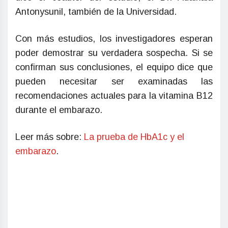
Antonysunil, también de la Universidad.
Con más estudios, los investigadores esperan
poder demostrar su verdadera sospecha. Si se
confirman sus conclusiones, el equipo dice que
pueden necesitar ser examinadas las
recomendaciones actuales para la vitamina B12
durante el embarazo.
Leer más sobre:
La prueba de HbA1c y el
embarazo
.