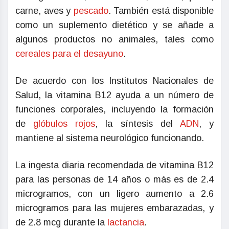
carne, aves y
pescado
. También está disponible
como un suplemento dietético y se añade a
algunos productos no animales, tales como
cereales para el desayuno
.
De acuerdo con los Institutos Nacionales de
Salud, la vitamina B12 ayuda a un número de
funciones corporales, incluyendo la formación
de
glóbulos rojos
, la síntesis del
ADN
, y
mantiene al sistema neurológico funcionando.
La ingesta diaria recomendada de vitamina B12
para las personas de 14 años o más es de 2.4
microgramos, con un ligero aumento a 2.6
microgramos para las mujeres embarazadas, y
de 2.8 mcg durante la
lactancia
.