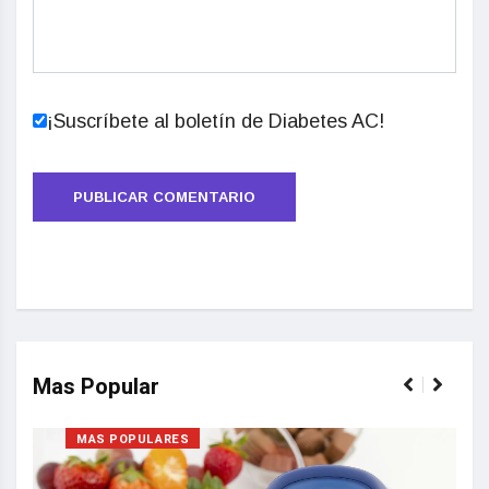
¡Suscríbete al boletín de Diabetes AC!
Mas Popular
MAS POPULARES