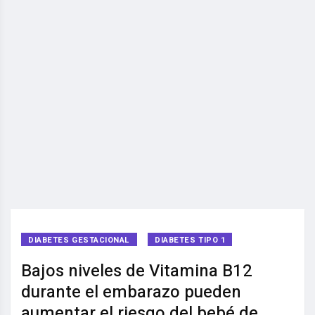
DIABETES GESTACIONAL
DIABETES TIPO 1
Bajos niveles de Vitamina B12
durante el embarazo pueden
aumentar el riesgo del bebé de