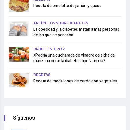
Receta de omelette de jamón y queso
ARTÍCULOS SOBRE DIABETES
La obesidad y la diabetes matan a más personas
de las que se pensaba
DIABETES TIPO 2
¿Podría una cucharada de vinagre de sidra de
manzana curar la diabetes tipo 2 un día?
RECETAS
Receta de medallones de cerdo con vegetales
Síguenos