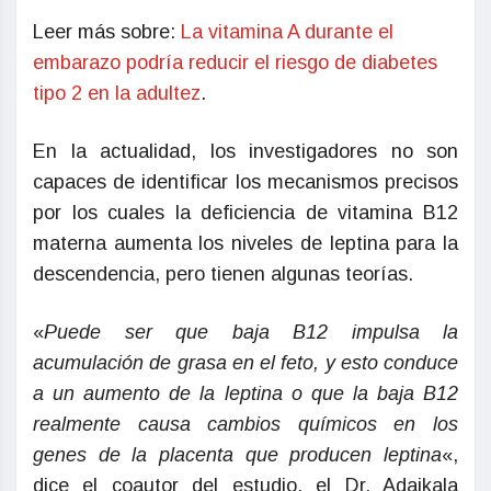
Leer más sobre:
La vitamina A durante el
embarazo podría reducir el riesgo de diabetes
tipo 2 en la adultez
.
En la actualidad, los investigadores no son
capaces de identificar los mecanismos precisos
por los cuales la deficiencia de vitamina B12
materna aumenta los niveles de leptina para la
descendencia, pero tienen algunas teorías.
«
Puede ser que baja B12 impulsa la
acumulación de grasa en el feto, y esto conduce
a un aumento de la leptina o que la baja B12
realmente causa cambios químicos en los
genes de la placenta que producen leptina
«,
dice el coautor del estudio, el Dr. Adaikala