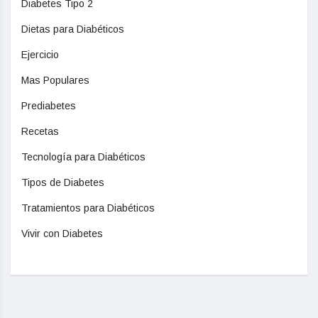
Diabetes Tipo 2
Dietas para Diabéticos
Ejercicio
Mas Populares
Prediabetes
Recetas
Tecnología para Diabéticos
Tipos de Diabetes
Tratamientos para Diabéticos
Vivir con Diabetes