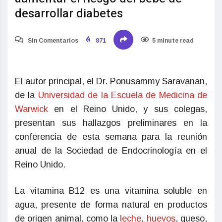
desarrollar diabetes
Sin Comentarios
871
5 minute read
El autor principal, el Dr. Ponusammy Saravanan,
de la
Universidad de la Escuela de Medicina de
Warwick
en el Reino Unido, y sus colegas,
presentan sus hallazgos preliminares en la
conferencia de esta semana para la reunión
anual de la Sociedad de Endocrinología en el
Reino Unido.
La vitamina B12 es una vitamina soluble en
agua, presente de forma natural en productos
de origen animal, como la
leche
,
huevos
, queso,