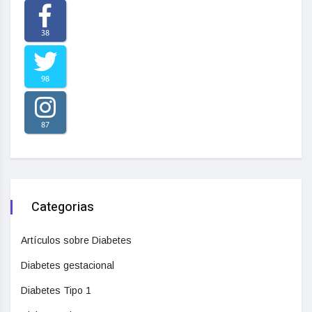
38
98
87
Categorias
Artículos sobre Diabetes
Diabetes gestacional
Diabetes Tipo 1