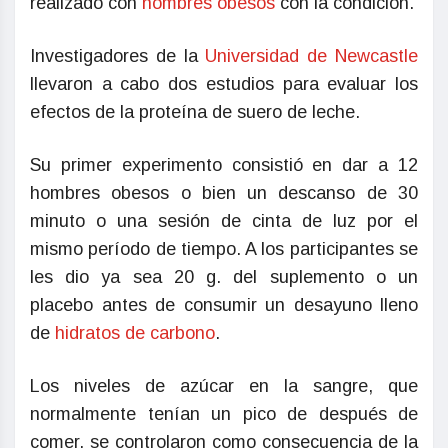
realizado con
hombres obesos
con la condición.
Investigadores de la
Universidad de Newcastle
llevaron a cabo dos estudios para evaluar los
efectos de la proteína de suero de leche.
Su primer experimento consistió en dar a 12
hombres obesos o bien un descanso de 30
minuto o una sesión de cinta de luz por el
mismo período de tiempo. A los participantes se
les dio ya sea 20 g. del suplemento o un
placebo antes de consumir un desayuno lleno
de
hidratos de carbono
.
Los niveles de azúcar en la sangre, que
normalmente tenían un pico de después de
comer, se controlaron como consecuencia de la