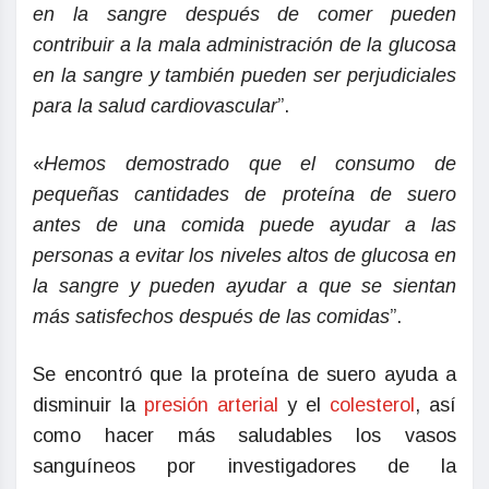
en la sangre después de comer pueden
contribuir a la mala administración de la glucosa
en la sangre y también pueden ser perjudiciales
para la salud cardiovascular
”.
«
Hemos demostrado que el consumo de
pequeñas cantidades de proteína de suero
antes de una comida puede ayudar a las
personas a evitar los niveles altos de glucosa en
la sangre y pueden ayudar a que se sientan
más satisfechos después de las comidas
”.
Se encontró que la proteína de suero ayuda a
disminuir la
presión arterial
y el
colesterol
, así
como hacer más saludables los vasos
sanguíneos por investigadores de la