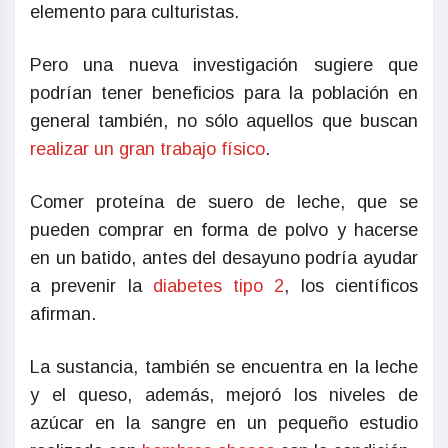
elemento para culturistas.
Pero una nueva investigación sugiere que
podrían tener beneficios para la población en
general también, no sólo aquellos que buscan
realizar un gran trabajo físico
.
Comer proteína de suero de leche, que se
pueden comprar en forma de polvo y hacerse
en un batido, antes del desayuno podría ayudar
a prevenir la
diabetes tipo 2
, los científicos
afirman.
La sustancia, también se encuentra en la leche
y el queso, además, mejoró los niveles de
azúcar en la sangre en un pequeño estudio