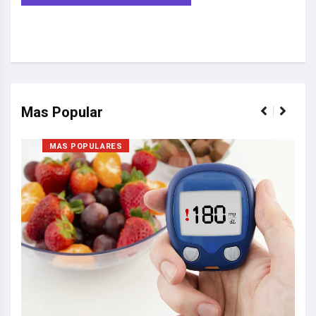
Mas Popular
MAS POPULARES