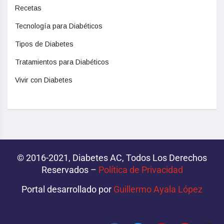
Recetas
Tecnología para Diabéticos
Tipos de Diabetes
Tratamientos para Diabéticos
Vivir con Diabetes
© 2016-2021, Diabetes AC, Todos Los Derechos
Reservados –
Política de Privacidad‌­
Portal desarrollado por
Guillermo Ayala López