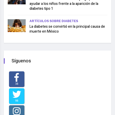
ayudar a los niños frente a la aparición de la
diabetes tipo 1
ARTÍCULOS SOBRE DIABETES
La diabetes se convirtió en la principal causa de
muerte en México
Síguenos
38
98