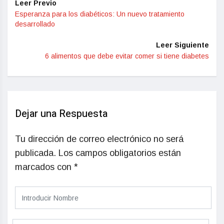
Leer Previo
Esperanza para los diabéticos: Un nuevo tratamiento
desarrollado
Leer Siguiente
6 alimentos que debe evitar comer si tiene diabetes
Dejar una Respuesta
Tu dirección de correo electrónico no será
publicada.
Los campos obligatorios están
marcados con
*