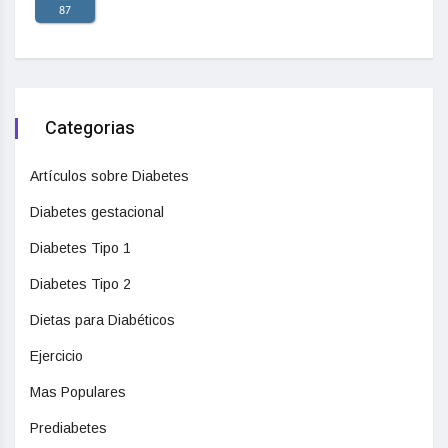
87
Categorias
Artículos sobre Diabetes
Diabetes gestacional
Diabetes Tipo 1
Diabetes Tipo 2
Dietas para Diabéticos
Ejercicio
Mas Populares
Prediabetes