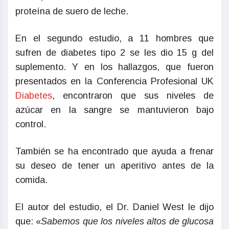
proteína de suero de leche.
En el segundo estudio, a 11 hombres que
sufren de diabetes tipo 2 se les dio 15 g del
suplemento. Y en los hallazgos, que fueron
presentados en la Conferencia Profesional UK
Diabetes
, encontraron que sus niveles de
azúcar en la sangre se mantuvieron bajo
control.
También se ha encontrado que ayuda a frenar
su deseo de tener un aperitivo antes de la
comida.
El autor del estudio, el Dr. Daniel West le dijo
que: «
Sabemos que los niveles altos de glucosa