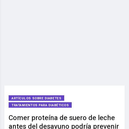
ARTÍCULOS SOBRE DIABETES
TRATAMIENTOS PARA DIABÉTICOS
Comer proteína de suero de leche
antes del desayuno podría prevenir