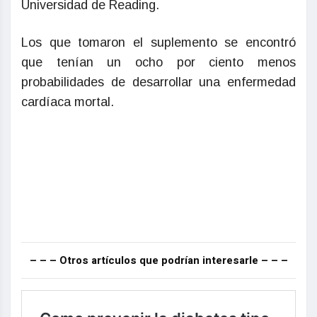
Universidad de Reading.
Los que tomaron el suplemento se encontró
que tenían un ocho por ciento menos
probabilidades de desarrollar una enfermedad
cardíaca mortal.
– – – Otros artículos que podrían interesarle – – –