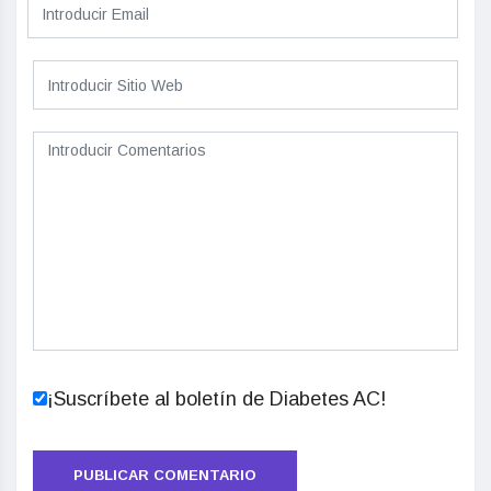
¡Suscríbete al boletín de Diabetes AC!