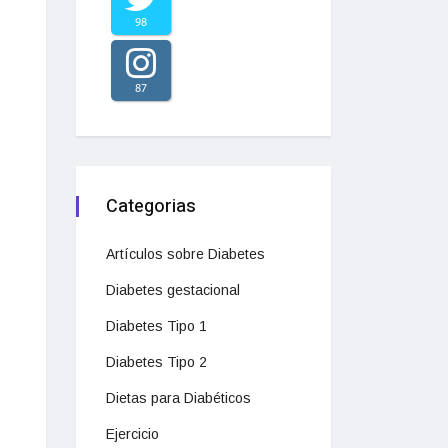
98
87
Categorias
Artículos sobre Diabetes
Diabetes gestacional
Diabetes Tipo 1
Diabetes Tipo 2
Dietas para Diabéticos
Ejercicio