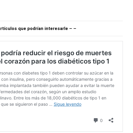
rtículos que podrían interesarle – –