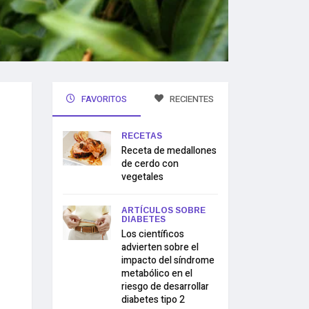
FAVORITOS
RECIENTES
RECETAS
Receta de medallones
de cerdo con
vegetales
ARTÍCULOS SOBRE
DIABETES
Los científicos
advierten sobre el
impacto del síndrome
metabólico en el
riesgo de desarrollar
diabetes tipo 2