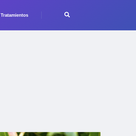
Tratamientos