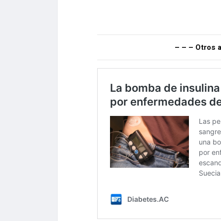
– – – Otros a