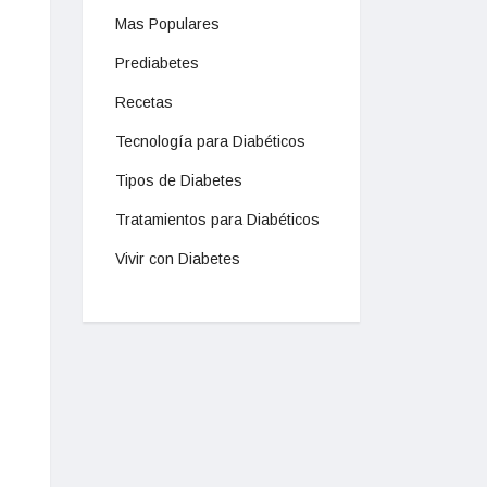
Mas Populares
Prediabetes
Recetas
Tecnología para Diabéticos
Tipos de Diabetes
Tratamientos para Diabéticos
Vivir con Diabetes