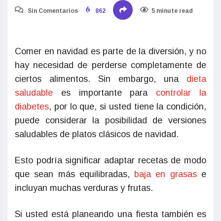
Sin Comentarios
862
5 minute read
Comer en navidad es parte de la diversión, y no
hay necesidad de perderse completamente de
ciertos alimentos. Sin embargo, una
dieta
saludable
es importante para
controlar la
diabetes
, por lo que, si usted tiene la condición,
puede considerar la posibilidad de versiones
saludables de platos clásicos de navidad.
Esto podría significar adaptar recetas de modo
que sean más equilibradas,
baja en grasas
e
incluyan muchas verduras y frutas.
Si usted está planeando una fiesta también es