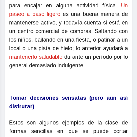
para encajar en alguna actividad física.
Un
paseo a paso ligero
es una buena manera de
mantenerse activo, y todavía cuenta si está en
un centro comercial de compras. Saltando con
los niños, bailando en una fiesta, o patinar a un
local o una pista de hielo; lo anterior ayudará a
mantenerlo saludable
durante un período por lo
general demasiado indulgente.
Tomar decisiones sensatas (pero aun así
disfrutar)
Estos son algunos ejemplos de la clase de
formas sencillas en que se puede cortar