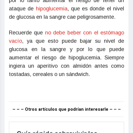
por lo tanto aumentar el riesgo de tener un
ataque de
hipoglucemia
, que es donde el nivel
de glucosa en la sangre cae peligrosamente.
Recuerde que
no debe beber con el estómago
vacío
, ya que esto puede bajar su nivel de
glucosa en la sangre y por lo que puede
aumentar el riesgo de hipoglucemia. Siempre
ingiera un aperitivo con almidón antes como
tostadas, cereales o un sándwich.
– – – Otros artículos que podrían interesarle – – –