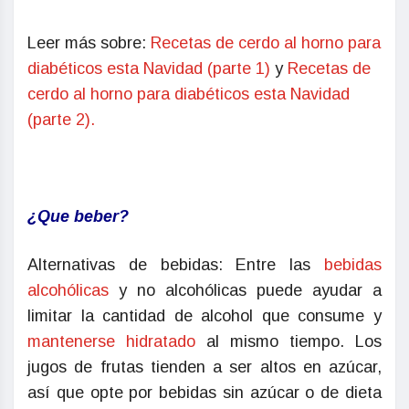
Leer más sobre:
Recetas de cerdo al horno para
diabéticos esta Navidad (parte 1)
y
Recetas de
cerdo al horno para diabéticos esta Navidad
(parte 2).
¿Que beber?
Alternativas de bebidas: Entre las
bebidas
alcohólicas
y no alcohólicas puede ayudar a
limitar la cantidad de alcohol que consume y
mantenerse hidratado
al mismo tiempo. Los
jugos de frutas tienden a ser altos en azúcar,
así que opte por bebidas sin azúcar o de dieta