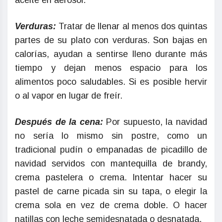
aceite en aerosol.
Verduras:
Tratar de llenar al menos dos quintas
partes de su plato con verduras. Son bajas en
calorías, ayudan a sentirse lleno durante más
tiempo y dejan menos espacio para los
alimentos poco saludables. Si es posible hervir
o al vapor en lugar de freír.
Después de la cena:
Por supuesto, la navidad
no sería lo mismo sin postre, como un
tradicional pudín o empanadas de picadillo de
navidad servidos con mantequilla de brandy,
crema pastelera o crema. Intentar hacer su
pastel de carne picada sin su tapa, o elegir la
crema sola en vez de crema doble. O hacer
natillas con leche semidesnatada o desnatada.