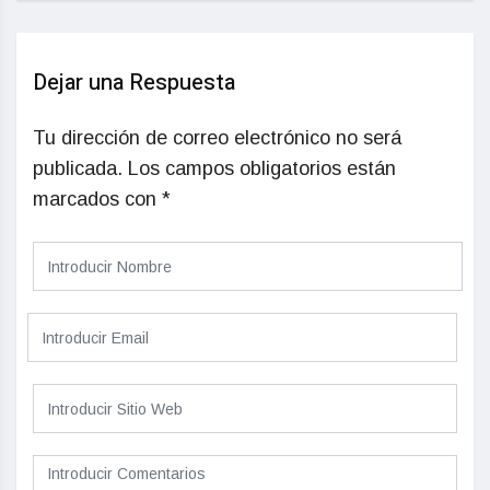
Dejar una Respuesta
Tu dirección de correo electrónico no será
publicada.
Los campos obligatorios están
marcados con
*