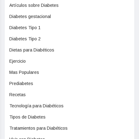
Artículos sobre Diabetes
Diabetes gestacional
Diabetes Tipo 1
Diabetes Tipo 2
Dietas para Diabéticos
Ejercicio
Mas Populares
Prediabetes
Recetas
Tecnología para Diabéticos
Tipos de Diabetes
Tratamientos para Diabéticos