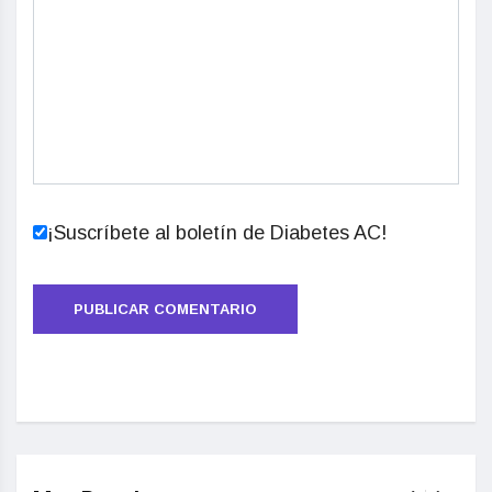
¡Suscríbete al boletín de Diabetes AC!