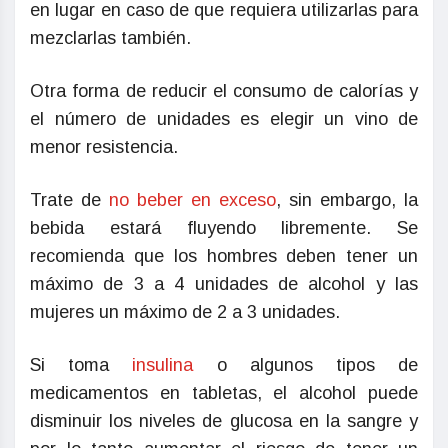
en lugar en caso de que requiera utilizarlas para
mezclarlas también.
Otra forma de reducir el consumo de calorías y
el número de unidades es elegir un vino de
menor resistencia.
Trate de
no beber en exceso
, sin embargo, la
bebida estará fluyendo libremente. Se
recomienda que los hombres deben tener un
máximo de 3 a 4 unidades de alcohol y las
mujeres un máximo de 2 a 3 unidades.
Si toma
insulina
o algunos tipos de
medicamentos en tabletas, el alcohol puede
disminuir los niveles de glucosa en la sangre y