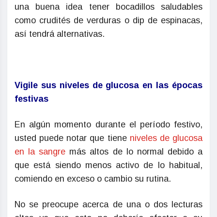
una buena idea tener bocadillos saludables
como crudités de verduras o dip de espinacas,
así tendrá alternativas.
Vigile sus niveles de glucosa en las épocas
festivas
En algún momento durante el período festivo,
usted puede notar que tiene
niveles de glucosa
en la sangre
más altos de lo normal debido a
que está siendo menos activo de lo habitual,
comiendo en exceso o cambio su rutina.
No se preocupe acerca de una o dos lecturas