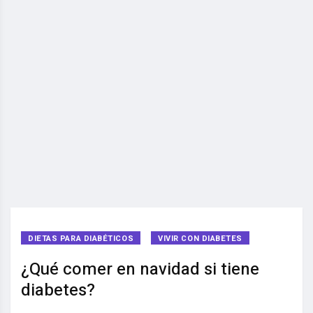
DIETAS PARA DIABÉTICOS
VIVIR CON DIABETES
¿Qué comer en navidad si tiene
diabetes?