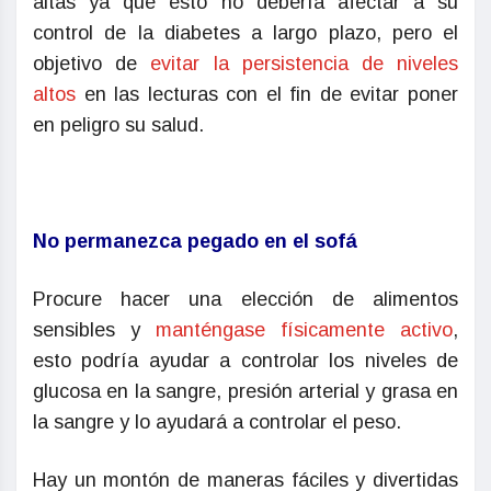
altas ya que esto no debería afectar a su
control de la diabetes a largo plazo, pero el
objetivo de
evitar la persistencia de niveles
altos
en las lecturas con el fin de evitar poner
en peligro su salud.
No permanezca pegado en el sofá
Procure hacer una elección de alimentos
sensibles y
manténgase físicamente activo
,
esto podría ayudar a controlar los niveles de
glucosa en la sangre, presión arterial y grasa en
la sangre y lo ayudará a controlar el peso.
Hay un montón de maneras fáciles y divertidas