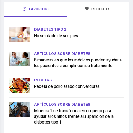
FAVORITOS
RECIENTES
DIABETES TIPO 1
No se olvide de sus pies
ARTÍCULOS SOBRE DIABETES
8 maneras en que los médicos pueden ayudar a
los pacientes a cumplir con su tratamiento
RECETAS
Receta de pollo asado con verduras
ARTÍCULOS SOBRE DIABETES
Minecraft se transforma en un juego para
ayudar a los niños frente a la aparición de la
diabetes tipo 1