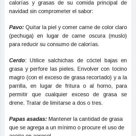
calorías y grasas de su comida principal de
navidad sin comprometer el sabor:
Pavo:
Quitar la piel y comer carne de color claro
(pechuga) en lugar de carne oscura (muslo)
para reducir su consumo de calorías.
Cerdo
: Utilice salchichas de cóctel bajas en
grasa y perfore las pieles. Envolver con tocino
magro (con el exceso de grasa recortado) y a la
parrilla, en lugar de fritura o al horno, para
permitir que cualquier exceso de grasa se
drene. Tratar de limitarse a dos o tres.
Papas asadas:
Mantener la cantidad de grasa
que se agrega a un mínimo o procure el uso de