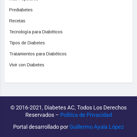
Prediabetes
Recetas
Tecnología para Diabéticos
Tipos de Diabetes
Tratamientos para Diabéticos
Vivir con Diabetes
© 2016-2021, Diabetes AC, Todos Los Derechos
Reservados –
Política de Privacidad‌­
Portal desarrollado por
Guillermo Ayala López