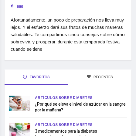
609
Afortunadamente, un poco de preparación nos lleva muy
lejos. Y el esfuerzo dará sus frutos de muchas maneras
saludables. Te compartimos cinco consejos sobre cómo
sobrevivir, y prosperar, durante esta temporada festiva
cuando se tiene
FAVORITOS
RECIENTES
ARTÍCULOS SOBRE DIABETES
¿Por qué se eleva el nivel de azúcar en la sangre
por la mañana?
ARTÍCULOS SOBRE DIABETES
3 medicamentos para la diabetes