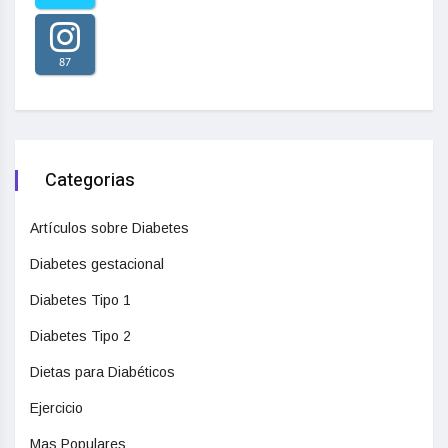
87
Categorias
Artículos sobre Diabetes
Diabetes gestacional
Diabetes Tipo 1
Diabetes Tipo 2
Dietas para Diabéticos
Ejercicio
Mas Populares