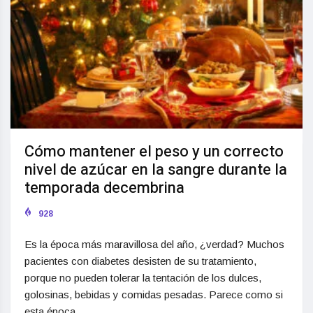
Cómo mantener el peso y un correcto
nivel de azúcar en la sangre durante la
temporada decembrina
928
Es la época más maravillosa del año, ¿verdad? Muchos
pacientes con diabetes desisten de su tratamiento,
porque no pueden tolerar la tentación de los dulces,
golosinas, bebidas y comidas pesadas. Parece como si
esta época