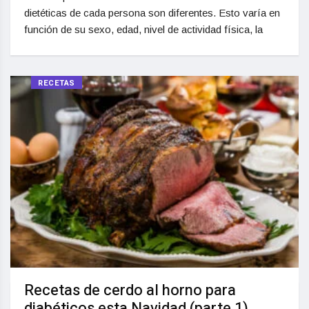
dietéticas de cada persona son diferentes. Esto varía en
función de su sexo, edad, nivel de actividad física, la
RECETAS
Recetas de cerdo al horno para
diabéticos esta Navidad (parte 1)