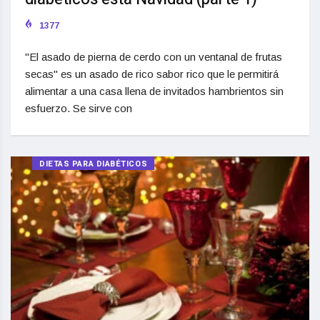
1377
"El asado de pierna de cerdo con un ventanal de frutas
secas" es un asado de rico sabor rico que le permitirá
alimentar a una casa llena de invitados hambrientos sin
esfuerzo. Se sirve con
DIETAS PARA DIABÉTICOS