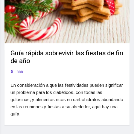
Guía rápida sobrevivir las fiestas de fin
de año
888
En consideración a que las festividades pueden significar
un problema para los diabéticos, con todas las
golosinas, y alimentos ricos en carbohidratos abundando
en las reuniones y fiestas a su alrededor, aquí hay una
guía