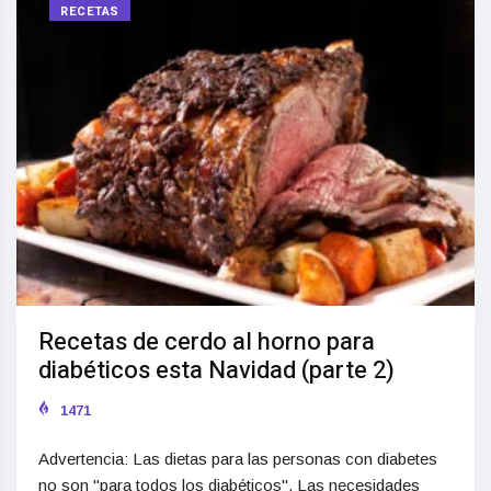
RECETAS
Recetas de cerdo al horno para
diabéticos esta Navidad (parte 2)
1471
Advertencia: Las dietas para las personas con diabetes
no son "para todos los diabéticos". Las necesidades