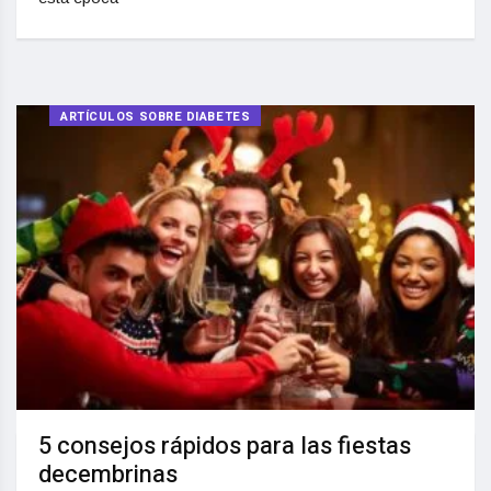
ARTÍCULOS SOBRE DIABETES
5 consejos rápidos para las fiestas
decembrinas