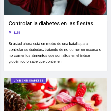
Controlar la diabetes en las fiestas
1153
Si usted ahora está en medio de una batalla para
controlar su diabetes, tratando de no comer en exceso o
no comer los alimentos que son altos en el índice
glucémico o sabe que contienen
VIVIR CON DIABETES