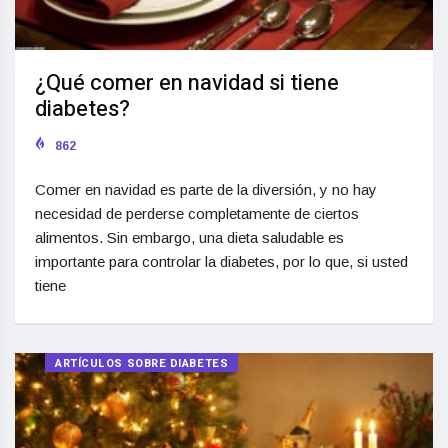
¿Qué comer en navidad si tiene
diabetes?
862
Comer en navidad es parte de la diversión, y no hay
necesidad de perderse completamente de ciertos
alimentos. Sin embargo, una dieta saludable es
importante para controlar la diabetes, por lo que, si usted
tiene
ARTÍCULOS SOBRE DIABETES