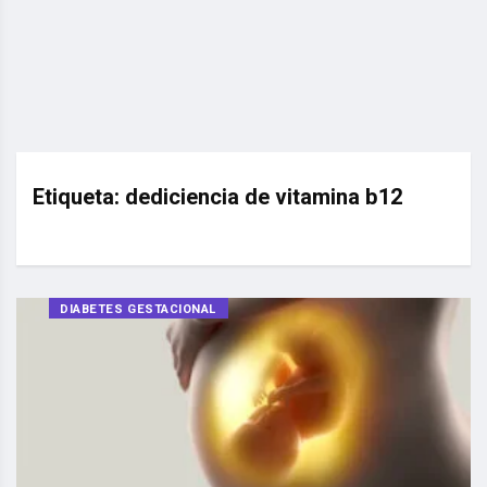
Etiqueta:
dediciencia de vitamina b12
DIABETES GESTACIONAL