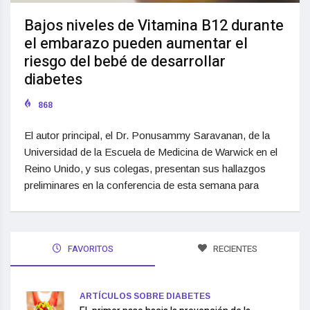
Bajos niveles de Vitamina B12 durante
el embarazo pueden aumentar el
riesgo del bebé de desarrollar
diabetes
868
El autor principal, el Dr. Ponusammy Saravanan, de la
Universidad de la Escuela de Medicina de Warwick en el
Reino Unido, y sus colegas, presentan sus hallazgos
preliminares en la conferencia de esta semana para
FAVORITOS
RECIENTES
ARTÍCULOS SOBRE DIABETES