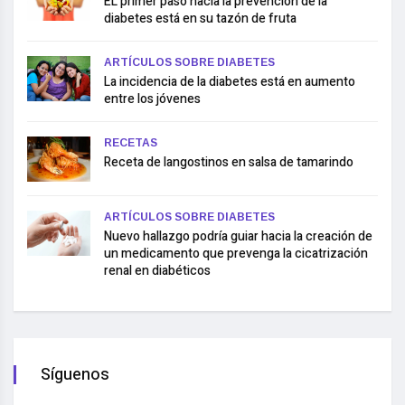
EL primer paso hacia la prevención de la
diabetes está en su tazón de fruta
ARTÍCULOS SOBRE DIABETES
La incidencia de la diabetes está en aumento
entre los jóvenes
RECETAS
Receta de langostinos en salsa de tamarindo
ARTÍCULOS SOBRE DIABETES
Nuevo hallazgo podría guiar hacia la creación de
un medicamento que prevenga la cicatrización
renal en diabéticos
Síguenos