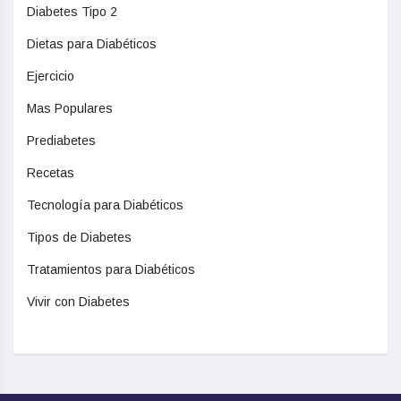
Diabetes Tipo 2
Dietas para Diabéticos
Ejercicio
Mas Populares
Prediabetes
Recetas
Tecnología para Diabéticos
Tipos de Diabetes
Tratamientos para Diabéticos
Vivir con Diabetes