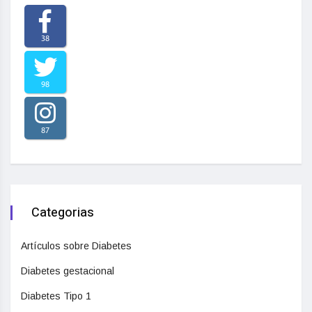
38
98
87
Categorias
Artículos sobre Diabetes
Diabetes gestacional
Diabetes Tipo 1