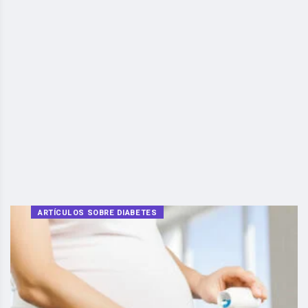
ARTÍCULOS SOBRE DIABETES