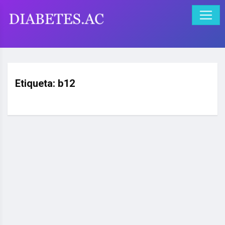
Etiqueta:
b12