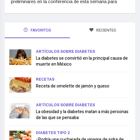
preliminares en la conferencia de esta semana para
FAVORITOS
RECIENTES
ARTÍCULOS SOBRE DIABETES
La diabetes se convirtió en la principal causa de
muerte en México
RECETAS
Receta de omelette de jamón y queso
ARTÍCULOS SOBRE DIABETES
La obesidad y la diabetes matan a más personas
de las que se pensaba
DIABETES TIPO 2
¿Podría una cucharada de vinagre de sidra de