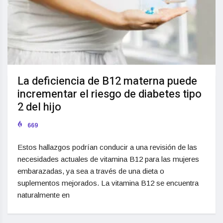
La deficiencia de B12 materna puede
incrementar el riesgo de diabetes tipo
2 del hijo
669
Estos hallazgos podrían conducir a una revisión de las
necesidades actuales de vitamina B12 para las mujeres
embarazadas, ya sea a través de una dieta o
suplementos mejorados. La vitamina B12 se encuentra
naturalmente en