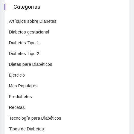
Categorias
Artículos sobre Diabetes
Diabetes gestacional
Diabetes Tipo 1
Diabetes Tipo 2
Dietas para Diabéticos
Ejercicio
Mas Populares
Prediabetes
Recetas
Tecnología para Diabéticos
Tipos de Diabetes