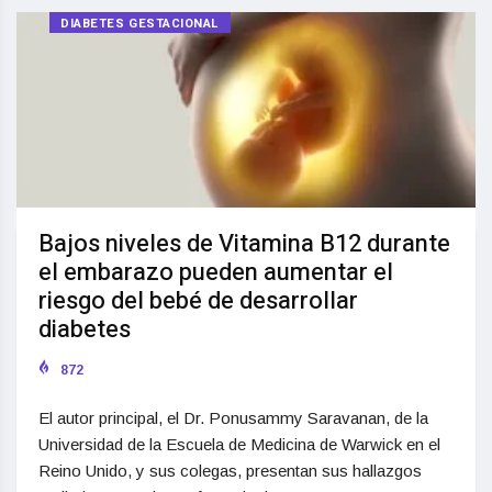
DIABETES GESTACIONAL
Bajos niveles de Vitamina B12 durante
el embarazo pueden aumentar el
riesgo del bebé de desarrollar
diabetes
872
El autor principal, el Dr. Ponusammy Saravanan, de la
Universidad de la Escuela de Medicina de Warwick en el
Reino Unido, y sus colegas, presentan sus hallazgos