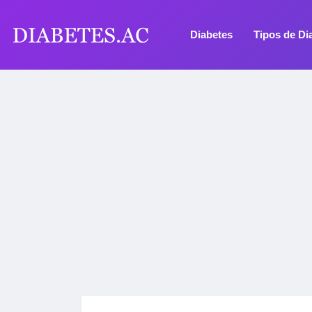
Diabetes
Tipos de Di