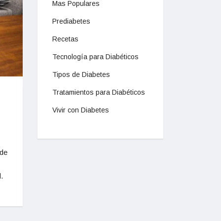
Mas Populares
Prediabetes
Recetas
Tecnología para Diabéticos
Tipos de Diabetes
Tratamientos para Diabéticos
Vivir con Diabetes
 de
.