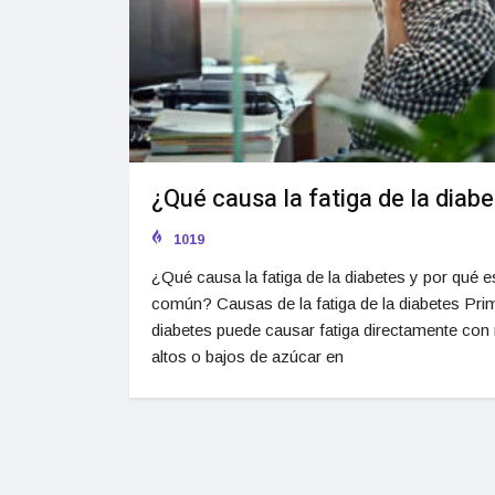
¿Qué causa la fatiga de la diab
1019
¿Qué causa la fatiga de la diabetes y por qué e
común? Causas de la fatiga de la diabetes Prim
diabetes puede causar fatiga directamente con 
altos o bajos de azúcar en