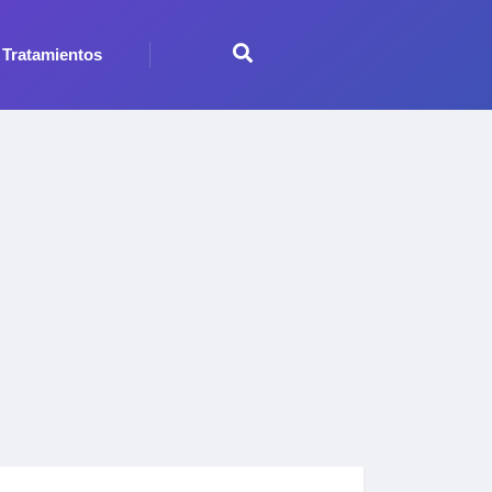
Tratamientos