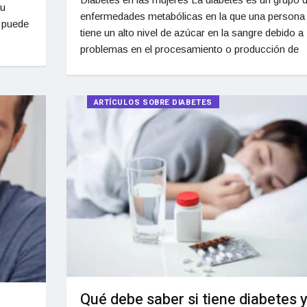
su
enfermedades metabólicas en la que una persona
n puede
tiene un alto nivel de azúcar en la sangre debido a
problemas en el procesamiento o producción de
ARTÍCULOS SOBRE DIABETES
Qué debe saber si tiene diabetes 