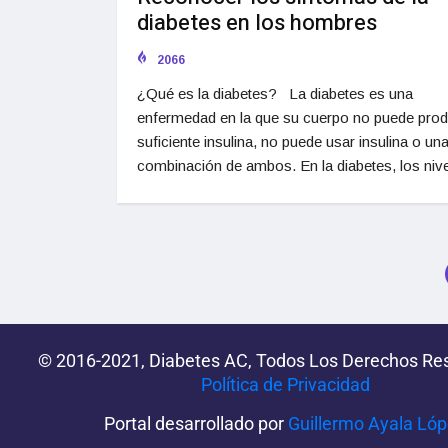
diabetes en los hombres
2066
¿Qué es la diabetes? La diabetes es una
enfermedad en la que su cuerpo no puede prod
suficiente insulina, no puede usar insulina o un
combinación de ambos. En la diabetes, los niv
© 2016-2021, Diabetes AC, Todos Los Derechos Re
Política de Privacidad‌­
Portal desarrollado por
Guillermo Ayala Ló