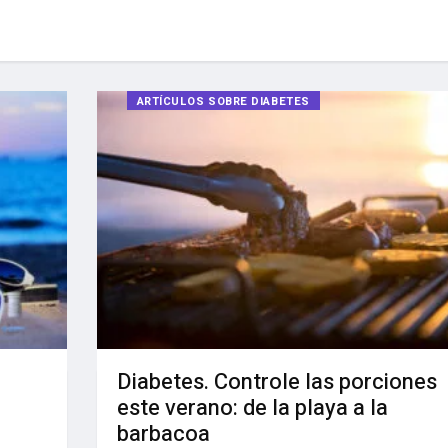
ARTÍCULOS SOBRE DIABETES
Diabetes. Controle las porciones
este verano: de la playa a la
barbacoa