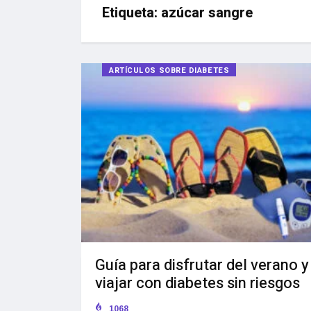
Etiqueta:
azúcar sangre
ARTÍCULOS SOBRE DIABETES
Guía para disfrutar del verano y
viajar con diabetes sin riesgos
1068