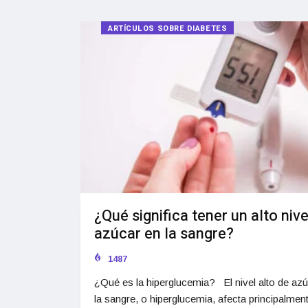
ARTÍCULOS SOBRE DIABETES
¿Qué significa tener un alto nive
azúcar en la sangre?
1487
¿Qué es la hiperglucemia? El nivel alto de az
la sangre, o hiperglucemia, afecta principalment