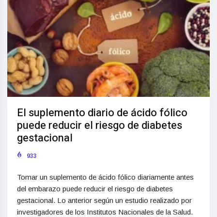
El suplemento diario de ácido fólico
puede reducir el riesgo de diabetes
gestacional
933
Tomar un suplemento de ácido fólico diariamente antes
del embarazo puede reducir el riesgo de diabetes
gestacional. Lo anterior según un estudio realizado por
investigadores de los Institutos Nacionales de la Salud.