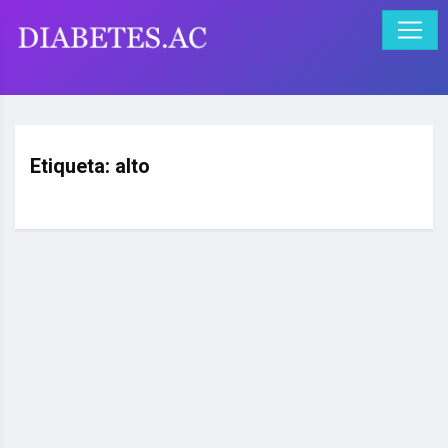
Etiqueta:
alto