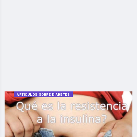
ARTÍCULOS SOBRE DIABETES