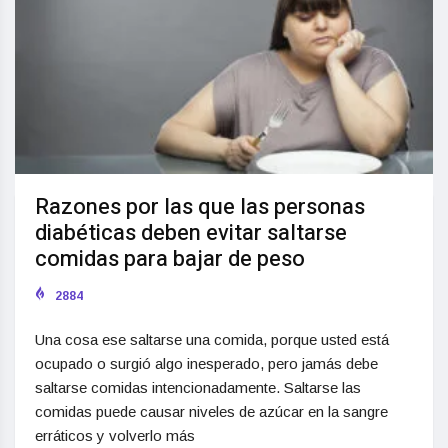
Razones por las que las personas
diabéticas deben evitar saltarse
comidas para bajar de peso
2884
Una cosa ese saltarse una comida, porque usted está
ocupado o surgió algo inesperado, pero jamás debe
saltarse comidas intencionadamente. Saltarse las
comidas puede causar niveles de azúcar en la sangre
erráticos y volverlo más