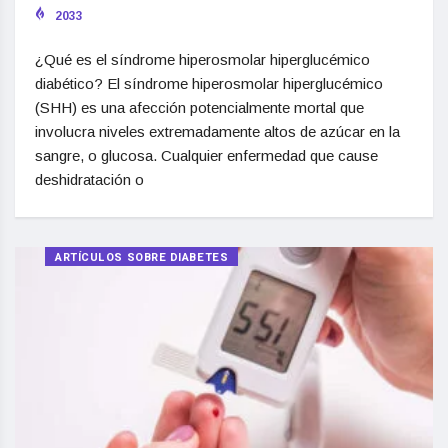
2033
¿Qué es el síndrome hiperosmolar hiperglucémico
diabético? El síndrome hiperosmolar hiperglucémico
(SHH) es una afección potencialmente mortal que
involucra niveles extremadamente altos de azúcar en la
sangre, o glucosa. Cualquier enfermedad que cause
deshidratación o
ARTÍCULOS SOBRE DIABETES