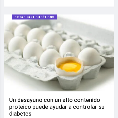
DIETAS PARA DIABÉTICOS
Un desayuno con un alto contenido
proteico puede ayudar a controlar su
diabetes