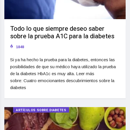
Todo lo que siempre deseo saber
sobre la prueba A1C para la diabetes
1848
Si ya ha hecho la prueba para la diabetes, entonces las
posibilidades de que su médico haya utilizado la prueba
de la diabetes HbA1c es muy alta. Leer más
sobre: Cuatro emocionantes descubrimientos sobre la
diabetes
ARTÍCULOS SOBRE DIABETES