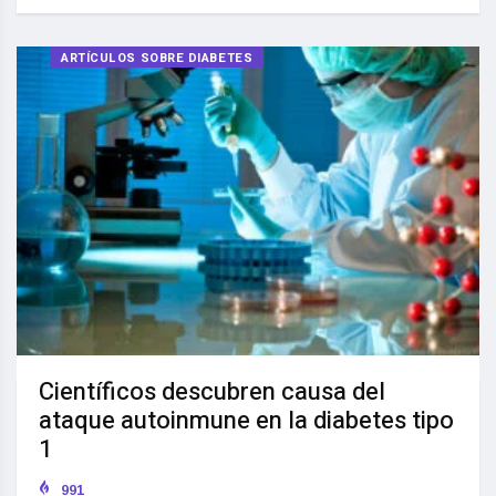
ARTÍCULOS SOBRE DIABETES
Científicos descubren causa del
ataque autoinmune en la diabetes tipo
1
991