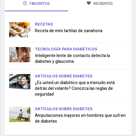
FAVORITOS
RECIENTES
RECETAS
Receta de mini tartitas de zanahoria
TECNOLOGÍA PARA DIABÉTICOS
Inteligente lente de contacto detecta la
diabetes y glaucoma
ARTÍCULOS SOBRE DIABETES
¿Es usted un diabético que a menudo está
detrás del volante? Conozca las reglas de
seguridad
ARTÍCULOS SOBRE DIABETES
Amputaciones mayores en hombres que sufren
de diabetes