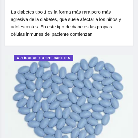
La diabetes tipo 1 es la forma más rara pero más
agresiva de la diabetes, que suele afectar a los niños y
adolescentes. En este tipo de diabetes las propias
células inmunes del paciente comienzan
ARTÍCULOS SOBRE DIABETES