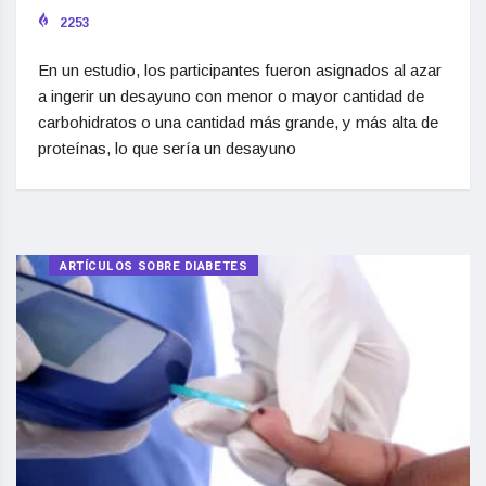
2253
En un estudio, los participantes fueron asignados al azar
a ingerir un desayuno con menor o mayor cantidad de
carbohidratos o una cantidad más grande, y más alta de
proteínas, lo que sería un desayuno
ARTÍCULOS SOBRE DIABETES