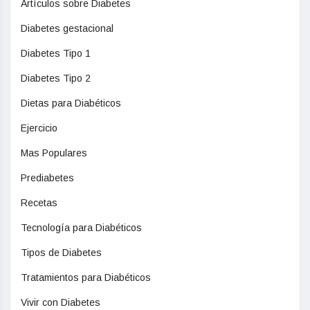
Artículos sobre Diabetes
Diabetes gestacional
Diabetes Tipo 1
Diabetes Tipo 2
Dietas para Diabéticos
Ejercicio
Mas Populares
Prediabetes
Recetas
Tecnología para Diabéticos
Tipos de Diabetes
Tratamientos para Diabéticos
Vivir con Diabetes