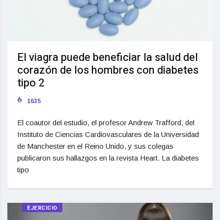
El viagra puede beneficiar la salud del
corazón de los hombres con diabetes
tipo 2
1635
El coautor del estudio, el profesor Andrew Trafford, del
Instituto de Ciencias Cardiovasculares de la Universidad
de Manchester en el Reino Unido, y sus colegas
publicaron sus hallazgos en la revista Heart. La diabetes
tipo
EJERCICIO