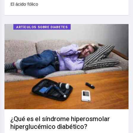
El ácido fólico
ARTÍCULOS SOBRE DIABETES
¿Qué es el síndrome hiperosmolar
hiperglucémico diabético?