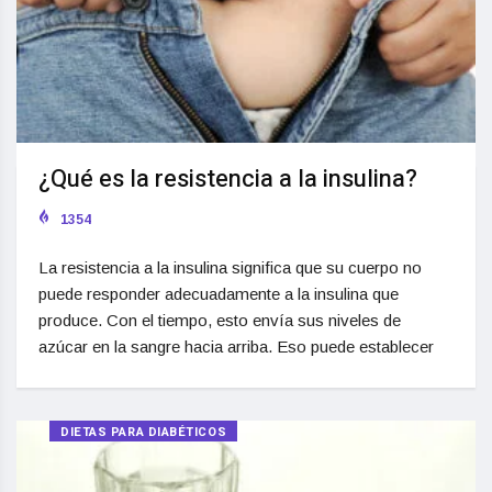
¿Qué es la resistencia a la insulina?
1354
La resistencia a la insulina significa que su cuerpo no
puede responder adecuadamente a la insulina que
produce. Con el tiempo, esto envía sus niveles de
azúcar en la sangre hacia arriba. Eso puede establecer
DIETAS PARA DIABÉTICOS