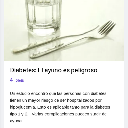
Diabetes: El ayuno es peligroso
2946
Un estudio encontró que las personas con diabetes
tienen un mayor riesgo de ser hospitalizados por
hipoglucemia. Esto es aplicable tanto para la diabetes
tipo 1 y 2. Varias complicaciones pueden surgir de
ayunar