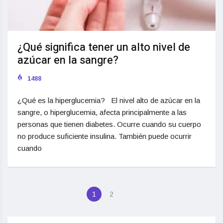
¿Qué significa tener un alto nivel de
azúcar en la sangre?
1488
¿Qué es la hiperglucemia? El nivel alto de azúcar en la
sangre, o hiperglucemia, afecta principalmente a las
personas que tienen diabetes. Ocurre cuando su cuerpo
no produce suficiente insulina. También puede ocurrir
cuando
1
2