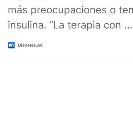
más preocupaciones o tem
insulina. “La terapia con 
Diabetes.AC