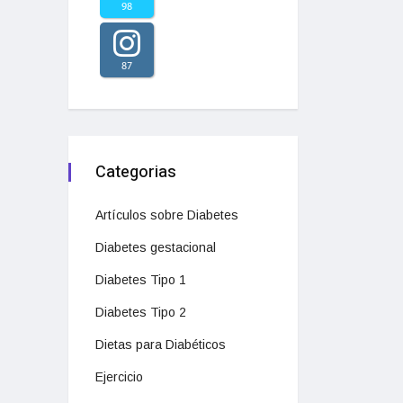
98
87
Categorias
Artículos sobre Diabetes
Diabetes gestacional
Diabetes Tipo 1
Diabetes Tipo 2
Dietas para Diabéticos
Ejercicio