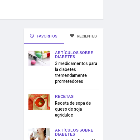
FAVORITOS
RECIENTES
ARTÍCULOS SOBRE
DIABETES
3 medicamentos para
la diabetes
tremendamente
prometedores
RECETAS
Receta de sopa de
queso de soja
agridulce
ARTÍCULOS SOBRE
DIABETES