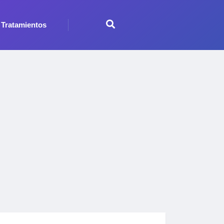
Tratamientos