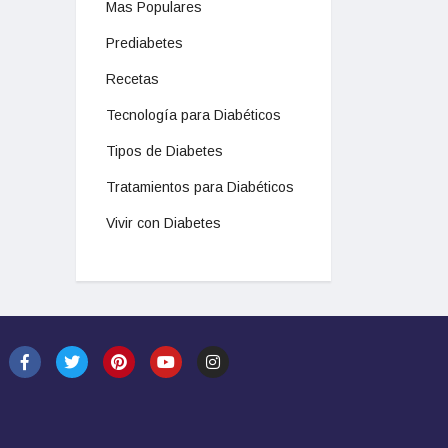
Mas Populares
Prediabetes
Recetas
Tecnología para Diabéticos
Tipos de Diabetes
Tratamientos para Diabéticos
Vivir con Diabetes