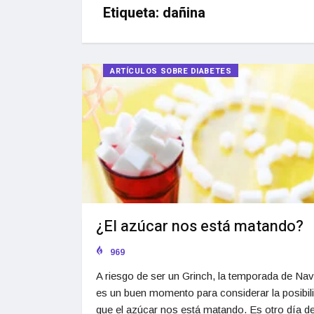
Etiqueta:
dañina
ARTÍCULOS SOBRE DIABETES
¿El azúcar nos está matando?
969
A riesgo de ser un Grinch, la temporada de Nav
es un buen momento para considerar la posibil
que el azúcar nos está matando. Es otro día de