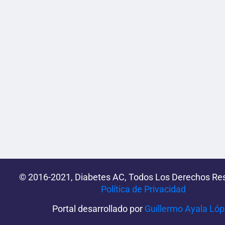
© 2016-2021, Diabetes AC, Todos Los Derechos Re
Política de Privacidad‌­
Portal desarrollado por
Guillermo Ayala Ló