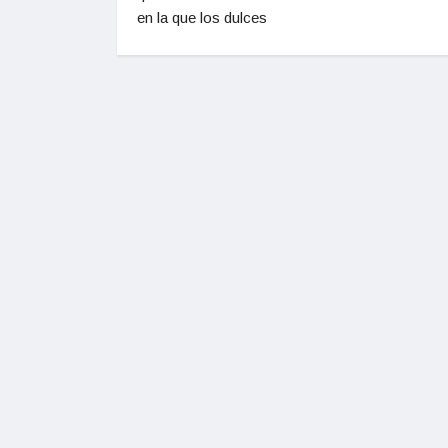
en la que los dulces