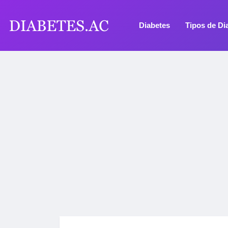
Diabetes
Tipos de Di