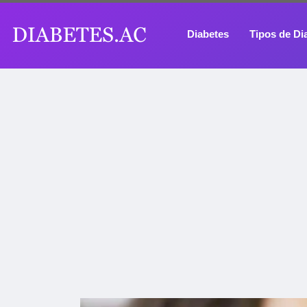
Diabetes
Tipos de Di