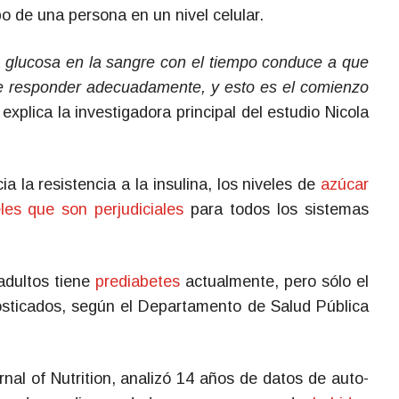
po de una persona en un nivel celular.
 glucosa en la sangre con el tiempo conduce a que
e responder adecuadamente, y esto es el comienzo
 explica la investigadora principal del estudio Nicola
a la resistencia a la insulina, los niveles de
azúcar
les que son perjudiciales
para todos los sistemas
adultos tiene
prediabetes
actualmente, pero sólo el
nosticados, según el Departamento de Salud Pública
rnal of Nutrition, analizó 14 años de datos de auto-