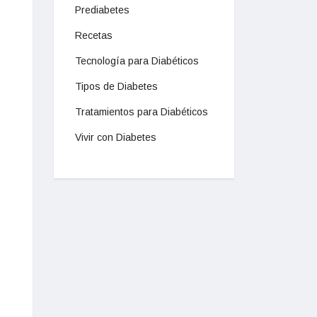
Prediabetes
Recetas
Tecnología para Diabéticos
Tipos de Diabetes
Tratamientos para Diabéticos
Vivir con Diabetes