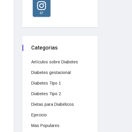
87
Categorias
Artículos sobre Diabetes
Diabetes gestacional
Diabetes Tipo 1
Diabetes Tipo 2
Dietas para Diabéticos
Ejercicio
Mas Populares