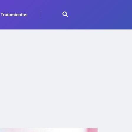
Tratamientos