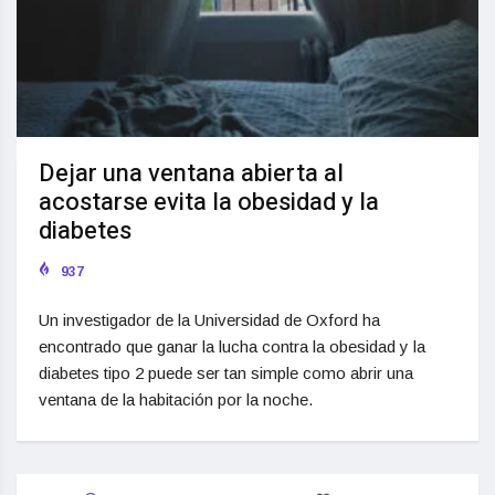
Dejar una ventana abierta al
acostarse evita la obesidad y la
diabetes
937
Un investigador de la Universidad de Oxford ha
encontrado que ganar la lucha contra la obesidad y la
diabetes tipo 2 puede ser tan simple como abrir una
ventana de la habitación por la noche.