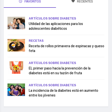
FAVORITOS
RECIENTES
ARTÍCULOS SOBRE DIABETES
Utilidad de las aplicaciones para los
adolescentes diabéticos
RECETAS
Receta de rollos primavera de espinacas y queso
feta
ARTÍCULOS SOBRE DIABETES
EL primer paso hacia la prevención de la
diabetes está en su tazón de fruta
ARTÍCULOS SOBRE DIABETES
La incidencia de la diabetes está en aumento
entre los jóvenes