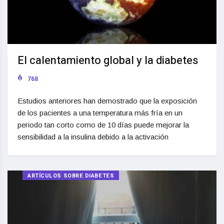
El calentamiento global y la diabetes
768
Estudios anteriores han demostrado que la exposición
de los pacientes a una temperatura más fría en un
periodo tan corto como de 10 días puede mejorar la
sensibilidad a la insulina debido a la activación
ARTÍCULOS SOBRE DIABETES