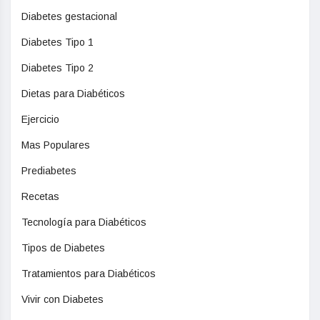
Diabetes gestacional
Diabetes Tipo 1
Diabetes Tipo 2
Dietas para Diabéticos
Ejercicio
Mas Populares
Prediabetes
Recetas
Tecnología para Diabéticos
Tipos de Diabetes
Tratamientos para Diabéticos
Vivir con Diabetes