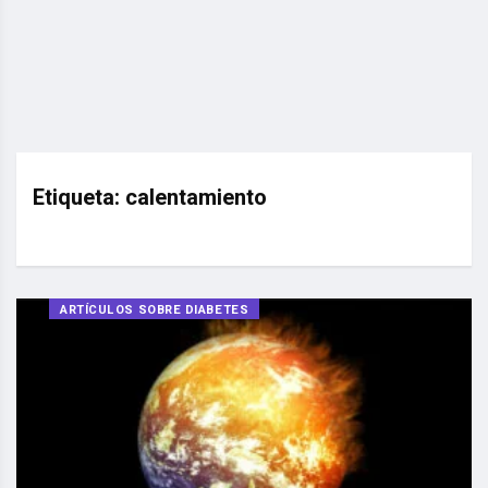
Etiqueta:
calentamiento
ARTÍCULOS SOBRE DIABETES