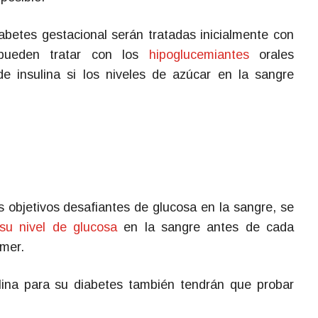
abetes gestacional serán tratadas inicialmente con
pueden tratar con los
hipoglucemiantes
orales
e insulina si los niveles de azúcar en la sangre
s objetivos desafiantes de glucosa en la sangre, se
su nivel de glucosa
en la sangre antes de cada
mer.
ina para su diabetes también tendrán que probar