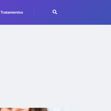
Tratamientos