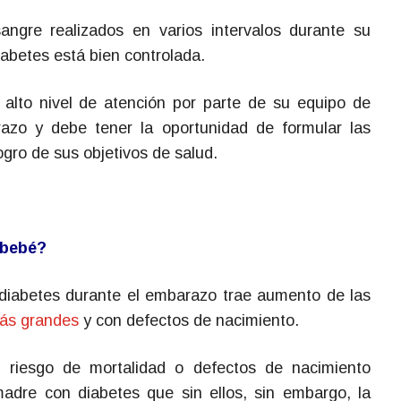
sangre realizados en varios intervalos durante su
iabetes está bien controlada.
 alto nivel de atención por parte de su equipo de
azo y debe tener la oportunidad de formular las
ogro de sus objetivos de salud.
 bebé?
diabetes durante el embarazo trae aumento de las
ás grandes
y con defectos de nacimiento.
 riesgo de mortalidad o defectos de nacimiento
madre con diabetes que sin ellos, sin embargo, la