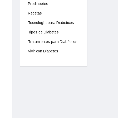
Prediabetes
Recetas
Tecnología para Diabéticos
Tipos de Diabetes
Tratamientos para Diabéticos
Vivir con Diabetes