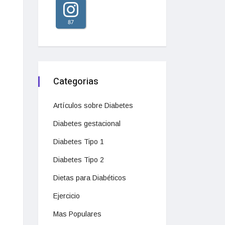
87
Categorias
Artículos sobre Diabetes
Diabetes gestacional
Diabetes Tipo 1
Diabetes Tipo 2
Dietas para Diabéticos
Ejercicio
Mas Populares