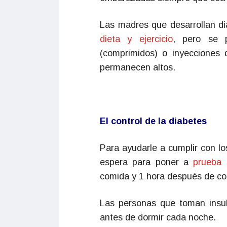
Las madres que desarrollan di
dieta y ejercicio
, pero se 
(comprimidos) o inyecciones d
permanecen altos.
El control de la diabetes
Para ayudarle a cumplir con lo
espera para poner a
prueba 
comida y 1 hora después de co
Las personas que toman insul
antes de dormir cada noche.