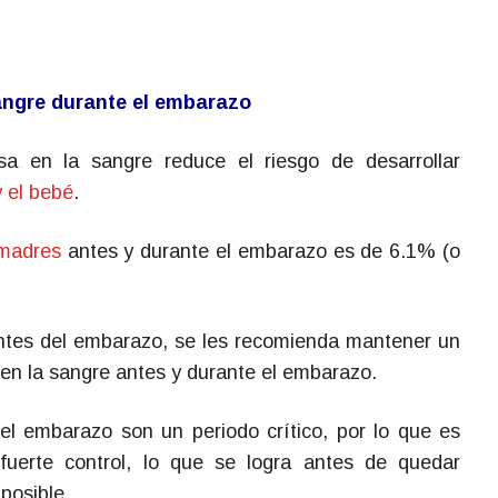
sangre durante el embarazo
sa en la sangre reduce el riesgo de desarrollar
 el bebé
.
 madres
antes y durante el embarazo es de 6.1% (o
ntes del embarazo, se les recomienda mantener un
 en la sangre antes y durante el embarazo.
l embarazo son un periodo crítico, por lo que es
uerte control, lo que se logra antes de quedar
posible.