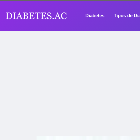
Diabetes
Tipos de Di