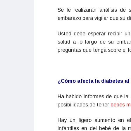
Se le realizarán análisis de 
embarazo para vigilar que su d
Usted debe esperar recibir un
salud a lo largo de su embar
preguntas que tenga sobre el l
¿Cómo afecta la diabetes al
Ha habido informes de que la 
posibilidades de tener
bebés m
Hay un ligero aumento en el
infantiles en del bebé de la 