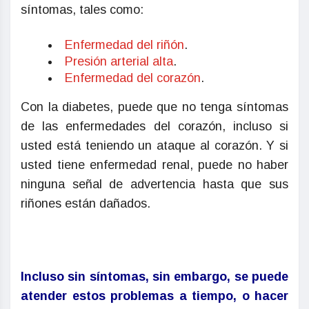
síntomas, tales como:
Enfermedad del riñón
.
Presión arterial alta
.
Enfermedad del corazón
.
Con la diabetes, puede que no tenga síntomas
de las enfermedades del corazón, incluso si
usted está teniendo un ataque al corazón. Y si
usted tiene enfermedad renal, puede no haber
ninguna señal de advertencia hasta que sus
riñones están dañados.
Incluso sin síntomas, sin embargo, se puede
atender estos problemas a tiempo, o hacer