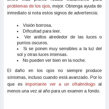
problemas de los ojos
, mejor. Obtenga ayuda de
inmediato si nota estos signos de advertencia:
Visión borrosa.
Dificultad para leer.
Ver anillos alrededor de las luces o
puntos oscuros.
Si se ponen muy sensibles a la luz del
sol y otras luces intensas.
No pueden ver bien en la noche.
El daño en los ojos no siempre produce
síntomas, incluso cuando está avanzado. Por lo
que es
importante ver a un oftalmólogo
al
menos una vez al año para un examen a fondo.