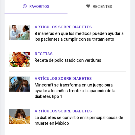
FAVORITOS
RECIENTES
ARTÍCULOS SOBRE DIABETES
8 maneras en que los médicos pueden ayudar a
los pacientes a cumplir con su tratamiento
RECETAS
Receta de pollo asado con verduras
ARTÍCULOS SOBRE DIABETES
Minecraft se transforma en un juego para
ayudar a los niños frente a la aparición de la
diabetes tipo 1
ARTÍCULOS SOBRE DIABETES
La diabetes se convirtió en la principal causa de
muerte en México