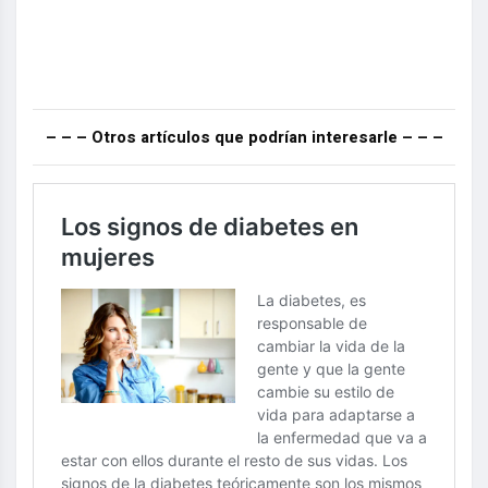
– – – Otros artículos que podrían interesarle – – –