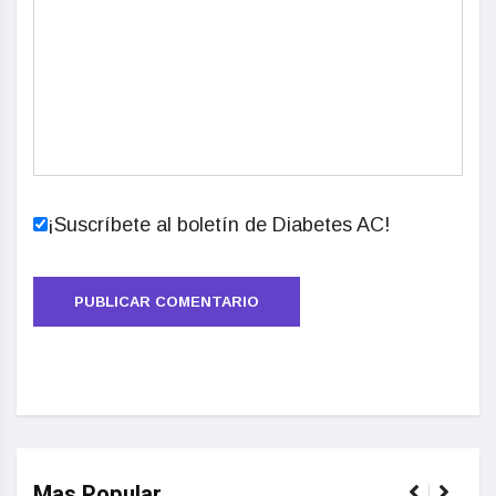
¡Suscríbete al boletín de Diabetes AC!
Mas Popular