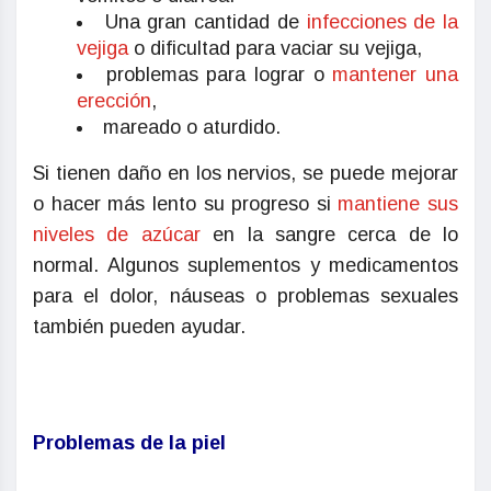
Una gran cantidad de
infecciones de la
vejiga
o dificultad para vaciar su vejiga,
problemas para lograr o
mantener una
erección
,
mareado o aturdido.
Si tienen daño en los nervios, se puede mejorar
o hacer más lento su progreso si
mantiene sus
niveles de azúcar
en la sangre cerca de lo
normal. Algunos suplementos y medicamentos
para el dolor, náuseas o problemas sexuales
también pueden ayudar.
Problemas de la piel