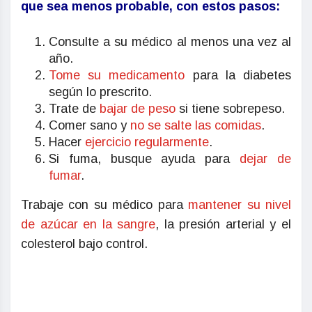
que sea menos probable, con estos pasos:
Consulte a su médico al menos una vez al
año.
Tome su medicamento
para la diabetes
según lo prescrito.
Trate de
bajar de peso
si tiene sobrepeso.
Comer sano y
no se salte las comidas
.
Hacer
ejercicio regularmente
.
Si fuma, busque ayuda para
dejar de
fumar
.
Trabaje con su médico para
mantener su nivel
de azúcar en la sangre
, la presión arterial y el
colesterol bajo control.