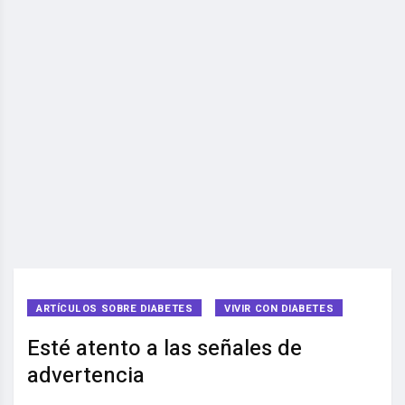
ARTÍCULOS SOBRE DIABETES
VIVIR CON DIABETES
Esté atento a las señales de
advertencia