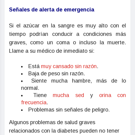
Señales de alerta de emergencia
Si el azúcar en la sangre es muy alto con el
tiempo podrían conducir a condiciones más
graves, como un coma o incluso la muerte.
Llame a su médico de inmediato si:
Está
muy cansado sin razón
.
Baja de peso sin razón.
Siente mucha hambre, más de lo
normal.
Tiene
mucha sed
y
orina con
frecuencia
.
Problemas sin señales de peligro.
Algunos problemas de salud graves
relacionados con la diabetes pueden no tener