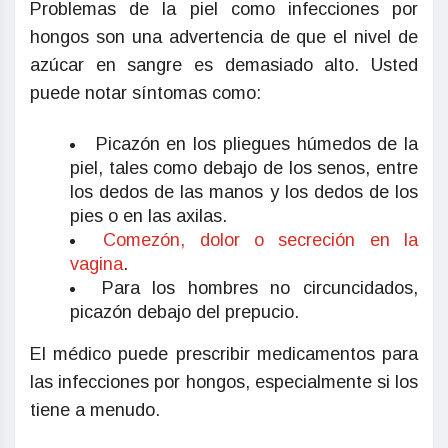
Problemas de la piel como infecciones por
hongos son una advertencia de que el nivel de
azúcar en sangre es demasiado alto. Usted
puede notar síntomas como:
Picazón en los pliegues húmedos de la
piel, tales como debajo de los senos, entre
los dedos de las manos y los dedos de los
pies o en las axilas.
Comezón, dolor o secreción en la
vagina
.
Para los hombres no circuncidados,
picazón debajo del prepucio.
El médico puede prescribir medicamentos para
las infecciones por hongos, especialmente si los
tiene a menudo.