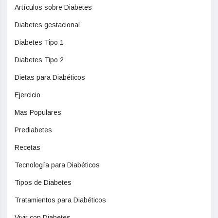
Artículos sobre Diabetes
Diabetes gestacional
Diabetes Tipo 1
Diabetes Tipo 2
Dietas para Diabéticos
Ejercicio
Mas Populares
Prediabetes
Recetas
Tecnología para Diabéticos
Tipos de Diabetes
Tratamientos para Diabéticos
Vivir con Diabetes