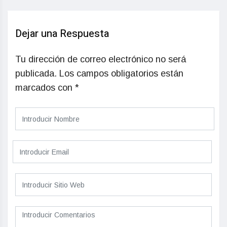
Dejar una Respuesta
Tu dirección de correo electrónico no será
publicada.
Los campos obligatorios están
marcados con
*