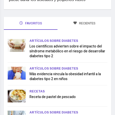
FAVORITOS
RECIENTES
ARTÍCULOS SOBRE DIABETES
Los científicos advierten sobre el impacto del
síndrome metabólico en el riesgo de desarrollar
diabetes tipo 2
ARTÍCULOS SOBRE DIABETES
Más evidencia vincula la obesidad infantil a la
diabetes tipo 2 en niños
RECETAS
Receta de pastel de pescado
ARTÍCULOS SOBRE DIABETES