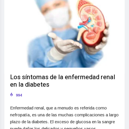
Los síntomas de la enfermedad renal
en la diabetes
994
Enfermedad renal, que a menudo es referida como
nefropatía, es una de las muchas complicaciones a largo
plazo de la diabetes. El exceso de glucosa en la sangre
puede dañar los delicados y pequeños vasos