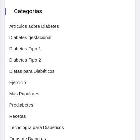
Categorias
Artículos sobre Diabetes
Diabetes gestacional
Diabetes Tipo 1
Diabetes Tipo 2
Dietas para Diabéticos
Ejercicio
Mas Populares
Prediabetes
Recetas
Tecnología para Diabéticos
Tipos de Diabetes