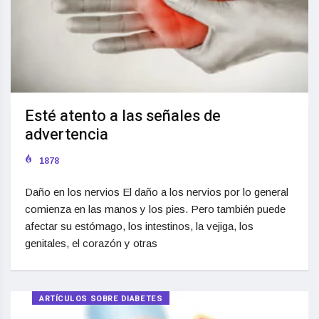
Esté atento a las señales de
advertencia
1878
Daño en los nervios El daño a los nervios por lo general
comienza en las manos y los pies. Pero también puede
afectar su estómago, los intestinos, la vejiga, los
genitales, el corazón y otras
ARTÍCULOS SOBRE DIABETES