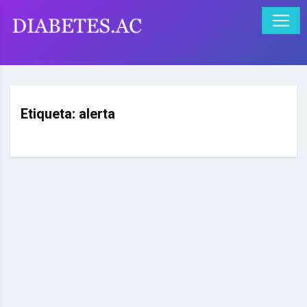
Etiqueta:
alerta