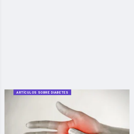
ARTÍCULOS SOBRE DIABETES