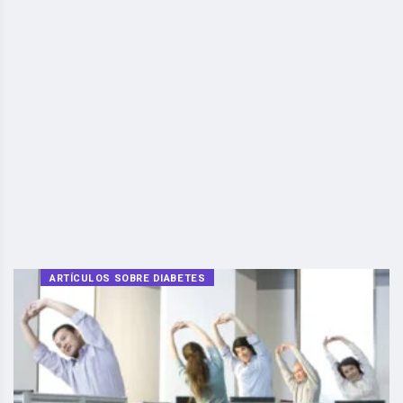
ARTÍCULOS SOBRE DIABETES