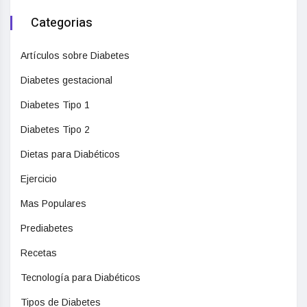
Categorias
Artículos sobre Diabetes
Diabetes gestacional
Diabetes Tipo 1
Diabetes Tipo 2
Dietas para Diabéticos
Ejercicio
Mas Populares
Prediabetes
Recetas
Tecnología para Diabéticos
Tipos de Diabetes