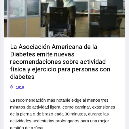
La Asociación Americana de la
Diabetes emite nuevas
recomendaciones sobre actividad
física y ejercicio para personas con
diabetes
1910
La recomendación más notable exige al menos tres
minutos de actividad ligera, como caminar, extensiones
de la pierna o de brazo cada 30 minutos, durante las
actividades sedentarias prolongados para una mejor
gestión de azúcar