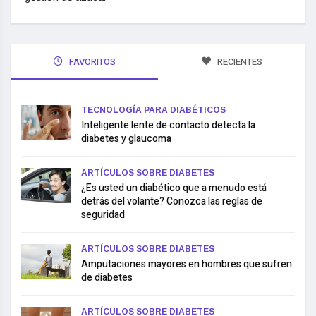
FAVORITOS
RECIENTES
TECNOLOGÍA PARA DIABÉTICOS
Inteligente lente de contacto detecta la
diabetes y glaucoma
ARTÍCULOS SOBRE DIABETES
¿Es usted un diabético que a menudo está
detrás del volante? Conozca las reglas de
seguridad
ARTÍCULOS SOBRE DIABETES
Amputaciones mayores en hombres que sufren
de diabetes
ARTÍCULOS SOBRE DIABETES