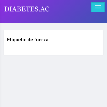
Etiqueta:
de fuerza