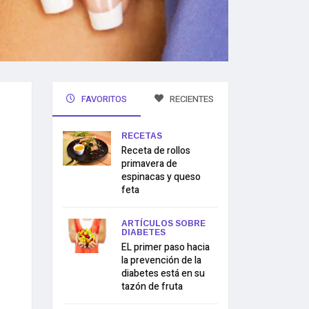
FAVORITOS
RECIENTES
RECETAS
Receta de rollos
primavera de
espinacas y queso
feta
ARTÍCULOS SOBRE
DIABETES
EL primer paso hacia
la prevención de la
diabetes está en su
tazón de fruta