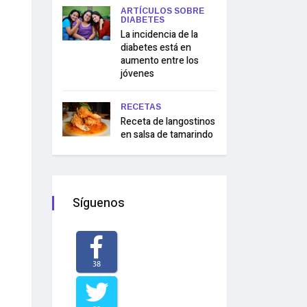
ARTÍCULOS SOBRE
DIABETES
La incidencia de la
diabetes está en
aumento entre los
jóvenes
RECETAS
Receta de langostinos
en salsa de tamarindo
Síguenos
38