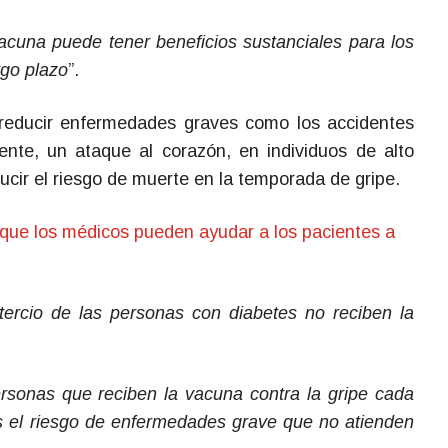
acuna puede tener beneficios sustanciales para los
rgo plazo
”.
reducir enfermedades graves como los accidentes
ente, un ataque al corazón, en individuos de alto
ucir el riesgo de muerte en la temporada de gripe.
que los médicos pueden ayudar a los pacientes a
tercio de las personas con diabetes no reciben la
rsonas que reciben la vacuna contra la gripe cada
s el riesgo de enfermedades grave que no atienden