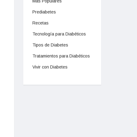
Mas Populares
Prediabetes
Recetas
Tecnología para Diabéticos
Tipos de Diabetes
Tratamientos para Diabéticos
Vivir con Diabetes