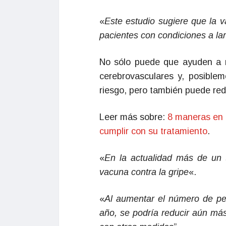
«
Este estudio sugiere que la v
pacientes con condiciones a la
No sólo puede que ayuden a 
cerebrovasculares y, posiblem
riesgo, pero también puede red
Leer más sobre:
8 maneras en 
cumplir con su tratamiento
.
«
En la actualidad más de un 
vacuna contra la gripe
«.
«
Al aumentar el número de pe
año, se podría reducir aún má