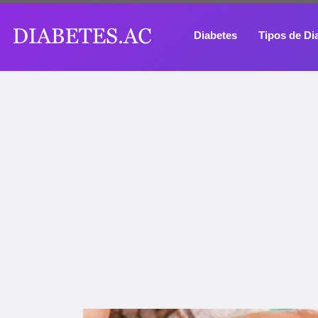
Diabetes
Tipos de Di