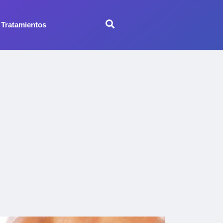
Tratamientos