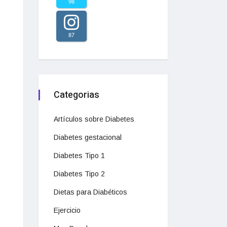
98
87
Categorias
Artículos sobre Diabetes
Diabetes gestacional
Diabetes Tipo 1
Diabetes Tipo 2
Dietas para Diabéticos
Ejercicio