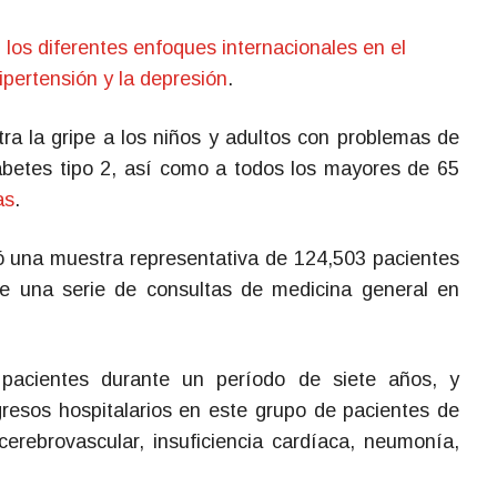
los diferentes enfoques internacionales en el
hipertensión y la depresión
.
ra la gripe a los niños y adultos con problemas de
betes tipo 2, así como a todos los mayores de 65
as
.
zó una muestra representativa de 124,503 pacientes
de una serie de consultas de medicina general en
pacientes durante un período de siete años, y
resos hospitalarios en este grupo de pacientes de
cerebrovascular, insuficiencia cardíaca, neumonía,