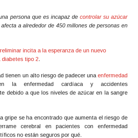
n una persona que es incapaz de
controlar su azúcar
fecta a alrededor de 450 millones de personas en
reliminar incita a la esperanza de un nuevo
 diabetes tipo 2
.
d tienen un alto riesgo de padecer una
enfermedad
yen la enfermedad cardíaca y accidentes
te debido a que los niveles de azúcar en la sangre
e la gripe se ha encontrado que aumenta el riesgo de
rrame cerebral en pacientes con enfermedad
tíficos no están seguros por qué.