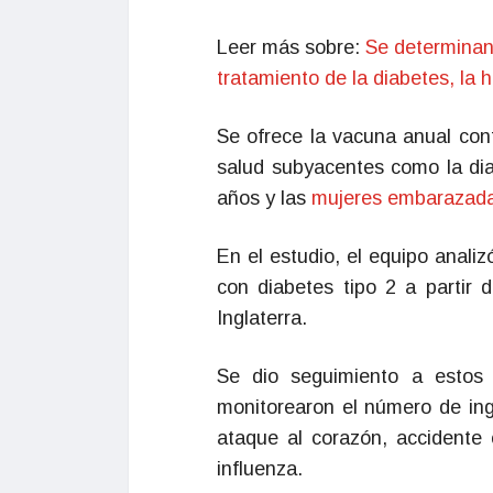
Leer más sobre:
Se determinan 
tratamiento de la diabetes, la 
Se ofrece la vacuna anual cont
salud subyacentes como la dia
años y las
mujeres embarazad
En el estudio, el equipo anali
con diabetes tipo 2 a partir 
Inglaterra.
Se dio seguimiento a estos 
monitorearon el número de ing
ataque al corazón, accidente 
influenza.