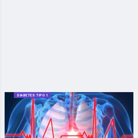
DIABETES TIPO 1