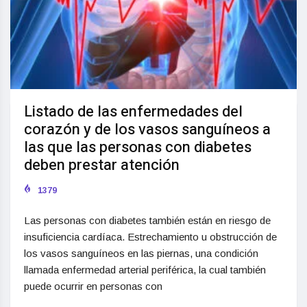
Listado de las enfermedades del
corazón y de los vasos sanguíneos a
las que las personas con diabetes
deben prestar atención
1379
Las personas con diabetes también están en riesgo de
insuficiencia cardíaca. Estrechamiento u obstrucción de
los vasos sanguíneos en las piernas, una condición
llamada enfermedad arterial periférica, la cual también
puede ocurrir en personas con