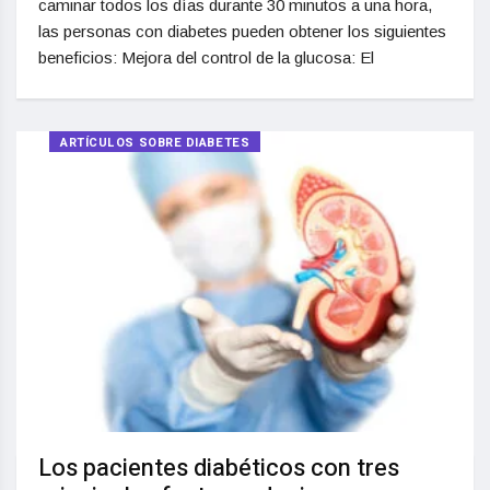
caminar todos los días durante 30 minutos a una hora,
las personas con diabetes pueden obtener los siguientes
beneficios: Mejora del control de la glucosa: El
ARTÍCULOS SOBRE DIABETES
Los pacientes diabéticos con tres