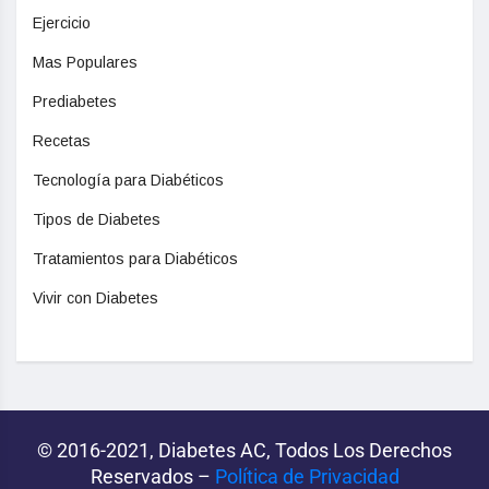
Ejercicio
Mas Populares
Prediabetes
Recetas
Tecnología para Diabéticos
Tipos de Diabetes
Tratamientos para Diabéticos
Vivir con Diabetes
© 2016-2021, Diabetes AC, Todos Los Derechos
Reservados –
Política de Privacidad‌­