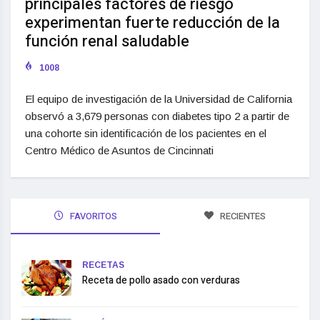
principales factores de riesgo
experimentan fuerte reducción de la
función renal saludable
1008
El equipo de investigación de la Universidad de California
observó a 3,679 personas con diabetes tipo 2 a partir de
una cohorte sin identificación de los pacientes en el
Centro Médico de Asuntos de Cincinnati
FAVORITOS
RECIENTES
RECETAS
Receta de pollo asado con verduras