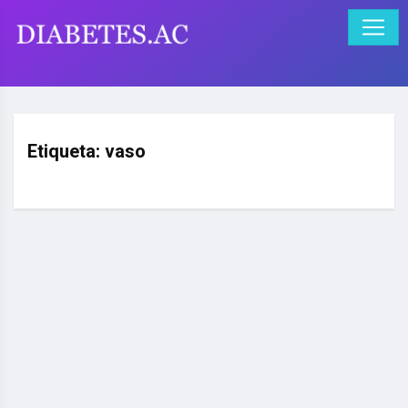
Etiqueta:
vaso