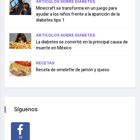
ARTÍCULOS SOBRE DIABETES
Minecraft se transforma en un juego para
ayudar a los niños frente a la aparición de la
diabetes tipo 1
ARTÍCULOS SOBRE DIABETES
La diabetes se convirtió en la principal causa de
muerte en México
RECETAS
Receta de omelette de jamón y queso
Síguenos
38