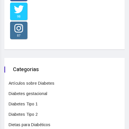
98
87
Categorias
Artículos sobre Diabetes
Diabetes gestacional
Diabetes Tipo 1
Diabetes Tipo 2
Dietas para Diabéticos