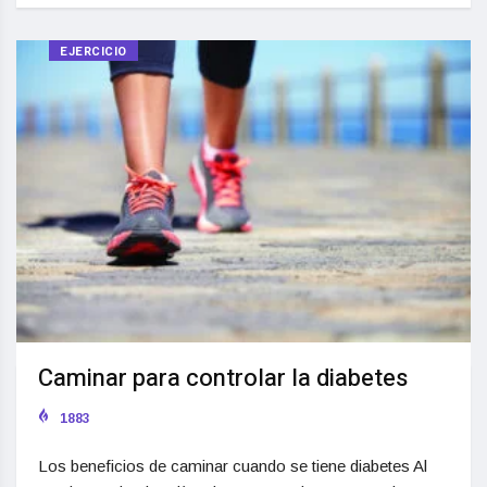
EJERCICIO
Caminar para controlar la diabetes
1883
Los beneficios de caminar cuando se tiene diabetes Al