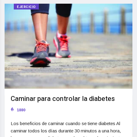
EJERCICIO
Caminar para controlar la diabetes
1880
Los beneficios de caminar cuando se tiene diabetes Al
caminar todos los días durante 30 minutos a una hora,