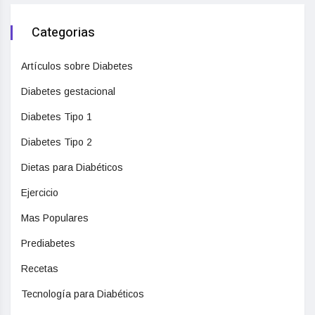
Categorias
Artículos sobre Diabetes
Diabetes gestacional
Diabetes Tipo 1
Diabetes Tipo 2
Dietas para Diabéticos
Ejercicio
Mas Populares
Prediabetes
Recetas
Tecnología para Diabéticos