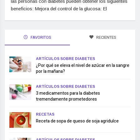
las personas con diabetes pueden obtener los siguientes
beneficios: Mejora del control de la glucosa: El
FAVORITOS
RECIENTES
ARTÍCULOS SOBRE DIABETES
¿Por qué se eleva el nivel de azúcar en la sangre
por la mañana?
ARTÍCULOS SOBRE DIABETES
3 medicamentos para la diabetes
tremendamente prometedores
RECETAS
Receta de sopa de queso de soja agridulce