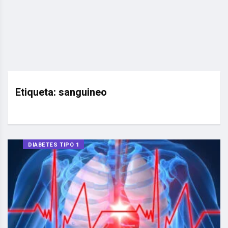
Etiqueta:
sanguineo
DIABETES TIPO 1