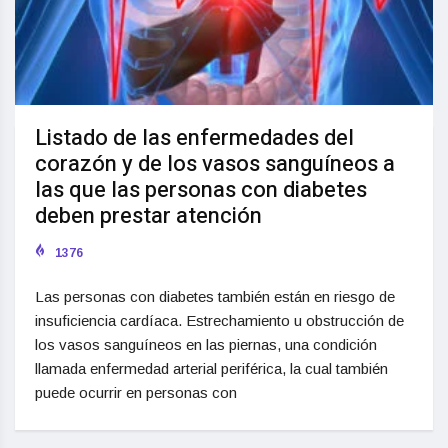
Listado de las enfermedades del
corazón y de los vasos sanguíneos a
las que las personas con diabetes
deben prestar atención
1376
Las personas con diabetes también están en riesgo de
insuficiencia cardíaca. Estrechamiento u obstrucción de
los vasos sanguíneos en las piernas, una condición
llamada enfermedad arterial periférica, la cual también
puede ocurrir en personas con