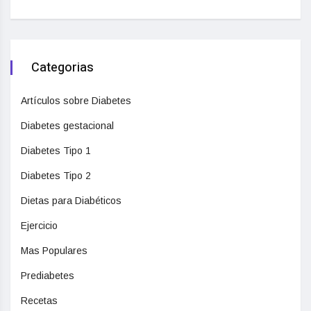
Categorias
Artículos sobre Diabetes
Diabetes gestacional
Diabetes Tipo 1
Diabetes Tipo 2
Dietas para Diabéticos
Ejercicio
Mas Populares
Prediabetes
Recetas