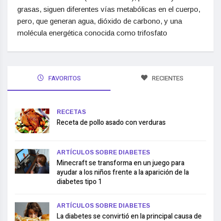
grasas, siguen diferentes vías metabólicas en el cuerpo,
pero, que generan agua, dióxido de carbono, y una
molécula energética conocida como trifosfato
FAVORITOS
RECIENTES
RECETAS
Receta de pollo asado con verduras
ARTÍCULOS SOBRE DIABETES
Minecraft se transforma en un juego para
ayudar a los niños frente a la aparición de la
diabetes tipo 1
ARTÍCULOS SOBRE DIABETES
La diabetes se convirtió en la principal causa de