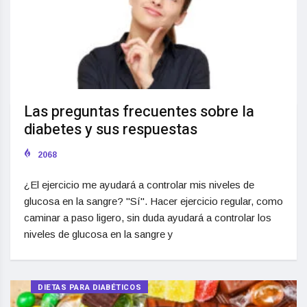
Las preguntas frecuentes sobre la
diabetes y sus respuestas
2068
¿El ejercicio me ayudará a controlar mis niveles de
glucosa en la sangre? "Sí". Hacer ejercicio regular, como
caminar a paso ligero, sin duda ayudará a controlar los
niveles de glucosa en la sangre y
DIETAS PARA DIABÉTICOS