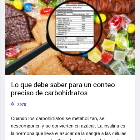
Lo que debe saber para un conteo
preciso de carbohidratos
2978
Cuando los carbohidratos se metabolizan, se
descomponen y se convierten en azúcar. La insulina es
la hormona que lleva el azúcar de la sangre a las células