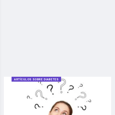
ARTÍCULOS SOBRE DIABETES