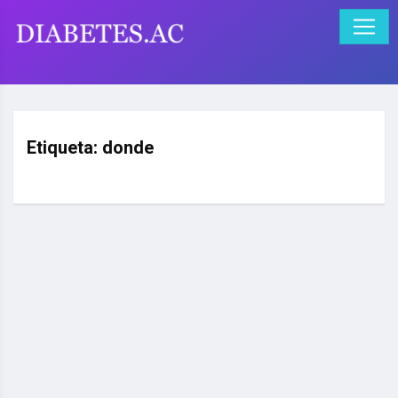
Etiqueta:
donde