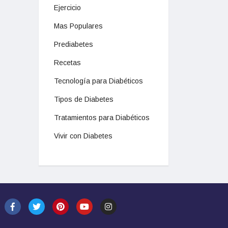
Ejercicio
Mas Populares
Prediabetes
Recetas
Tecnología para Diabéticos
Tipos de Diabetes
Tratamientos para Diabéticos
Vivir con Diabetes