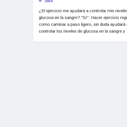
2064
¿El ejercicio me ayudará a controlar mis nivele
glucosa en la sangre? "Sí". Hacer ejercicio regu
como caminar a paso ligero, sin duda ayudará 
controlar los niveles de glucosa en la sangre y