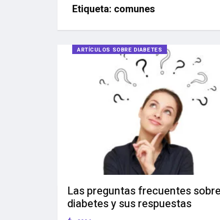
Etiqueta:
comunes
ARTÍCULOS SOBRE DIABETES
Las preguntas frecuentes sobre
diabetes y sus respuestas