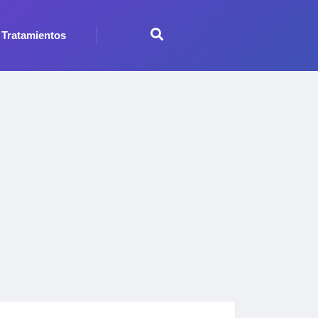
Tratamientos