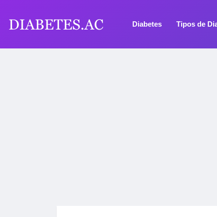
Diabetes
Tipos de Di