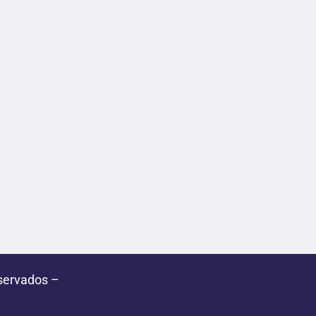
servados –