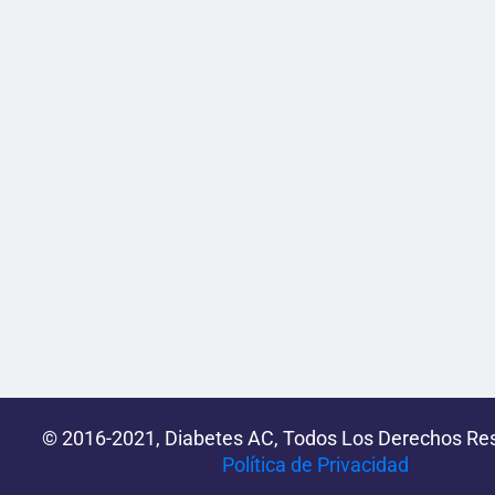
© 2016-2021, Diabetes AC, Todos Los Derechos Re
Política de Privacidad‌­