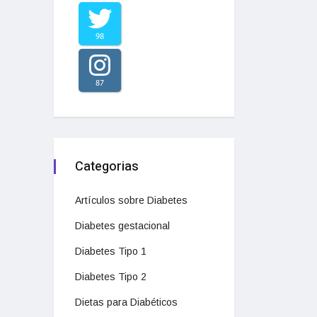
98
87
Categorias
Artículos sobre Diabetes
Diabetes gestacional
Diabetes Tipo 1
Diabetes Tipo 2
Dietas para Diabéticos