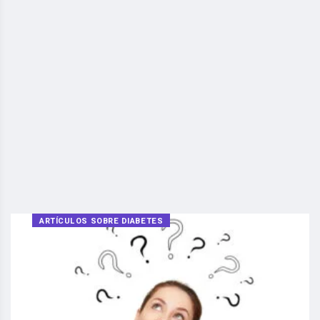
ARTÍCULOS SOBRE DIABETES