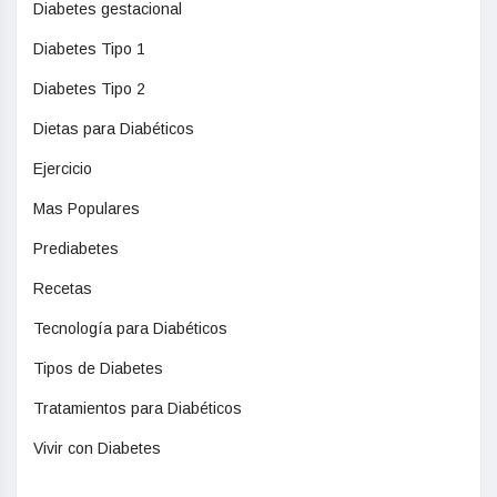
Diabetes gestacional
Diabetes Tipo 1
Diabetes Tipo 2
Dietas para Diabéticos
Ejercicio
Mas Populares
Prediabetes
Recetas
Tecnología para Diabéticos
Tipos de Diabetes
Tratamientos para Diabéticos
Vivir con Diabetes