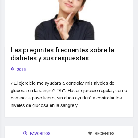
Las preguntas frecuentes sobre la
diabetes y sus respuestas
2066
¿El ejercicio me ayudará a controlar mis niveles de
glucosa en la sangre? "Sí". Hacer ejercicio regular, como
caminar a paso ligero, sin duda ayudará a controlar los
niveles de glucosa en la sangre y
FAVORITOS
RECIENTES