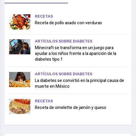
RECETAS
Receta de pollo asado con verduras
ARTÍCULOS SOBRE DIABETES
Minecraft se transforma en un juego para
ayudar a los niños frente a la aparición de la
diabetes tipo 1
ARTÍCULOS SOBRE DIABETES
La diabetes se convirtió en la principal causa de
muerte en México
RECETAS
Receta de omelette de jamón y queso