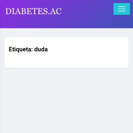
Etiqueta:
duda