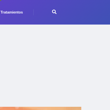
Tratamientos