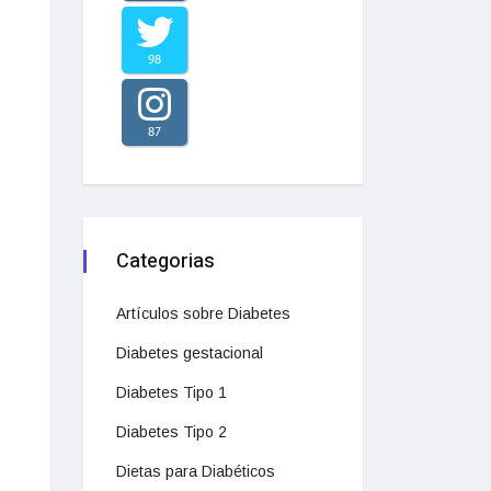
98
87
Categorias
Artículos sobre Diabetes
Diabetes gestacional
Diabetes Tipo 1
Diabetes Tipo 2
Dietas para Diabéticos