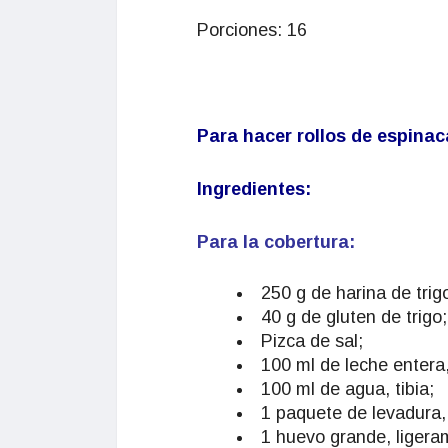
Porciones: 16
Para hacer rollos de espinac
Ingredientes:
Para la cobertura:
250 g de harina de trig
40 g de gluten de trigo;
Pizca de sal;
100 ml de leche entera, 
100 ml de agua, tibia;
1 paquete de levadura,
1 huevo grande, ligera