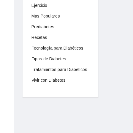
Ejercicio
Mas Populares
Prediabetes
Recetas
Tecnología para Diabéticos
Tipos de Diabetes
Tratamientos para Diabéticos
Vivir con Diabetes