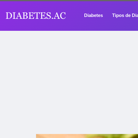
Diabetes
Tipos de Di