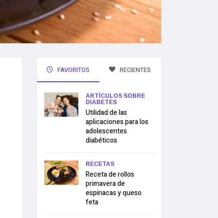
FAVORITOS
RECIENTES
ARTÍCULOS SOBRE
DIABETES
Utilidad de las
aplicaciones para los
adolescentes
diabéticos
RECETAS
Receta de rollos
primavera de
espinacas y queso
feta