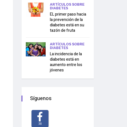
ARTÍCULOS SOBRE
DIABETES
EL primer paso hacia
la prevención de la
diabetes está en su
tazón de fruta
ARTÍCULOS SOBRE
DIABETES
La incidencia de la
diabetes está en
aumento entre los
jóvenes
Síguenos
38