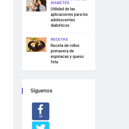
DIABETES
Utilidad de las
aplicaciones para los
adolescentes
diabéticos
RECETAS
Receta de rollos
primavera de
espinacas y queso
feta
Síguenos
38