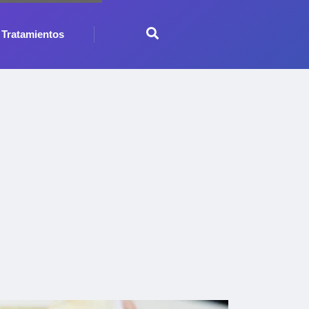
Tratamientos