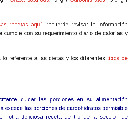
sas recetas aquí
, recuerde revisar la información
ue cumple con su requerimiento diario de calorías y
lo referente a las dietas y los diferentes
tipos de
tante cuidar las porciones en su alimentación
eta excede las porciones de carbohidratos permisible
on otra deliciosa receta dentro de la sección de