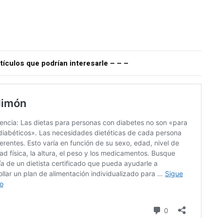
tículos que podrían interesarle – – –