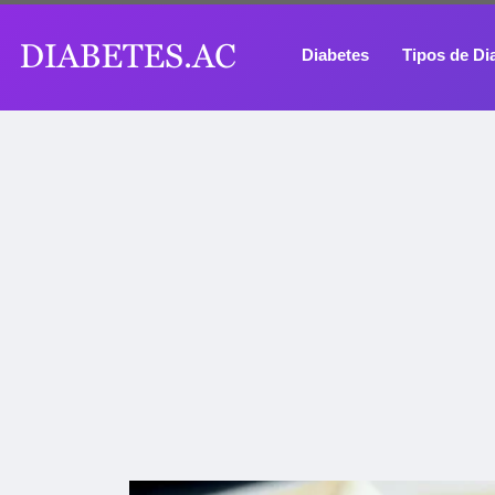
Diabetes
Tipos de Di