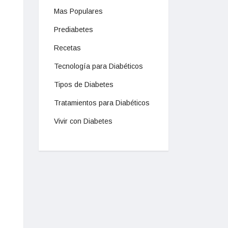
Mas Populares
Prediabetes
Recetas
Tecnología para Diabéticos
Tipos de Diabetes
Tratamientos para Diabéticos
Vivir con Diabetes