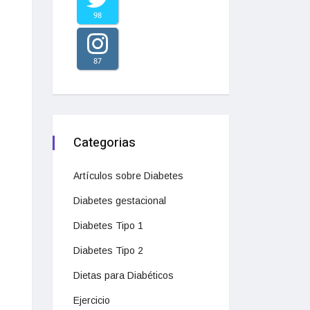
98
87
Categorias
Artículos sobre Diabetes
Diabetes gestacional
Diabetes Tipo 1
Diabetes Tipo 2
Dietas para Diabéticos
Ejercicio