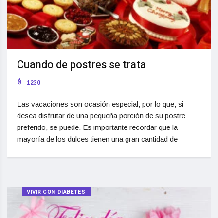
Cuando de postres se trata
1230
Las vacaciones son ocasión especial, por lo que, si
desea disfrutar de una pequeña porción de su postre
preferido, se puede. Es importante recordar que la
mayoría de los dulces tienen una gran cantidad de
VIVIR CON DIABETES