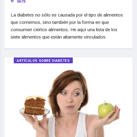
9678
La diabetes no sólo es causada por el tipo de alimentos
que comemos, sino también por la forma en que
consumen ciertos alimentos. He aquí una lista de los
siete alimentos que están altamente vinculados
ARTÍCULOS SOBRE DIABETES