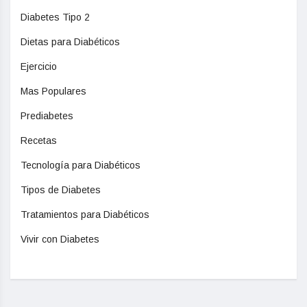
Diabetes Tipo 2
Dietas para Diabéticos
Ejercicio
Mas Populares
Prediabetes
Recetas
Tecnología para Diabéticos
Tipos de Diabetes
Tratamientos para Diabéticos
Vivir con Diabetes