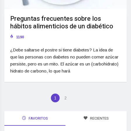
Preguntas frecuentes sobre los
hábitos alimenticios de un diabético
1190
¿Debe saltarse el postre si tiene diabetes? La idea de
que las personas con diabetes no pueden comer azúcar
persiste, pero es un mito. El azúcar es un (carbohidrato)
hidrato de carbono, lo que hará
1
2
FAVORITOS
RECIENTES