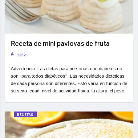
Receta de mini pavlovas de fruta
1262
Advertencia: Las dietas para personas con diabetes no
son "para todos diabéticos". Las necesidades dietéticas
de cada persona son diferentes. Esto varía en función de
su sexo, edad, nivel de actividad física, la altura, el peso
RECETAS