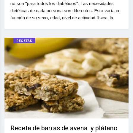
no son "para todos los diabéticos". Las necesidades
dietéticas de cada persona son diferentes. Esto varía en
función de su sexo, edad, nivel de actividad física, la
RECETAS
Receta de barras de avena y plátano