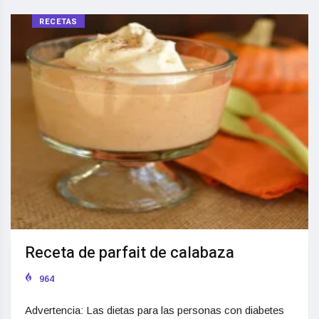
RECETAS
Receta de parfait de calabaza
964
Advertencia: Las dietas para las personas con diabetes