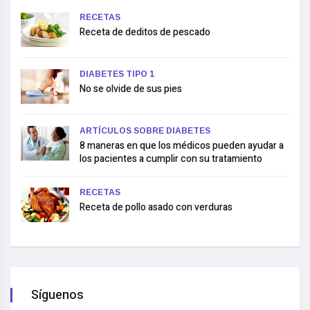
RECETAS
Receta de deditos de pescado
DIABETES TIPO 1
No se olvide de sus pies
ARTÍCULOS SOBRE DIABETES
8 maneras en que los médicos pueden ayudar a
los pacientes a cumplir con su tratamiento
RECETAS
Receta de pollo asado con verduras
Síguenos