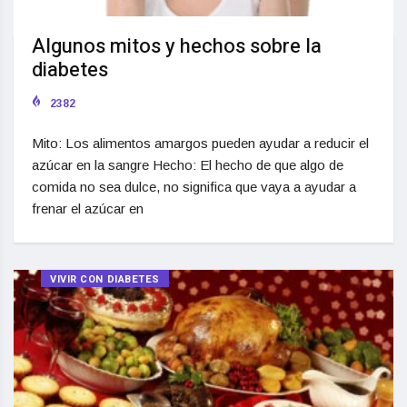
Algunos mitos y hechos sobre la
diabetes
2382
Mito: Los alimentos amargos pueden ayudar a reducir el
azúcar en la sangre Hecho: El hecho de que algo de
comida no sea dulce, no significa que vaya a ayudar a
frenar el azúcar en
VIVIR CON DIABETES