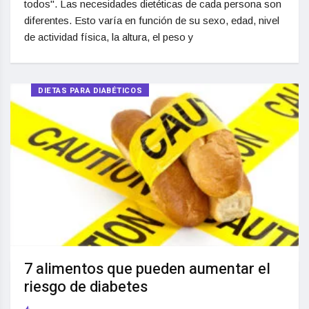
todos". Las necesidades dietéticas de cada persona son
diferentes. Esto varía en función de su sexo, edad, nivel
de actividad física, la altura, el peso y
DIETAS PARA DIABÉTICOS
7 alimentos que pueden aumentar el
riesgo de diabetes