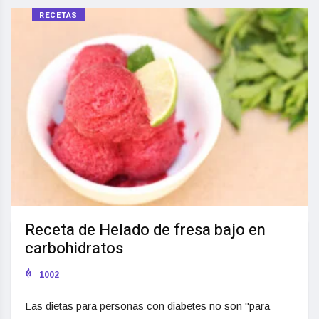
RECETAS
Receta de Helado de fresa bajo en
carbohidratos
1002
Las dietas para personas con diabetes no son "para