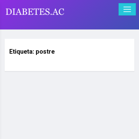
Etiqueta:
postre