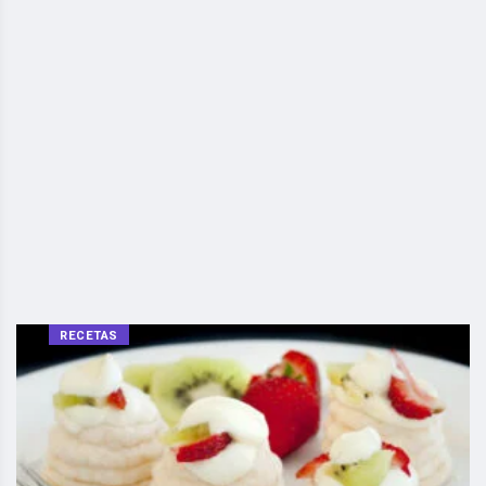
RECETAS