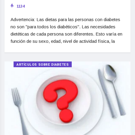
1134
Advertencia: Las dietas para las personas con diabetes
no son "para todos los diabéticos". Las necesidades
dietéticas de cada persona son diferentes. Esto varía en
función de su sexo, edad, nivel de actividad física, la
ARTÍCULOS SOBRE DIABETES