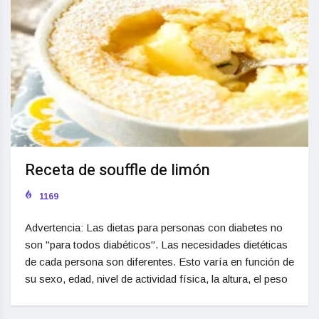
Receta de souffle de limón
1169
Advertencia: Las dietas para personas con diabetes no
son "para todos diabéticos". Las necesidades dietéticas
de cada persona son diferentes. Esto varía en función de
su sexo, edad, nivel de actividad física, la altura, el peso