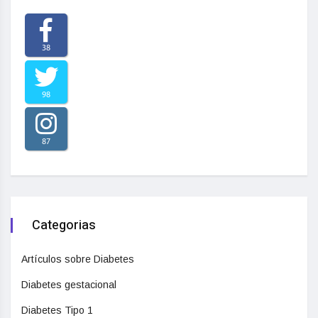
38
98
87
Categorias
Artículos sobre Diabetes
Diabetes gestacional
Diabetes Tipo 1