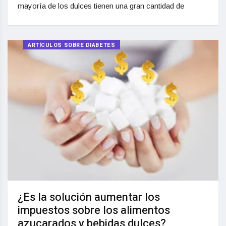
mayoría de los dulces tienen una gran cantidad de
ARTÍCULOS SOBRE DIABETES
¿Es la solución aumentar los
impuestos sobre los alimentos
azucarados y bebidas dulces?