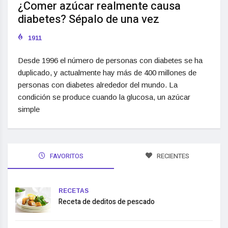
¿Comer azúcar realmente causa
diabetes? Sépalo de una vez
1911
Desde 1996 el número de personas con diabetes se ha
duplicado, y actualmente hay más de 400 millones de
personas con diabetes alrededor del mundo. La
condición se produce cuando la glucosa, un azúcar
simple
FAVORITOS
RECIENTES
RECETAS
Receta de deditos de pescado