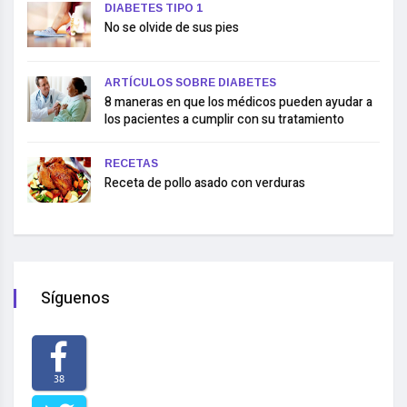
DIABETES TIPO 1
No se olvide de sus pies
ARTÍCULOS SOBRE DIABETES
8 maneras en que los médicos pueden ayudar a
los pacientes a cumplir con su tratamiento
RECETAS
Receta de pollo asado con verduras
Síguenos
38