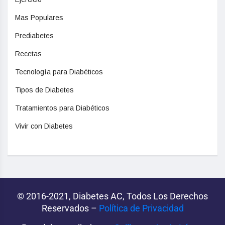
Mas Populares
Prediabetes
Recetas
Tecnología para Diabéticos
Tipos de Diabetes
Tratamientos para Diabéticos
Vivir con Diabetes
© 2016-2021, Diabetes AC, Todos Los Derechos
Reservados –
Política de Privacidad‌­