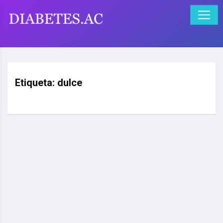
Etiqueta:
dulce