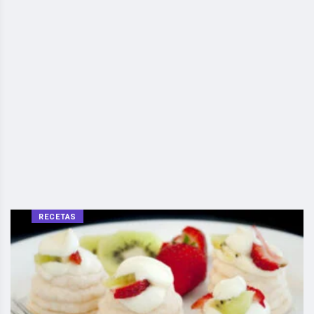
RECETAS