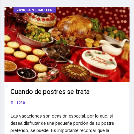
VIVIR CON DIABETES
Cuando de postres se trata
1230
Las vacaciones son ocasión especial, por lo que, si
desea disfrutar de una pequeña porción de su postre
preferido, se puede. Es importante recordar que la