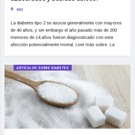
662
La diabetes tipo 2 se asocia generalmente con mayores
de 40 años, y sin embargo el año pasado más de 200
menores de 14 años fueron diagnosticado con esta
afección potencialmente mortal. Leer más sobre: La
ARTÍCULOS SOBRE DIABETES