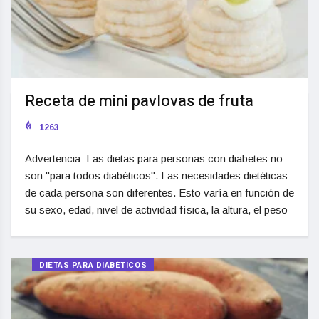
Receta de mini pavlovas de fruta
1263
Advertencia: Las dietas para personas con diabetes no
son "para todos diabéticos". Las necesidades dietéticas
de cada persona son diferentes. Esto varía en función de
su sexo, edad, nivel de actividad física, la altura, el peso
DIETAS PARA DIABÉTICOS