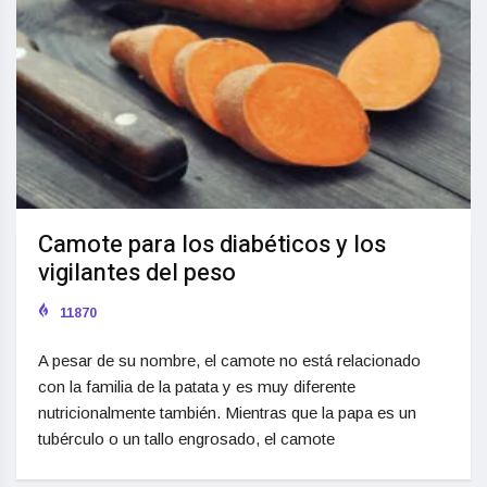
Camote para los diabéticos y los
vigilantes del peso
11870
A pesar de su nombre, el camote no está relacionado
con la familia de la patata y es muy diferente
nutricionalmente también. Mientras que la papa es un
tubérculo o un tallo engrosado, el camote