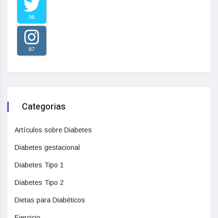
98
87
Categorias
Artículos sobre Diabetes
Diabetes gestacional
Diabetes Tipo 1
Diabetes Tipo 2
Dietas para Diabéticos
Ejercicio