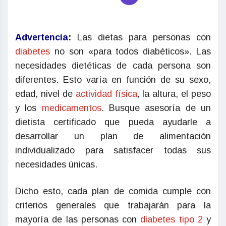
Advertencia
:
Las dietas para personas con
diabetes
no son «para todos diabéticos». Las
necesidades dietéticas de cada persona son
diferentes. Esto varía en función de su sexo,
edad, nivel de
actividad física
, la altura, el peso
y los
medicamentos
. Busque asesoría de un
dietista certificado que pueda ayudarle a
desarrollar un plan de alimentación
individualizado para satisfacer todas sus
necesidades únicas.
Dicho esto, cada plan de comida cumple con
criterios generales que trabajarán para la
mayoría de las personas con
diabetes tipo 2
y