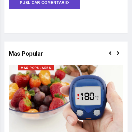
Mas Popular
MAS POPULARES