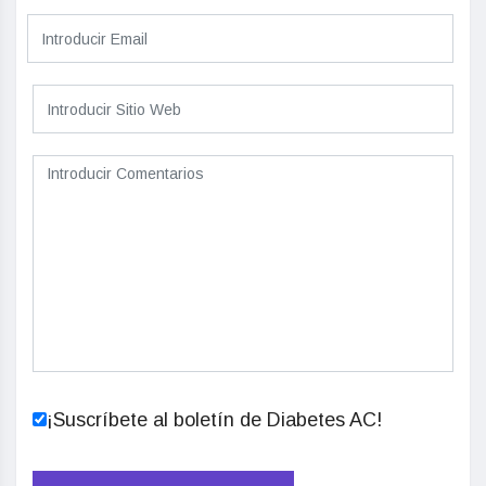
¡Suscríbete al boletín de Diabetes AC!