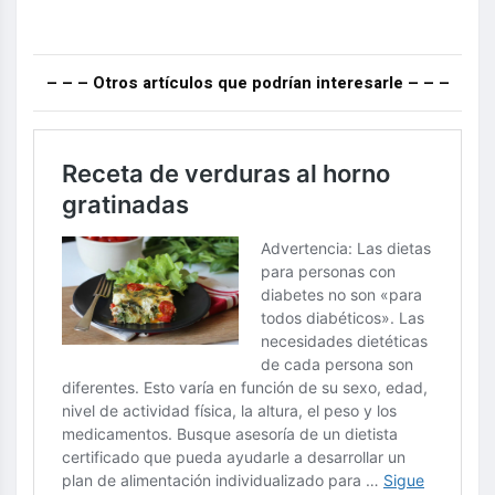
– – – Otros artículos que podrían interesarle – – –