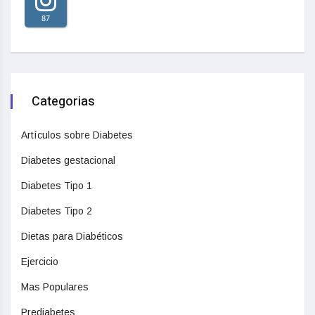
87
Categorias
Artículos sobre Diabetes
Diabetes gestacional
Diabetes Tipo 1
Diabetes Tipo 2
Dietas para Diabéticos
Ejercicio
Mas Populares
Prediabetes