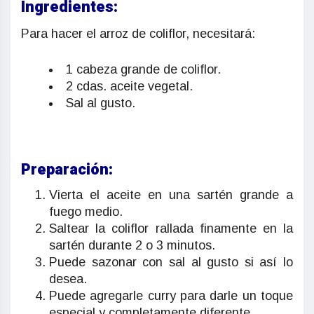
Ingredientes:
Para hacer el arroz de coliflor, necesitará:
1 cabeza grande de coliflor.
2 cdas. aceite vegetal.
Sal al gusto.
Preparación:
Vierta el aceite en una sartén grande a
fuego medio.
Saltear la coliflor rallada finamente en la
sartén durante 2 o 3 minutos.
Puede sazonar con sal al gusto si así lo
desea.
Puede agregarle curry para darle un toque
especial y completamente diferente.