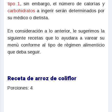
tipo 1
, sin embargo, el número de calorías y
carbohidratos
a ingerir serán determinados por
su médico o dietista.
En consideración a lo anterior, le sugerimos la
siguiente recetas que lo ayudara a varear su
menú conforme al tipo de régimen alimenticio
que deba seguir.
Receta de arroz de coliflor
Porciones: 4