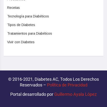
Recetas
Tecnología para Diabéticos
Tipos de Diabetes
Tratamientos para Diabéticos
Vivir con Diabetes
© 2016-2021, Diabetes AC, Todos Los Derechos
Reservados –
Política de Privacidad‌­
Portal desarrollado por
Guillermo Ayala López