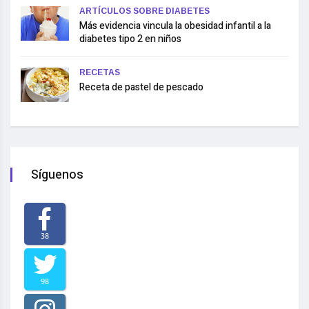
ARTÍCULOS SOBRE DIABETES
Más evidencia vincula la obesidad infantil a la
diabetes tipo 2 en niños
RECETAS
Receta de pastel de pescado
Síguenos
38
98