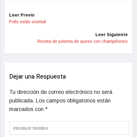
Leer Previo
Pollo estilo oriental
Leer Siguiente
Receta de polenta de queso con champiñones
Dejar una Respuesta
Tu dirección de correo electrónico no será
publicada.
Los campos obligatorios están
marcados con
*