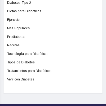
Diabetes Tipo 2
Dietas para Diabéticos
Ejercicio
Mas Populares
Prediabetes
Recetas
Tecnología para Diabéticos
Tipos de Diabetes
Tratamientos para Diabéticos
Vivir con Diabetes