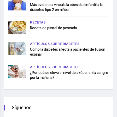
Más evidencia vincula la obesidad infantil a la
diabetes tipo 2 en niños
RECETAS
Receta de pastel de pescado
ARTÍCULOS SOBRE DIABETES
Cómo la diabetes afecta a pacientes de fusión
espinal
ARTÍCULOS SOBRE DIABETES
¿Por qué se eleva el nivel de azúcar en la sangre
por la mañana?
Síguenos