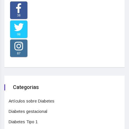
38
98
87
Categorias
Artículos sobre Diabetes
Diabetes gestacional
Diabetes Tipo 1