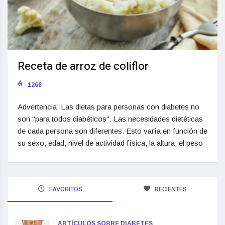
Receta de arroz de coliflor
1268
Advertencia: Las dietas para personas con diabetes no
son "para todos diabéticos". Las necesidades dietéticas
de cada persona son diferentes. Esto varía en función de
su sexo, edad, nivel de actividad física, la altura, el peso
FAVORITOS
RECIENTES
ARTÍCULOS SOBRE DIABETES