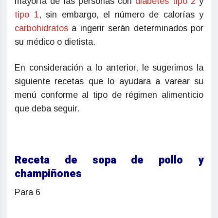
mayoría de las personas con
diabetes tipo 2
y
tipo 1
, sin embargo, el número de calorías y
carbohidratos
a ingerir serán determinados por
su médico o dietista.
En consideración a lo anterior, le sugerimos la
siguiente recetas que lo ayudara a varear su
menú conforme al tipo de régimen alimenticio
que deba seguir.
Receta de sopa de pollo y
champiñones
Para 6