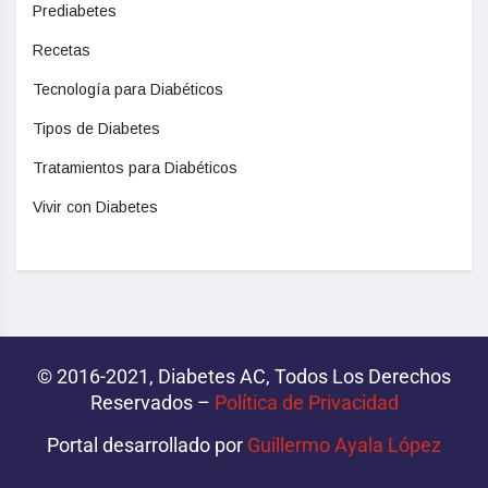
Prediabetes
Recetas
Tecnología para Diabéticos
Tipos de Diabetes
Tratamientos para Diabéticos
Vivir con Diabetes
© 2016-2021, Diabetes AC, Todos Los Derechos
Reservados –
Política de Privacidad‌­
Portal desarrollado por
Guillermo Ayala López