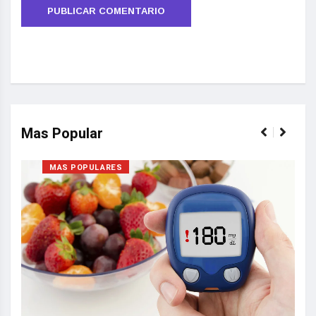
Mas Popular
MAS POPULARES