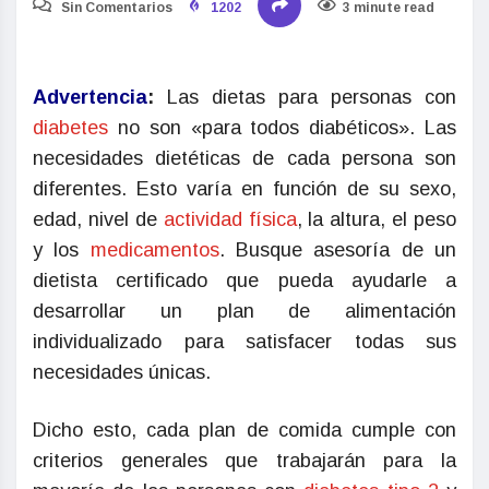
Sin Comentarios
1202
3 minute read
Advertencia
:
Las dietas para personas con
diabetes
no son «para todos diabéticos». Las
necesidades dietéticas de cada persona son
diferentes. Esto varía en función de su sexo,
edad, nivel de
actividad física
, la altura, el peso
y los
medicamentos
. Busque asesoría de un
dietista certificado que pueda ayudarle a
desarrollar un plan de alimentación
individualizado para satisfacer todas sus
necesidades únicas.
Dicho esto, cada plan de comida cumple con
criterios generales que trabajarán para la