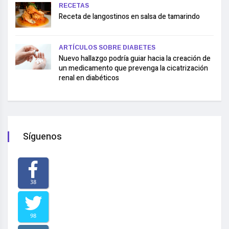
RECETAS
Receta de langostinos en salsa de tamarindo
ARTÍCULOS SOBRE DIABETES
Nuevo hallazgo podría guiar hacia la creación de
un medicamento que prevenga la cicatrización
renal en diabéticos
Síguenos
38
98