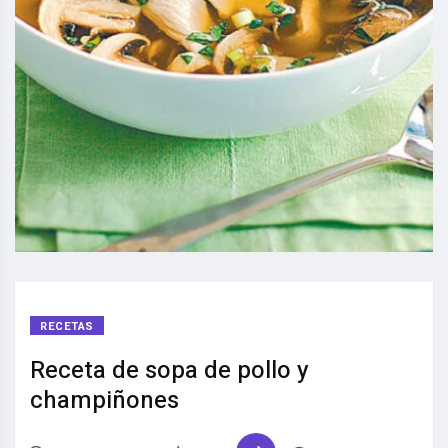
RECETAS
Receta de sopa de pollo y
champiñones