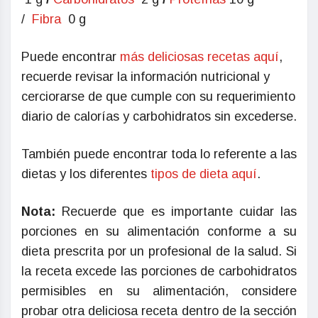
/
Fibra
0 g
Puede encontrar
más deliciosas recetas aquí
,
recuerde revisar la información nutricional y
cerciorarse de que cumple con su requerimiento
diario de calorías y carbohidratos sin excederse.
También puede encontrar toda lo referente a las
dietas y los diferentes
tipos de dieta aquí
.
Nota:
Recuerde que es importante cuidar las
porciones en su alimentación conforme a su
dieta prescrita por un profesional de la salud. Si
la receta excede las porciones de carbohidratos
permisibles en su alimentación, considere
probar otra deliciosa receta dentro de la sección