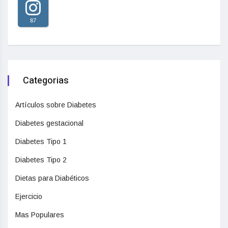
87
Categorias
Artículos sobre Diabetes
Diabetes gestacional
Diabetes Tipo 1
Diabetes Tipo 2
Dietas para Diabéticos
Ejercicio
Mas Populares