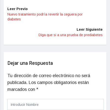
Leer Previo
Nuevo tratamiento podría revertir la ceguera por
diabetes
Leer Siguiente
Diga que si a una prueba de prediabetes
Dejar una Respuesta
Tu dirección de correo electrónico no será
publicada.
Los campos obligatorios están
marcados con
*