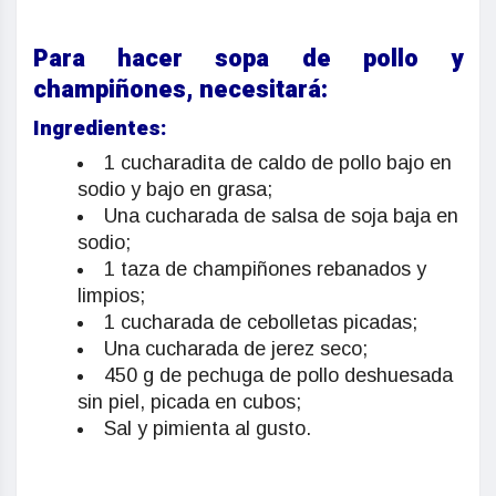
Para hacer sopa de pollo y
champiñones, necesitará:
Ingredientes:
1 cucharadita de caldo de pollo bajo en
sodio y bajo en grasa;
Una cucharada de salsa de soja baja en
sodio;
1 taza de champiñones rebanados y
limpios;
1 cucharada de cebolletas picadas;
Una cucharada de jerez seco;
450 g de pechuga de pollo deshuesada
sin piel, picada en cubos;
Sal y pimienta al gusto.