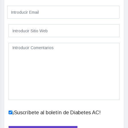
¡Suscríbete al boletín de Diabetes AC!