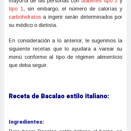
mayoría de las personas con
diabetes tipo 2
y
tipo 1
, sin embargo, el número de calorías y
carbohidratos
a ingerir serán determinados por
su médico o dietista.
En consideración a lo anterior, le sugerimos la
siguiente recetas que lo ayudara a varear su
menú conforme al tipo de régimen alimenticio
que deba seguir.
Receta de Bacalao estilo italiano:
Ingredientes: