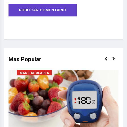
Mas Popular
MAS POPULARES