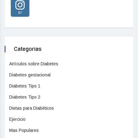
87
Categorias
Artículos sobre Diabetes
Diabetes gestacional
Diabetes Tipo 1
Diabetes Tipo 2
Dietas para Diabéticos
Ejercicio
Mas Populares