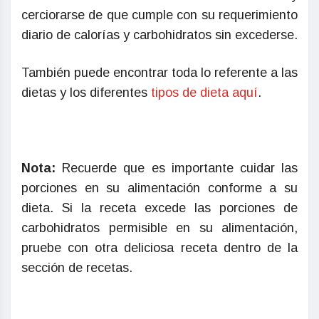
cerciorarse de que cumple con su requerimiento
diario de calorías y carbohidratos sin excederse.
También puede encontrar toda lo referente a las
dietas y los diferentes
tipos de dieta aquí
.
Nota:
Recuerde que es importante cuidar las
porciones en su alimentación conforme a su
dieta. Si la receta excede las porciones de
carbohidratos permisible en su alimentación,
pruebe con otra deliciosa receta dentro de la
sección de recetas.