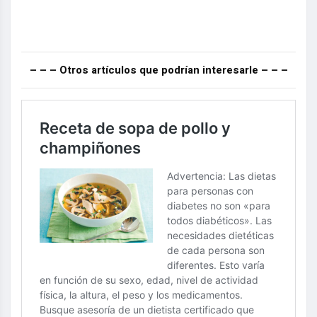
– – – Otros artículos que podrían interesarle – – –