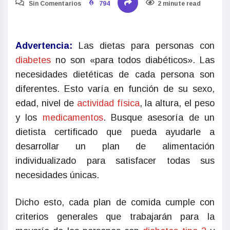
Sin Comentarios
794
2 minute read
Advertencia:
Las dietas para personas con
diabetes
no son «para todos diabéticos». Las
necesidades dietéticas de cada persona son
diferentes. Esto varía en función de su sexo,
edad, nivel de
actividad física
, la altura, el peso
y los
medicamentos
. Busque asesoría de un
dietista certificado que pueda ayudarle a
desarrollar un plan de alimentación
individualizado para satisfacer todas sus
necesidades únicas.
Dicho esto, cada plan de comida cumple con
criterios generales que trabajarán para la