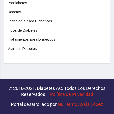
Prediabetes
Recetas
Tecnología para Diabéticos
Tipos de Diabetes
Tratamientos para Diabéticos
Vivir con Diabetes
© 2016-2021, Diabetes AC, Todos Los Derechos
Reservados –
Política de Privacidad‌­
Portal desarrollado por
Guillermo Ayala López