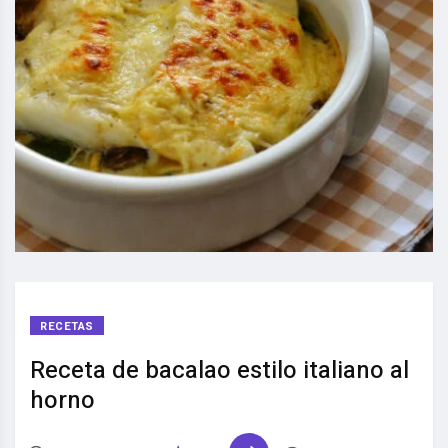
RECETAS
Receta de bacalao estilo italiano al
horno