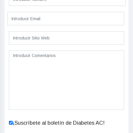
¡Suscríbete al boletín de Diabetes AC!