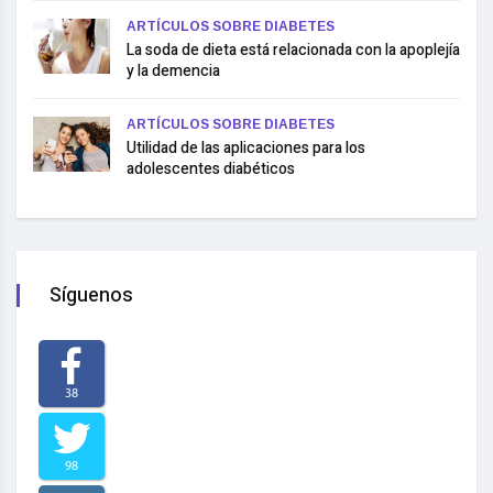
ARTÍCULOS SOBRE DIABETES
La soda de dieta está relacionada con la apoplejía
y la demencia
ARTÍCULOS SOBRE DIABETES
Utilidad de las aplicaciones para los
adolescentes diabéticos
Síguenos
38
98