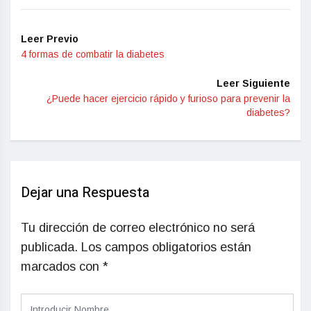
Leer Previo
4 formas de combatir la diabetes
Leer Siguiente
¿Puede hacer ejercicio rápido y furioso para prevenir la
diabetes?
Dejar una Respuesta
Tu dirección de correo electrónico no será
publicada.
Los campos obligatorios están
marcados con
*