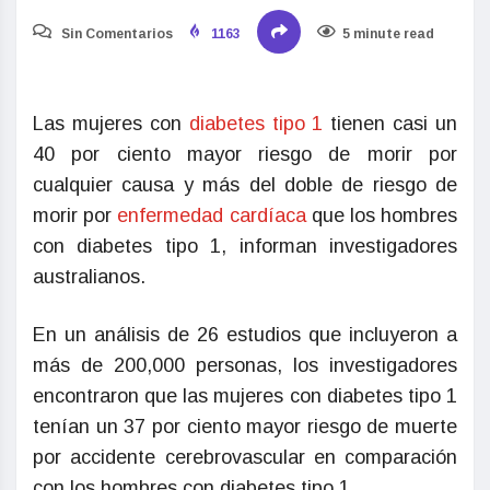
Sin Comentarios
1163
5 minute read
Las mujeres con
diabetes tipo 1
tienen casi un
40 por ciento mayor riesgo de morir por
cualquier causa y más del doble de riesgo de
morir por
enfermedad cardíaca
que los hombres
con diabetes tipo 1, informan investigadores
australianos.
En un análisis de 26 estudios que incluyeron a
más de 200,000 personas, los investigadores
encontraron que las mujeres con diabetes tipo 1
tenían un 37 por ciento mayor riesgo de muerte
por accidente cerebrovascular en comparación
con los hombres con diabetes tipo 1.