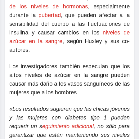
de los niveles de hormonas
, especialmente
durante la
pubertad
, que pueden afectar a la
sensibilidad del cuerpo a las fluctuaciones de
insulina y causar cambios en los
niveles de
azúcar en la sangre
, según Huxley y sus co-
autores.
Los investigadores también especulan que los
altos niveles de azúcar en la sangre pueden
causar más daño a los vasos sanguíneos de las
mujeres que a los hombres.
«
Los resultados sugieren que las chicas jóvenes
y las mujeres con diabetes tipo 1 pueden
requerir un s
eguimiento adicional
, no sólo para
garantizar que están manteniendo sus niveles