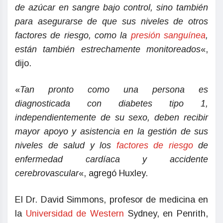
de azúcar en sangre bajo control, sino también
para asegurarse de que sus niveles de otros
factores de riesgo, como la
presión sanguínea
,
están también estrechamente monitoreados
«,
dijo.
«
Tan pronto como una persona es
diagnosticada con diabetes tipo 1,
independientemente de su sexo, deben recibir
mayor apoyo y asistencia en la gestión de sus
niveles de salud y los
factores de riesgo
de
enfermedad cardíaca y accidente
cerebrovascular
«, agregó Huxley.
El Dr. David Simmons, profesor de medicina en
la
Universidad de Western
Sydney, en Penrith,