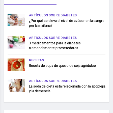
ARTÍCULOS SOBRE DIABETES
¿Por qué se eleva el nivel de azúcar en la sangre
por la mañana?
ARTÍCULOS SOBRE DIABETES
3 medicamentos para la diabetes
tremendamente prometedores
RECETAS
Receta de sopa de queso de soja agridulce
ARTÍCULOS SOBRE DIABETES
La soda de dieta está relacionada con la apoplejía
y la demencia