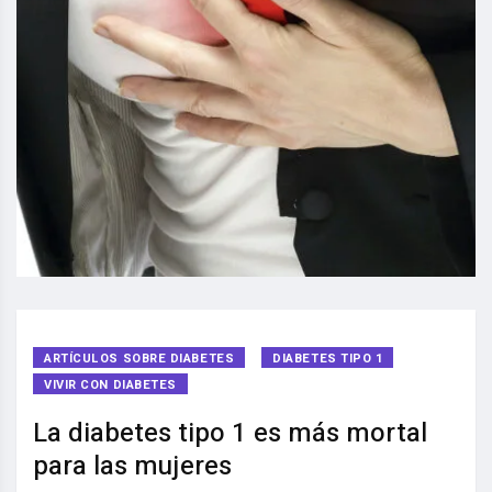
ARTÍCULOS SOBRE DIABETES
DIABETES TIPO 1
VIVIR CON DIABETES
La diabetes tipo 1 es más mortal
para las mujeres