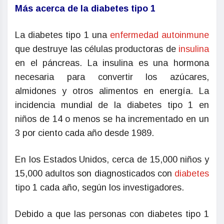
Más acerca de la diabetes tipo 1
La diabetes tipo 1 una
enfermedad autoinmune
que destruye las células productoras de
insulina
en el páncreas. La insulina es una hormona
necesaria para convertir los azúcares,
almidones y otros alimentos en energía. La
incidencia mundial de la diabetes tipo 1 en
niños de 14 o menos se ha incrementado en un
3 por ciento cada año desde 1989.
En los Estados Unidos, cerca de 15,000 niños y
15,000 adultos son diagnosticados con
diabetes
tipo 1 cada año, según los investigadores.
Debido a que las personas con diabetes tipo 1