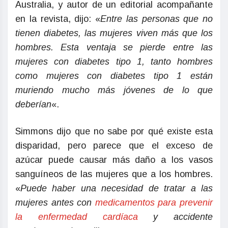
Australia, y autor de un editorial acompañante
en la revista, dijo: «
Entre las personas que no
tienen diabetes, las mujeres viven más que los
hombres. Esta ventaja se pierde entre las
mujeres con diabetes tipo 1, tanto hombres
como mujeres con diabetes tipo 1 están
muriendo mucho más jóvenes de lo que
deberían
«.
Simmons dijo que no sabe por qué existe esta
disparidad, pero parece que el exceso de
azúcar puede causar más daño a los vasos
sanguíneos de las mujeres que a los hombres.
«
Puede haber una necesidad de tratar a las
mujeres antes con
medicamentos para prevenir
la enfermedad cardíaca
y accidente