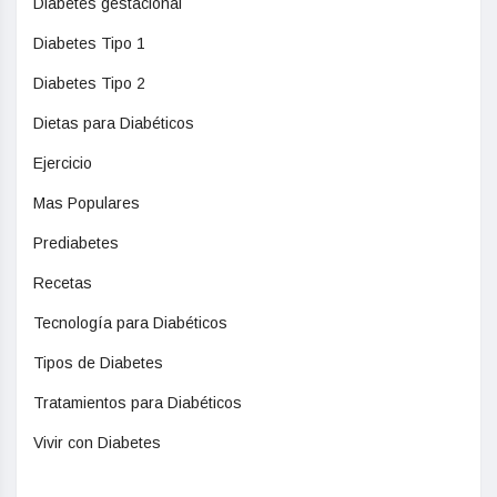
Diabetes gestacional
Diabetes Tipo 1
Diabetes Tipo 2
Dietas para Diabéticos
Ejercicio
Mas Populares
Prediabetes
Recetas
Tecnología para Diabéticos
Tipos de Diabetes
Tratamientos para Diabéticos
Vivir con Diabetes