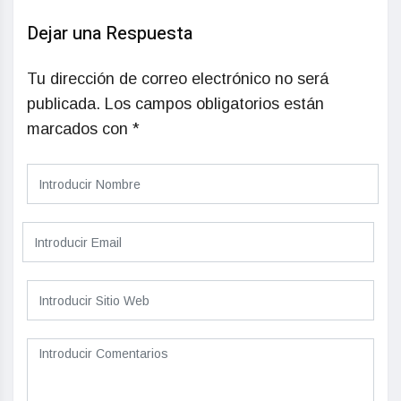
Dejar una Respuesta
Tu dirección de correo electrónico no será
publicada.
Los campos obligatorios están
marcados con
*