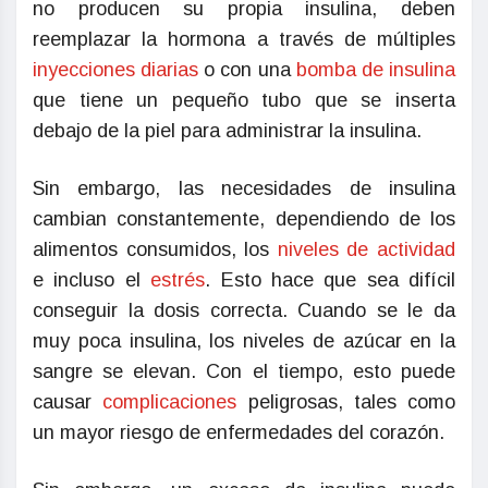
no producen su propia insulina, deben
reemplazar la hormona a través de múltiples
inyecciones diarias
o con una
bomba de insulina
que tiene un pequeño tubo que se inserta
debajo de la piel para administrar la insulina.
Sin embargo, las necesidades de insulina
cambian constantemente, dependiendo de los
alimentos consumidos, los
niveles de actividad
e incluso el
estrés
. Esto hace que sea difícil
conseguir la dosis correcta. Cuando se le da
muy poca insulina, los niveles de azúcar en la
sangre se elevan. Con el tiempo, esto puede
causar
complicaciones
peligrosas, tales como
un mayor riesgo de enfermedades del corazón.