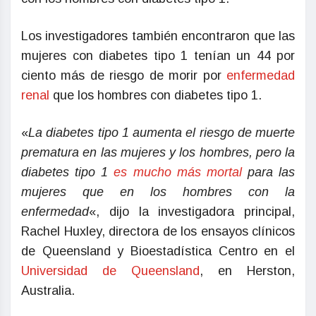
Los investigadores también encontraron que las
mujeres con diabetes tipo 1 tenían un 44 por
ciento más de riesgo de morir por
enfermedad
renal
que los hombres con diabetes tipo 1.
«
La diabetes tipo 1 aumenta el riesgo de muerte
prematura en las mujeres y los hombres, pero la
diabetes tipo 1
es mucho más mortal
para las
mujeres que en los hombres con la
enfermedad
«, dijo la investigadora principal,
Rachel Huxley, directora de los ensayos clínicos
de Queensland y Bioestadística Centro en el
Universidad de Queensland
, en Herston,
Australia.