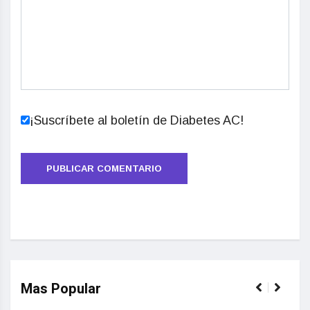
¡Suscríbete al boletín de Diabetes AC!
Mas Popular