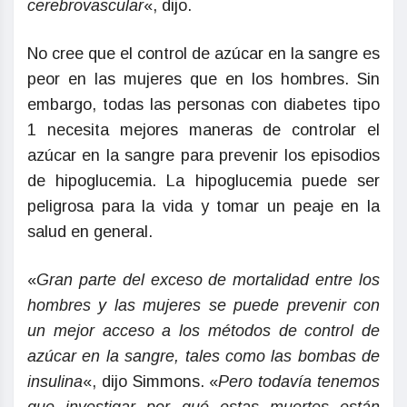
cerebrovascular
«, dijo.
No cree que el control de azúcar en la sangre es
peor en las mujeres que en los hombres. Sin
embargo, todas las personas con diabetes tipo
1 necesita mejores maneras de controlar el
azúcar en la sangre para prevenir los episodios
de hipoglucemia. La hipoglucemia puede ser
peligrosa para la vida y tomar un peaje en la
salud en general.
«
Gran parte del exceso de mortalidad entre los
hombres y las mujeres se puede prevenir con
un mejor acceso a los métodos de control de
azúcar en la sangre, tales como las bombas de
insulina
«, dijo Simmons. «
Pero todavía tenemos