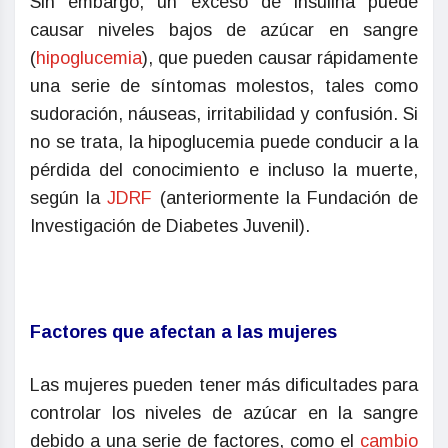
Sin embargo, un exceso de insulina puede
causar niveles bajos de azúcar en sangre
(
hipoglucemia
), que pueden causar rápidamente
una serie de síntomas molestos, tales como
sudoración, náuseas, irritabilidad y confusión. Si
no se trata, la hipoglucemia puede conducir a la
pérdida del conocimiento e incluso la muerte,
según la
JDRF
(anteriormente la Fundación de
Investigación de Diabetes Juvenil).
Factores que afectan a las mujeres
Las mujeres pueden tener más dificultades para
controlar los niveles de azúcar en la sangre
debido a una serie de factores, como el
cambio