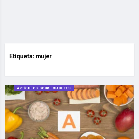
Etiqueta:
mujer
ARTÍCULOS SOBRE DIABETES