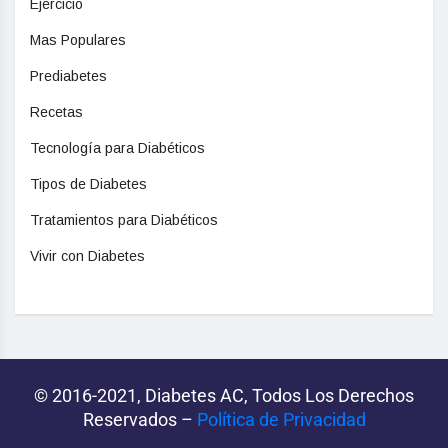
Ejercicio
Mas Populares
Prediabetes
Recetas
Tecnología para Diabéticos
Tipos de Diabetes
Tratamientos para Diabéticos
Vivir con Diabetes
© 2016-2021, Diabetes AC, Todos Los Derechos
Reservados –
Política de Privacidad‌­