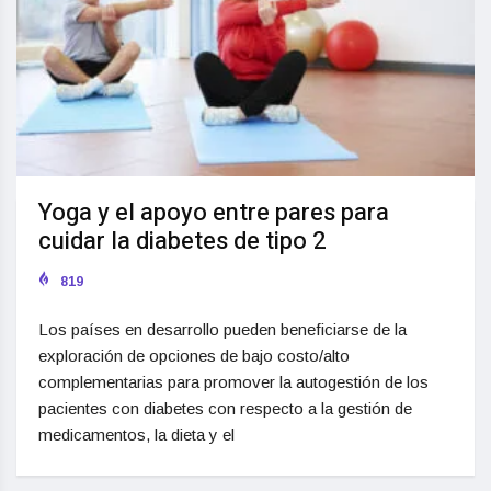
Yoga y el apoyo entre pares para
cuidar la diabetes de tipo 2
819
Los países en desarrollo pueden beneficiarse de la
exploración de opciones de bajo costo/alto
complementarias para promover la autogestión de los
pacientes con diabetes con respecto a la gestión de
medicamentos, la dieta y el