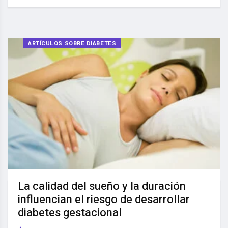
ARTÍCULOS SOBRE DIABETES
La calidad del sueño y la duración
influencian el riesgo de desarrollar
diabetes gestacional