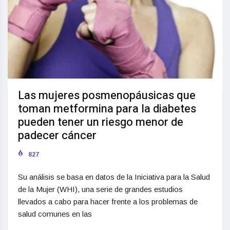
Las mujeres posmenopáusicas que
toman metformina para la diabetes
pueden tener un riesgo menor de
padecer cáncer
827
Su análisis se basa en datos de la Iniciativa para la Salud
de la Mujer (WHI), una serie de grandes estudios
llevados a cabo para hacer frente a los problemas de
salud comunes en las