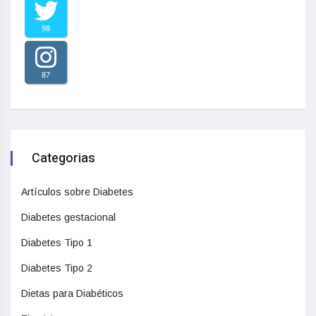
98
87
Categorias
Artículos sobre Diabetes
Diabetes gestacional
Diabetes Tipo 1
Diabetes Tipo 2
Dietas para Diabéticos