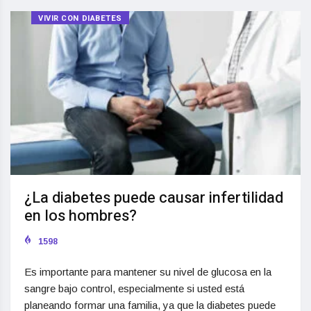
VIVIR CON DIABETES
¿La diabetes puede causar infertilidad
en los hombres?
1598
Es importante para mantener su nivel de glucosa en la
sangre bajo control, especialmente si usted está
planeando formar una familia, ya que la diabetes puede