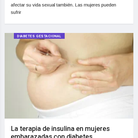
afectar su vida sexual también. Las mujeres pueden
sufrir
DIABETES GESTACIONAL
La terapia de insulina en mujeres
embarazadas con diabetes