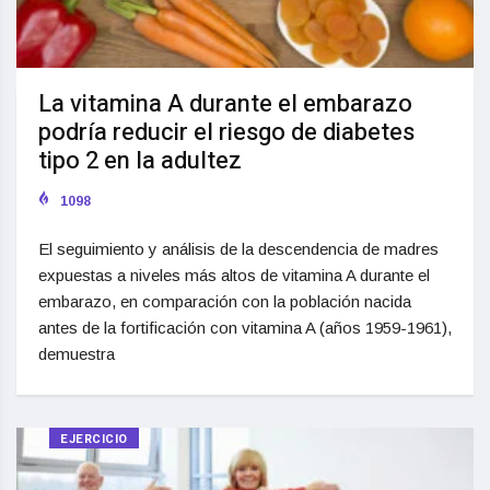
La vitamina A durante el embarazo
podría reducir el riesgo de diabetes
tipo 2 en la adultez
1098
El seguimiento y análisis de la descendencia de madres
expuestas a niveles más altos de vitamina A durante el
embarazo, en comparación con la población nacida
antes de la fortificación con vitamina A (años 1959-1961),
demuestra
EJERCICIO