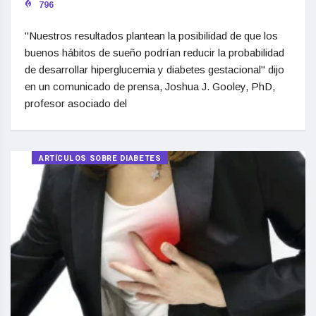
796
"Nuestros resultados plantean la posibilidad de que los
buenos hábitos de sueño podrían reducir la probabilidad
de desarrollar hiperglucemia y diabetes gestacional" dijo
en un comunicado de prensa, Joshua J. Gooley, PhD,
profesor asociado del
ARTÍCULOS SOBRE DIABETES