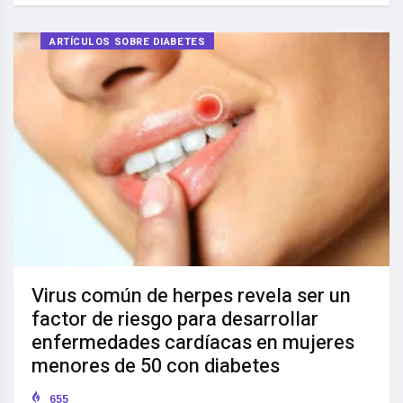
ARTÍCULOS SOBRE DIABETES
Virus común de herpes revela ser un
factor de riesgo para desarrollar
enfermedades cardíacas en mujeres
menores de 50 con diabetes
655