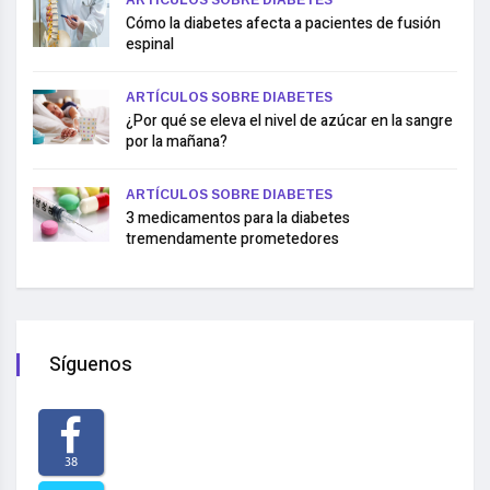
ARTÍCULOS SOBRE DIABETES
Cómo la diabetes afecta a pacientes de fusión
espinal
ARTÍCULOS SOBRE DIABETES
¿Por qué se eleva el nivel de azúcar en la sangre
por la mañana?
ARTÍCULOS SOBRE DIABETES
3 medicamentos para la diabetes
tremendamente prometedores
Síguenos
38