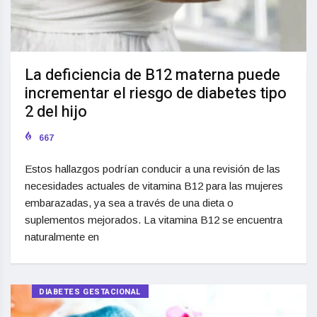
La deficiencia de B12 materna puede
incrementar el riesgo de diabetes tipo
2 del hijo
667
Estos hallazgos podrían conducir a una revisión de las
necesidades actuales de vitamina B12 para las mujeres
embarazadas, ya sea a través de una dieta o
suplementos mejorados. La vitamina B12 se encuentra
naturalmente en
DIABETES GESTACIONAL