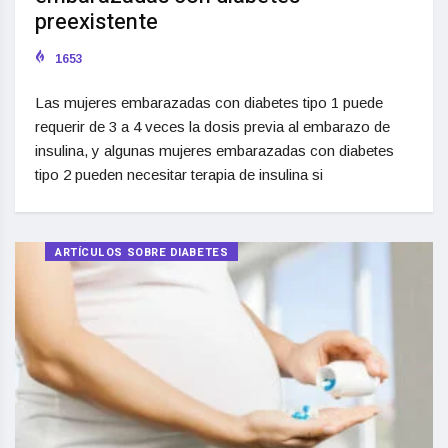
preexistente
1653
Las mujeres embarazadas con diabetes tipo 1 puede
requerir de 3 a 4 veces la dosis previa al embarazo de
insulina, y algunas mujeres embarazadas con diabetes
tipo 2 pueden necesitar terapia de insulina si
ARTÍCULOS SOBRE DIABETES