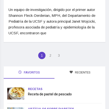
Un equipo de investigación, dirigido por el primer autor
Shannon Fleck-Derderian, MPH, del Departamento de
Pediatría de la UCSF y autora principal Janet Wojcicki,
profesora asociada de pediatría y epidemiología de la
UCSF, encontraron que
1
2
3
FAVORITOS
RECIENTES
RECETAS
Receta de pastel de pescado