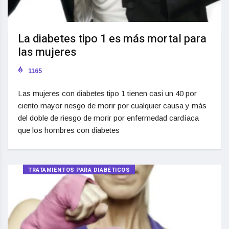
La diabetes tipo 1 es más mortal para
las mujeres
1165
Las mujeres con diabetes tipo 1 tienen casi un 40 por
ciento mayor riesgo de morir por cualquier causa y más
del doble de riesgo de morir por enfermedad cardíaca
que los hombres con diabetes
TRATAMIENTOS PARA DIABÉTICOS