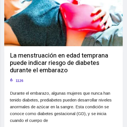
La menstruación en edad temprana
puede indicar riesgo de diabetes
durante el embarazo
1126
Durante el embarazo, algunas mujeres que nunca han
tenido diabetes, prediabetes pueden desarrollar niveles
anormales de azúcar en la sangre. Esta condición se
conoce como diabetes gestacional (GD), y se inicia
cuando el cuerpo de