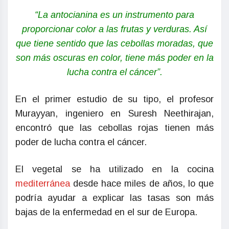
“La antocianina es un instrumento para
proporcionar color a las frutas y verduras. Así
que tiene sentido que las cebollas moradas, que
son más oscuras en color, tiene más poder en la
lucha contra el cáncer”.
En el primer estudio de su tipo, el profesor
Murayyan, ingeniero en Suresh Neethirajan,
encontró que las cebollas rojas tienen más
poder de lucha contra el cáncer.
El vegetal se ha utilizado en la cocina
mediterránea
desde hace miles de años, lo que
podría ayudar a explicar las tasas son más
bajas de la enfermedad en el sur de Europa.