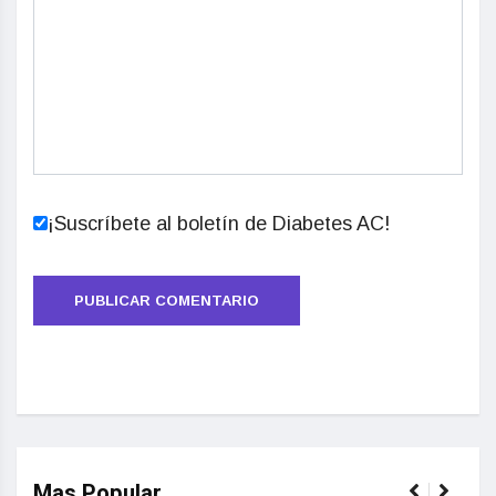
¡Suscríbete al boletín de Diabetes AC!
Mas Popular