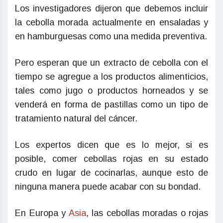
Los investigadores dijeron que debemos incluir
la cebolla morada actualmente en ensaladas y
en hamburguesas como una medida preventiva.
Pero esperan que un extracto de cebolla con el
tiempo se agregue a los productos alimenticios,
tales como jugo o productos horneados y se
venderá en forma de pastillas como un tipo de
tratamiento natural del cáncer.
Los expertos dicen que es lo mejor, si es
posible, comer cebollas rojas en su estado
crudo en lugar de cocinarlas, aunque esto de
ninguna manera puede acabar con su bondad.
En Europa y
Asia
, las cebollas moradas o rojas