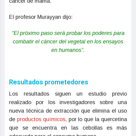
cáncer de mama.
El profesor Murayyan dijo:
“El próximo paso será probar los poderes para
combatir el cáncer del vegetal en los ensayos
en humanos”.
Resultados prometedores
Los resultados siguen un estudio previo
realizado por los investigadores sobre una
nueva técnica de extracción que elimina el uso
de
productos químicos
, por lo que la quercetina
que se encuentra en las cebollas es más