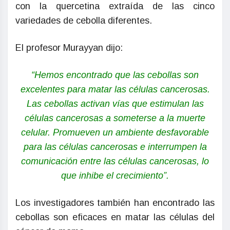
con la quercetina extraída de las cinco
variedades de cebolla diferentes.
El profesor Murayyan dijo:
“Hemos encontrado que las cebollas son
excelentes para matar las células cancerosas.
Las cebollas activan vías que estimulan las
células cancerosas a someterse a la muerte
celular. Promueven un ambiente desfavorable
para las células cancerosas e interrumpen la
comunicación entre las células cancerosas, lo
que inhibe el crecimiento”.
Los investigadores también han encontrado las
cebollas son eficaces en matar las células del