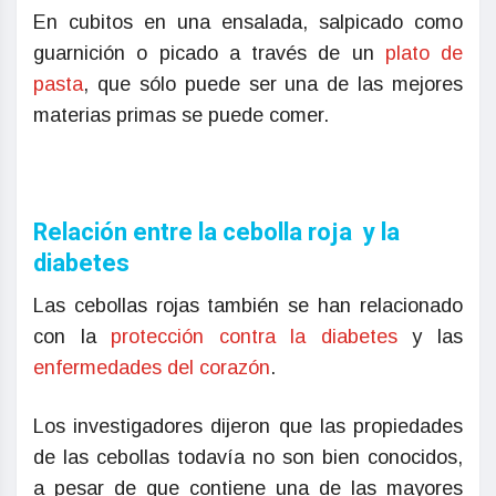
En cubitos en una ensalada, salpicado como
guarnición o picado a través de un
plato de
pasta
, que sólo puede ser una de las mejores
materias primas se puede comer.
Relación entre la cebolla roja y la
diabetes
Las cebollas rojas también se han relacionado
con la
protección contra la diabetes
y las
enfermedades del corazón
.
Los investigadores dijeron que las propiedades
de las cebollas todavía no son bien conocidos,
a pesar de que contiene una de las mayores