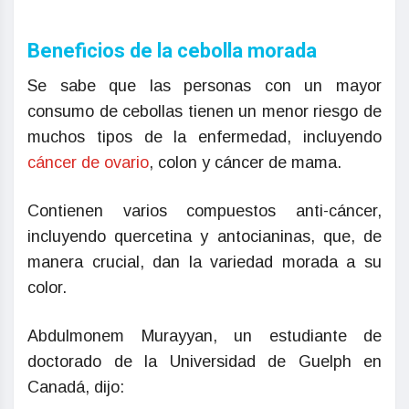
Beneficios de la cebolla morada
Se sabe que las personas con un mayor
consumo de cebollas tienen un menor riesgo de
muchos tipos de la enfermedad, incluyendo
cáncer de ovario
, colon y cáncer de mama.
Contienen varios compuestos anti-cáncer,
incluyendo quercetina y antocianinas, que, de
manera crucial, dan la variedad morada a su
color.
Abdulmonem Murayyan, un estudiante de
doctorado de la Universidad de Guelph en
Canadá, dijo: