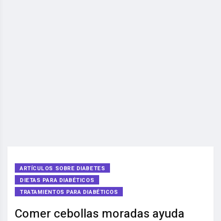
ARTÍCULOS SOBRE DIABETES
DIETAS PARA DIABÉTICOS
TRATAMIENTOS PARA DIABÉTICOS
Comer cebollas moradas ayuda