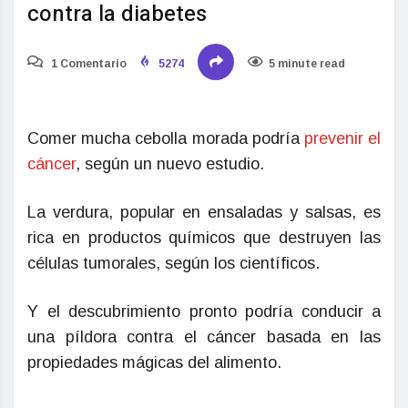
contra la diabetes
1 Comentario
5274
5 minute read
Comer mucha cebolla morada podría
prevenir el
cáncer
, según un nuevo estudio.
La verdura, popular en ensaladas y salsas, es
rica en productos químicos que destruyen las
células tumorales, según los científicos.
Y el descubrimiento pronto podría conducir a
una píldora contra el cáncer basada en las
propiedades mágicas del alimento.