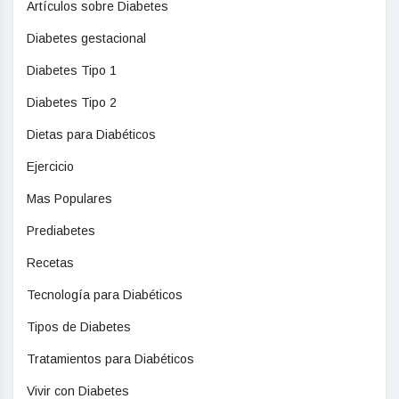
Artículos sobre Diabetes
Diabetes gestacional
Diabetes Tipo 1
Diabetes Tipo 2
Dietas para Diabéticos
Ejercicio
Mas Populares
Prediabetes
Recetas
Tecnología para Diabéticos
Tipos de Diabetes
Tratamientos para Diabéticos
Vivir con Diabetes