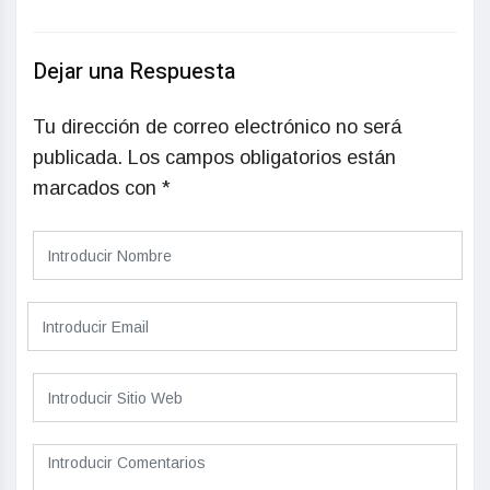
Dejar una Respuesta
Tu dirección de correo electrónico no será
publicada.
Los campos obligatorios están
marcados con
*