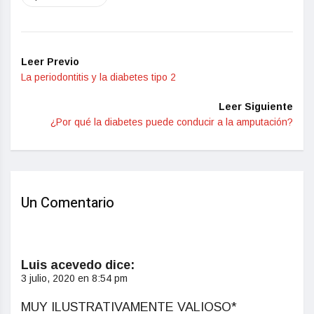
Leer Previo
La periodontitis y la diabetes tipo 2
Leer Siguiente
¿Por qué la diabetes puede conducir a la amputación?
Un Comentario
Luis acevedo
dice:
3 julio, 2020 en 8:54 pm
MUY ILUSTRATIVAMENTE VALIOSO*