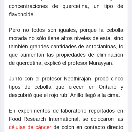
concentraciones de quercetina, un tipo de
flavonoide.
Pero no todos son iguales, porque la cebolla
morada no sólo tiene altos niveles de esta, sino
también grandes cantidades de antocianinas, lo
que aumentan las propiedades de eliminación
de quercetina, explicó el profesor Murayyan.
Junto con el profesor Neethirajan, probó cinco
tipos de cebolla que crecen en Ontario y
descubrió que el rojo rubí Anillo llegó a la cima.
En experimentos de laboratorio reportados en
Food Research International, se colocaron las
células de cáncer
de colon en contacto directo