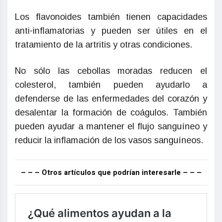
Los flavonoides también tienen capacidades
anti-inflamatorias y pueden ser útiles en el
tratamiento de la artritis y otras condiciones.
No sólo las cebollas moradas reducen el
colesterol, también pueden ayudarlo a
defenderse de las enfermedades del corazón y
desalentar la formación de coágulos. También
pueden ayudar a mantener el flujo sanguíneo y
reducir la inflamación de los vasos sanguíneos.
– – – Otros artículos que podrían interesarle – – –