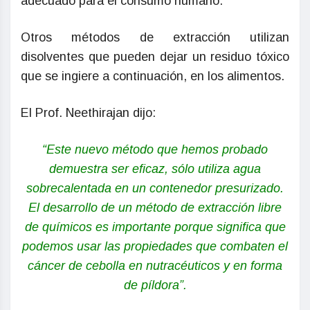
adecuado para el consumo humano.
Otros métodos de extracción utilizan
disolventes que pueden dejar un residuo tóxico
que se ingiere a continuación, en los alimentos.
El Prof. Neethirajan dijo:
“Este nuevo método que hemos probado
demuestra ser eficaz, sólo utiliza agua
sobrecalentada en un contenedor presurizado.
El desarrollo de un método de extracción libre
de químicos es importante porque significa que
podemos usar las propiedades que combaten el
cáncer de cebolla en nutracéuticos y en forma
de píldora”.