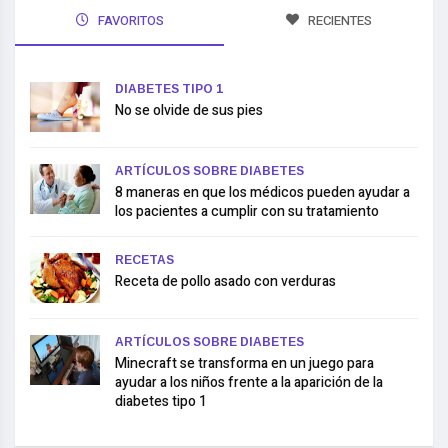
FAVORITOS
RECIENTES
DIABETES TIPO 1
No se olvide de sus pies
ARTÍCULOS SOBRE DIABETES
8 maneras en que los médicos pueden ayudar a
los pacientes a cumplir con su tratamiento
RECETAS
Receta de pollo asado con verduras
ARTÍCULOS SOBRE DIABETES
Minecraft se transforma en un juego para
ayudar a los niños frente a la aparición de la
diabetes tipo 1