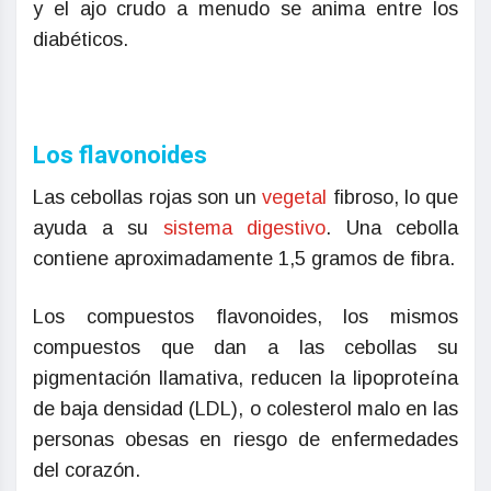
y el ajo crudo a menudo se anima entre los
diabéticos.
Los flavonoides
Las cebollas rojas son un
vegetal
fibroso, lo que
ayuda a su
sistema digestivo
. Una cebolla
contiene aproximadamente 1,5 gramos de fibra.
Los compuestos flavonoides, los mismos
compuestos que dan a las cebollas su
pigmentación llamativa, reducen la lipoproteína
de baja densidad (LDL), o colesterol malo en las
personas obesas en riesgo de enfermedades
del corazón.