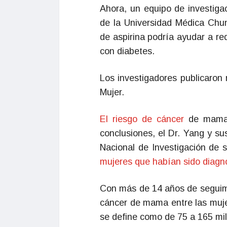
Ahora, un equipo de investiga
de la Universidad Médica Chun
de aspirina podría ayudar a re
con diabetes.
Los investigadores publicaron 
Mujer.
El riesgo de cáncer
de mama s
conclusiones, el Dr. Yang y s
Nacional de Investigación de 
mujeres que habían sido diagn
Con más de 14 años de seguimie
cáncer de mama entre las muje
se define como de 75 a 165 mil