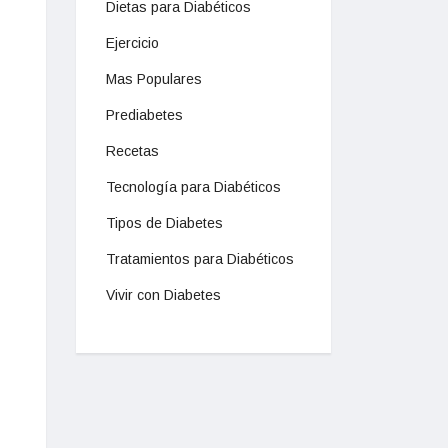
Dietas para Diabéticos
Ejercicio
Mas Populares
Prediabetes
Recetas
Tecnología para Diabéticos
Tipos de Diabetes
Tratamientos para Diabéticos
Vivir con Diabetes