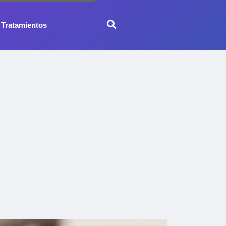
Tratamientos