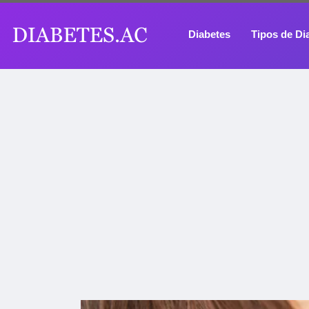
Diabetes
Tipos de Di