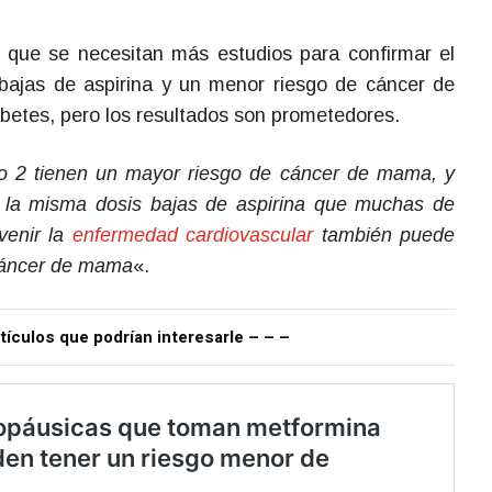
 que se necesitan más estudios para confirmar el
 bajas de aspirina y un menor riesgo de cáncer de
betes, pero los resultados son prometedores.
po 2 tienen un mayor riesgo de cáncer de mama, y
e la misma dosis bajas de aspirina que muchas de
venir la
enfermedad cardiovascular
también puede
 cáncer de mama
«.
tículos que podrían interesarle – – –