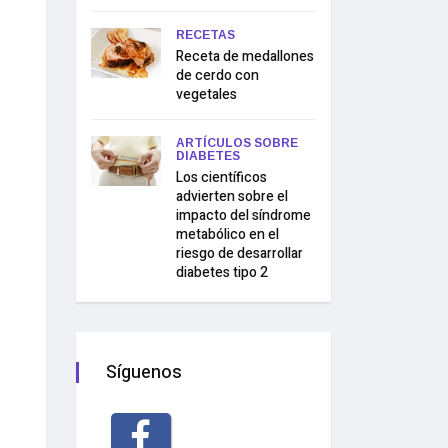
RECETAS
Receta de medallones
de cerdo con
vegetales
ARTÍCULOS SOBRE
DIABETES
Los científicos
advierten sobre el
impacto del síndrome
metabólico en el
riesgo de desarrollar
diabetes tipo 2
Síguenos