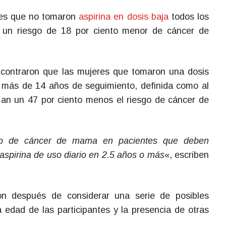
res que no tomaron
aspirina en dosis baja
todos los
n un riesgo de 18 por ciento menor de cáncer de
ncontraron que las mujeres que tomaron una dosis
 más de 14 años de seguimiento, definida como al
an un 47 por ciento menos el riesgo de cáncer de
go de cáncer de mama en pacientes que deben
 aspirina de uso diario en 2.5 años o más
«, escriben
on después de considerar una serie de posibles
 edad de las participantes y la presencia de otras