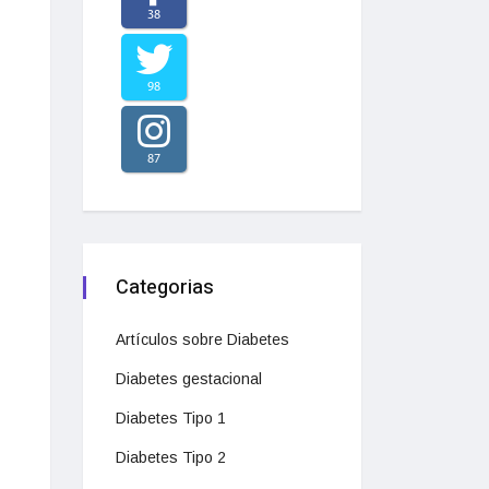
38
98
87
Categorias
Artículos sobre Diabetes
Diabetes gestacional
Diabetes Tipo 1
Diabetes Tipo 2