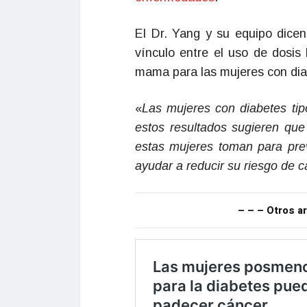
El Dr. Yang y su equipo dicen
vínculo entre el uso de dosis
mama para las mujeres con dia
«
Las mujeres con diabetes ti
estos resultados sugieren qu
estas mujeres toman para pre
ayudar a reducir su riesgo de
– – – Otros ar