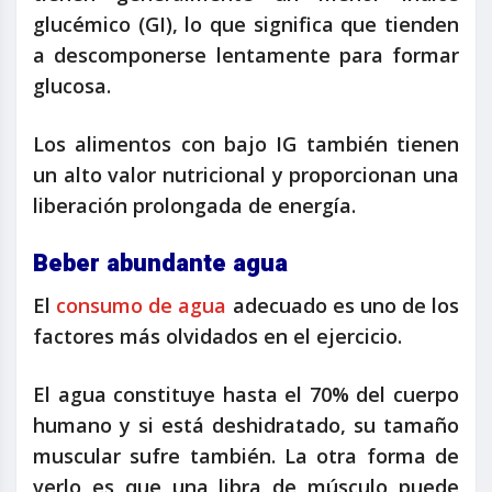
glucémico (GI), lo que significa que tienden
a descomponerse lentamente para formar
glucosa.
Los alimentos con bajo IG también tienen
un alto valor nutricional y proporcionan una
liberación prolongada de energía.
Beber abundante agua
El
consumo de agua
adecuado es uno de los
factores más olvidados en el ejercicio.
El agua constituye hasta el 70% del cuerpo
humano y si está deshidratado, su tamaño
muscular sufre también. La otra forma de
verlo es que una libra de músculo puede