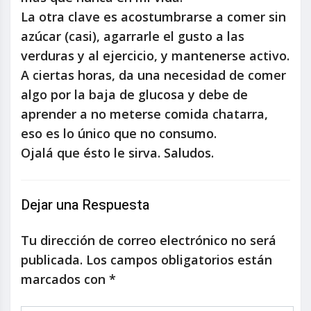
La otra clave es acostumbrarse a comer sin
azúcar (casi), agarrarle el gusto a las
verduras y al ejercicio, y mantenerse activo.
A ciertas horas, da una necesidad de comer
algo por la baja de glucosa y debe de
aprender a no meterse comida chatarra,
eso es lo único que no consumo.
Ojalá que ésto le sirva. Saludos.
Dejar una Respuesta
Tu dirección de correo electrónico no será
publicada.
Los campos obligatorios están
marcados con
*