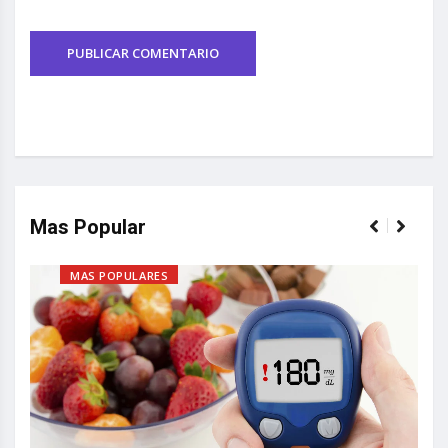
Mas Popular
MAS POPULARES