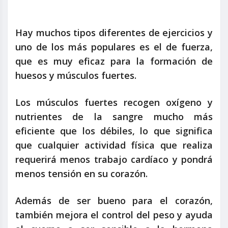
Hay muchos tipos diferentes de ejercicios y
uno de los más populares es el de fuerza,
que es muy eficaz para la formación de
huesos y músculos fuertes.
Los músculos fuertes recogen oxígeno y
nutrientes de la sangre mucho más
eficiente que los débiles, lo que significa
que cualquier actividad física que realiza
requerirá menos trabajo cardíaco y pondrá
menos tensión en su corazón.
Además de ser bueno para el corazón,
también mejora el control del peso y ayuda