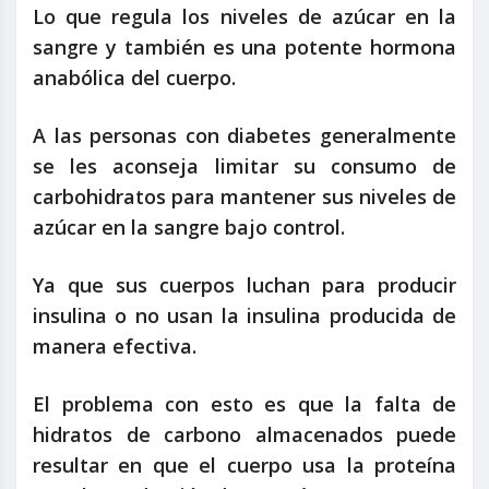
Lo que regula los niveles de azúcar en la
sangre y también es una potente hormona
anabólica del cuerpo.
A las personas con diabetes generalmente
se les aconseja limitar su consumo de
carbohidratos para mantener sus niveles de
azúcar en la sangre bajo control.
Ya que sus cuerpos luchan para producir
insulina o no usan la insulina producida de
manera efectiva.
El problema con esto es que la falta de
hidratos de carbono almacenados puede
resultar en que el cuerpo usa la proteína