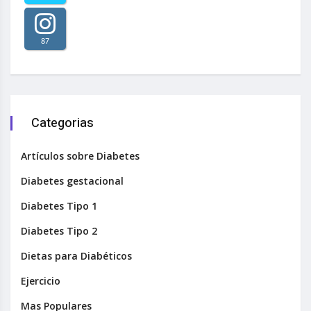
87
Categorias
Artículos sobre Diabetes
Diabetes gestacional
Diabetes Tipo 1
Diabetes Tipo 2
Dietas para Diabéticos
Ejercicio
Mas Populares