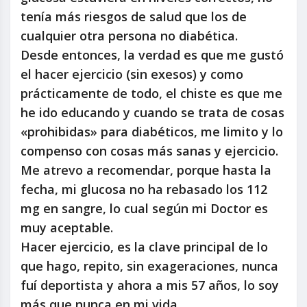
tenía más riesgos de salud que los de
cualquier otra persona no diabética.
Desde entonces, la verdad es que me gustó
el hacer ejercicio (sin exesos) y como
prácticamente de todo, el chiste es que me
he ido educando y cuando se trata de cosas
«prohibidas» para diabéticos, me limito y lo
compenso con cosas más sanas y ejercicio.
Me atrevo a recomendar, porque hasta la
fecha, mi glucosa no ha rebasado los 112
mg en sangre, lo cual según mi Doctor es
muy aceptable.
Hacer ejercicio, es la clave principal de lo
que hago, repito, sin exageraciones, nunca
fuí deportista y ahora a mis 57 años, lo soy
más que nunca en mi vida.