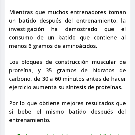
Mientras que muchos entrenadores toman
un batido después del entrenamiento, la
investigación ha demostrado que el
consumo de un batido que contiene al
menos 6 gramos de aminoácidos.
Los bloques de construcción muscular de
proteína, y 35 gramos de hidratos de
carbono, de 30 a 60 minutos antes de hacer
ejercicio aumenta su síntesis de proteínas.
Por lo que obtiene mejores resultados que
si bebe el mismo batido después del
entrenamiento.