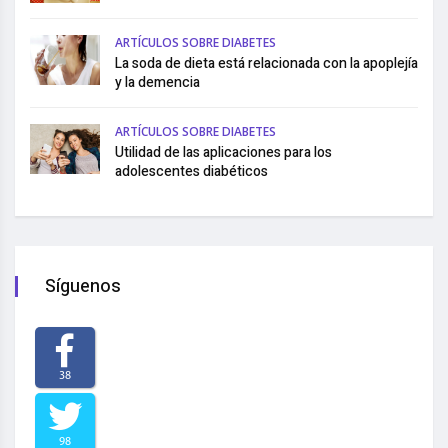
ARTÍCULOS SOBRE DIABETES
La soda de dieta está relacionada con la apoplejía
y la demencia
ARTÍCULOS SOBRE DIABETES
Utilidad de las aplicaciones para los
adolescentes diabéticos
Síguenos
38
98