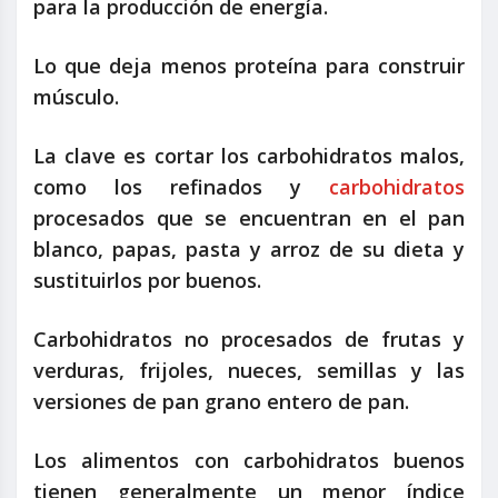
para la producción de energía.
Lo que deja menos proteína para construir
músculo.
La clave es cortar los carbohidratos malos,
como los refinados y
carbohidratos
procesados que se encuentran en el pan
blanco, papas, pasta y arroz de su dieta y
sustituirlos por buenos.
Carbohidratos no procesados de frutas y
verduras, frijoles, nueces, semillas y las
versiones de pan grano entero de pan.
Los alimentos con carbohidratos buenos
tienen generalmente un menor índice