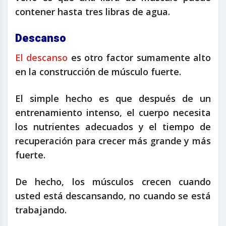
contener hasta tres libras de agua.
Descanso
El descanso
es otro factor sumamente alto
en la construcción de músculo fuerte.
El simple hecho es que después de un
entrenamiento intenso, el cuerpo necesita
los nutrientes adecuados y el tiempo de
recuperación para crecer más grande y más
fuerte.
De hecho, los músculos crecen cuando
usted está descansando, no cuando se está
trabajando.