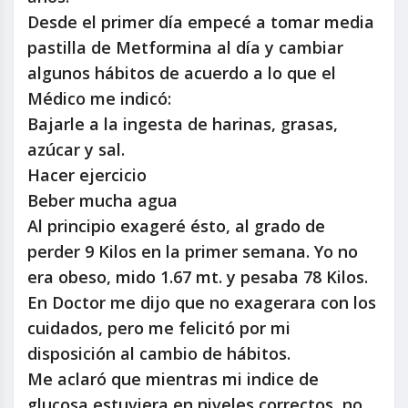
Desde el primer día empecé a tomar media
pastilla de Metformina al día y cambiar
algunos hábitos de acuerdo a lo que el
Médico me indicó:
Bajarle a la ingesta de harinas, grasas,
azúcar y sal.
Hacer ejercicio
Beber mucha agua
Al principio exageré ésto, al grado de
perder 9 Kilos en la primer semana. Yo no
era obeso, mido 1.67 mt. y pesaba 78 Kilos.
En Doctor me dijo que no exagerara con los
cuidados, pero me felicitó por mi
disposición al cambio de hábitos.
Me aclaró que mientras mi indice de
glucosa estuviera en niveles correctos, no