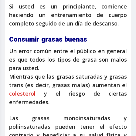
Si usted es un principiante, comience
haciendo un entrenamiento de cuerpo
completo seguido de un día de descanso.
Consumir grasas buenas
Un error común entre el público en general
es que todos los tipos de grasa son malos
para usted.
Mientras que las grasas saturadas y grasas
trans (es decir, grasas malas) aumentan el
colesterol
y el riesgo de ciertas
enfermedades.
Las grasas monoinsaturadas y
poliinsaturadas pueden tener el efecto
contrario y beneficiar a su salud física y