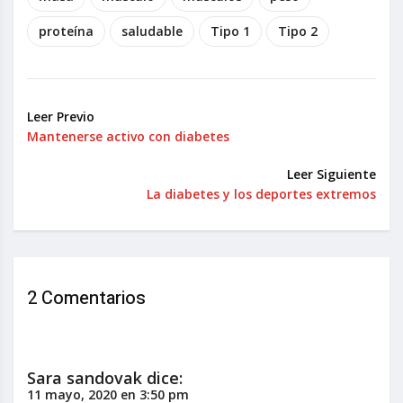
proteína
saludable
Tipo 1
Tipo 2
Leer Previo
Mantenerse activo con diabetes
Leer Siguiente
La diabetes y los deportes extremos
2 Comentarios
Sara sandovak
dice:
11 mayo, 2020 en 3:50 pm