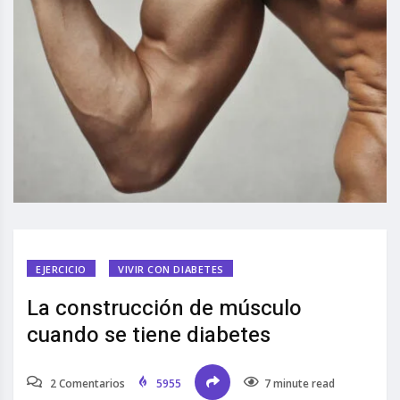
EJERCICIO
VIVIR CON DIABETES
La construcción de músculo
cuando se tiene diabetes
2 Comentarios
5955
7 minute read