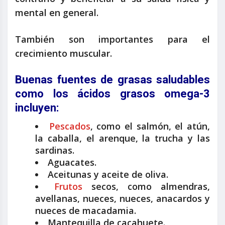
mental en general.
También son importantes para el
crecimiento muscular.
Buenas fuentes de grasas saludables
como los ácidos grasos
omega-3
incluyen:
Pescados
, como el salmón, el atún,
la caballa, el arenque, la trucha y las
sardinas.
Aguacates.
Aceitunas y aceite de oliva.
Frutos
secos, como almendras,
avellanas, nueces, nueces, anacardos y
nueces de macadamia.
Mantequilla de cacahuete.