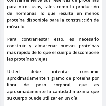
constantemente sus reservas de proteínas
para otros usos, tales como la producción
de hormonas, lo que resulta en menos
proteína disponible para la construcción de
músculo.
Para contrarrestar esto, es necesario
construir y almacenar nuevas proteínas
más rápido de lo que el cuerpo descompone
las proteínas viejas.
Usted debe intentar consumir
aproximadamente 1 gramo de proteína por
libra de peso corporal, que es
aproximadamente la cantidad máxima que
su cuerpo puede utilizar en un día.