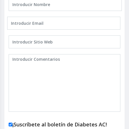
¡Suscríbete al boletín de Diabetes AC!