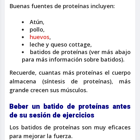
Buenas fuentes de proteínas incluyen:
Atún,
pollo,
huevos
,
leche y queso cottage,
batidos de proteínas (ver más abajo
para más información sobre batidos).
Recuerde, cuantas más proteínas el cuerpo
almacena (síntesis de proteínas), más
grande crecen sus músculos.
Beber un batido de proteínas antes
de su sesión de ejercicios
Los batidos de proteínas son muy eficaces
para mejorar la fuerza.