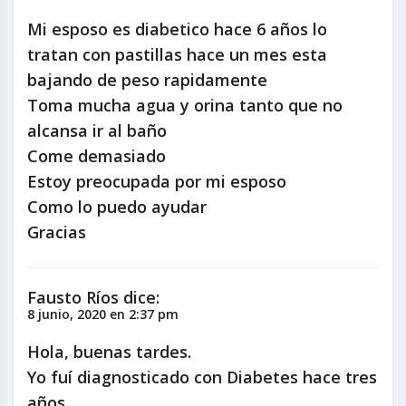
Mi esposo es diabetico hace 6 años lo
tratan con pastillas hace un mes esta
bajando de peso rapidamente
Toma mucha agua y orina tanto que no
alcansa ir al baño
Come demasiado
Estoy preocupada por mi esposo
Como lo puedo ayudar
Gracias
Fausto Ríos
dice:
8 junio, 2020 en 2:37 pm
Hola, buenas tardes.
Yo fuí diagnosticado con Diabetes hace tres
años.