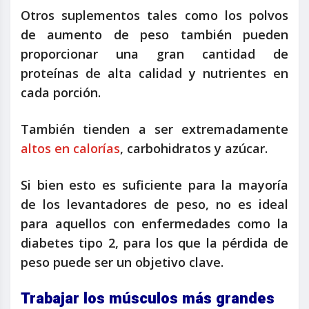
Otros suplementos tales como los polvos
de aumento de peso también pueden
proporcionar una gran cantidad de
proteínas de alta calidad y nutrientes en
cada porción.
También tienden a ser extremadamente
altos en calorías
, carbohidratos y azúcar.
Si bien esto es suficiente para la mayoría
de los levantadores de peso, no es ideal
para aquellos con enfermedades como la
diabetes tipo 2, para los que la pérdida de
peso puede ser un objetivo clave.
Trabajar los músculos más grandes