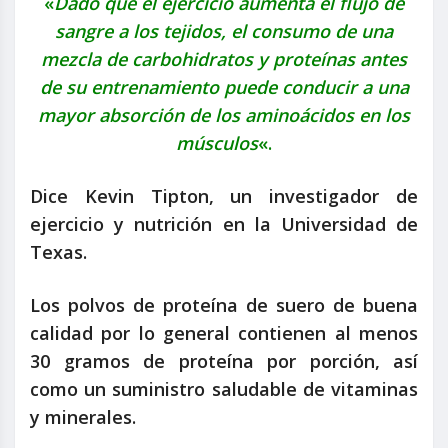
«
Dado que el ejercicio aumenta el flujo de
sangre a los tejidos, el consumo de una
mezcla de carbohidratos y proteínas antes
de su entrenamiento puede conducir a una
mayor absorción de los aminoácidos en los
músculos
«.
Dice Kevin Tipton, un investigador de
ejercicio y nutrición en la Universidad de
Texas.
Los polvos de proteína de suero de buena
calidad por lo general contienen al menos
30 gramos de proteína por porción, así
como un suministro saludable de vitaminas
y minerales.