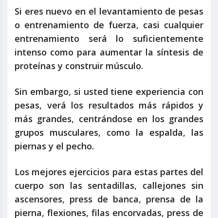
Si eres nuevo en el levantamiento de pesas
o entrenamiento de fuerza, casi cualquier
entrenamiento será lo suficientemente
intenso como para aumentar la síntesis de
proteínas y construir músculo.
Sin embargo, si usted tiene experiencia con
pesas, verá los resultados más rápidos y
más grandes, centrándose en los grandes
grupos musculares, como la espalda, las
piernas y el pecho.
Los mejores ejercicios para estas partes del
cuerpo son las sentadillas, callejones sin
ascensores, press de banca, prensa de la
pierna, flexiones, filas encorvadas, press de