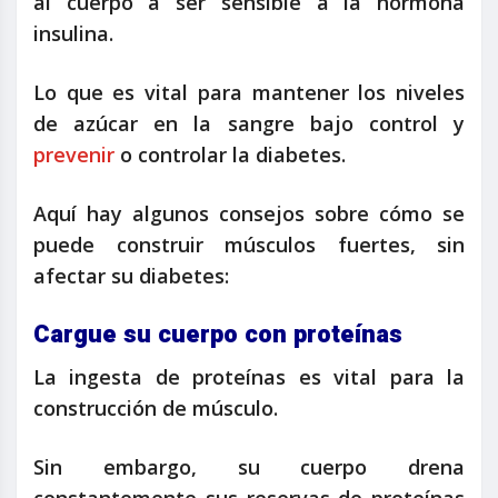
al cuerpo a ser sensible a la hormona
insulina.
Lo que es vital para mantener los niveles
de azúcar en la sangre bajo control y
prevenir
o controlar la diabetes.
Aquí hay algunos consejos sobre cómo se
puede construir músculos fuertes, sin
afectar su diabetes:
Cargue su cuerpo con proteínas
La ingesta de proteínas es vital para la
construcción de músculo.
Sin embargo, su cuerpo drena