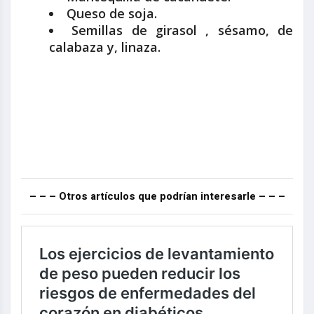
Queso de soja.
Semillas de girasol , sésamo, de
calabaza y, linaza.
– – – Otros artículos que podrían interesarle – – –