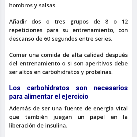
hombros y salsas.
Añadir dos o tres grupos de 8 o 12
repeticiones para su entrenamiento, con
descanso de 60 segundos entre series.
Comer una comida de alta calidad después
del entrenamiento o si son aperitivos debe
ser altos en carbohidratos y proteínas.
Los carbohidratos son necesarios
para alimentar el ejercicio
Además de ser una fuente de energía vital
que también juegan un papel en la
liberación de insulina.