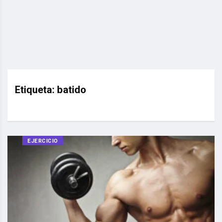
Etiqueta:
batido
EJERCICIO