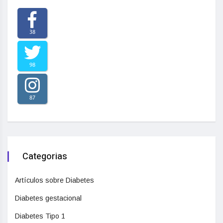
38
98
87
Categorias
Artículos sobre Diabetes
Diabetes gestacional
Diabetes Tipo 1