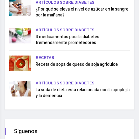
ARTÍCULOS SOBRE DIABETES
¿Por qué se eleva el nivel de azúcar en la sangre
por la mañana?
ARTÍCULOS SOBRE DIABETES
3 medicamentos para la diabetes
tremendamente prometedores
RECETAS
Receta de sopa de queso de soja agridulce
ARTÍCULOS SOBRE DIABETES
La soda de dieta está relacionada con la apoplejía
y la demencia
Síguenos