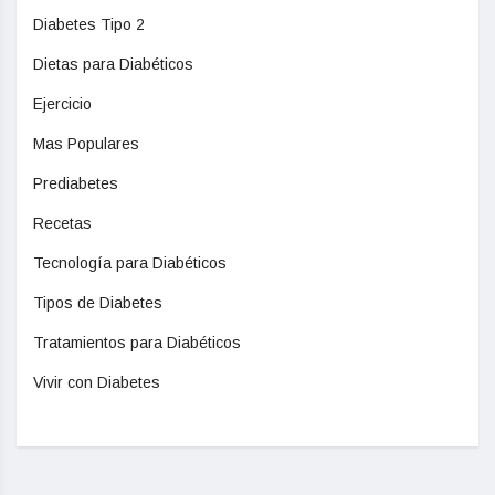
Diabetes Tipo 2
Dietas para Diabéticos
Ejercicio
Mas Populares
Prediabetes
Recetas
Tecnología para Diabéticos
Tipos de Diabetes
Tratamientos para Diabéticos
Vivir con Diabetes