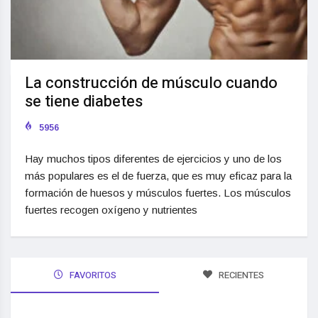
La construcción de músculo cuando
se tiene diabetes
5956
Hay muchos tipos diferentes de ejercicios y uno de los
más populares es el de fuerza, que es muy eficaz para la
formación de huesos y músculos fuertes. Los músculos
fuertes recogen oxígeno y nutrientes
FAVORITOS
RECIENTES