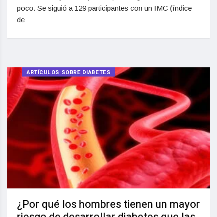
poco. Se siguió a 129 participantes con un IMC (índice
de
ARTÍCULOS SOBRE DIABETES
¿Por qué los hombres tienen un mayor