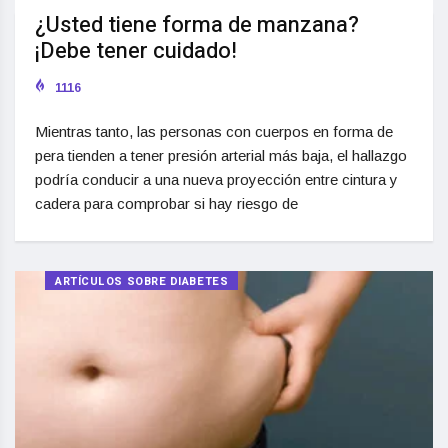
¿Usted tiene forma de manzana?
¡Debe tener cuidado!
1116
Mientras tanto, las personas con cuerpos en forma de
pera tienden a tener presión arterial más baja, el hallazgo
podría conducir a una nueva proyección entre cintura y
cadera para comprobar si hay riesgo de
ARTÍCULOS SOBRE DIABETES