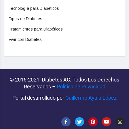
Tecnología para Diabéticos
Tipos de Diabetes
Tratamientos para Diabéticos
Vivir con Diabetes
© 2016-2021, Diabetes AC, Todos Los Derechos
Reservados –
Política de Privacidad‌­
Portal desarrollado por
Guillermo Ayala López