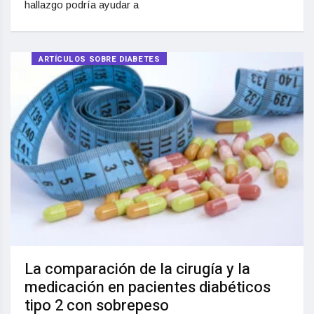
hallazgo podría ayudar a
ARTÍCULOS SOBRE DIABETES
La comparación de la cirugía y la
medicación en pacientes diabéticos
tipo 2 con sobrepeso