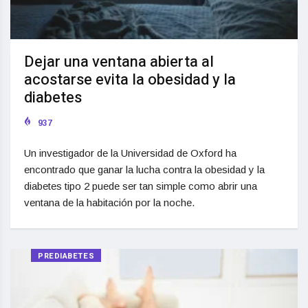
Dejar una ventana abierta al
acostarse evita la obesidad y la
diabetes
937
Un investigador de la Universidad de Oxford ha
encontrado que ganar la lucha contra la obesidad y la
diabetes tipo 2 puede ser tan simple como abrir una
ventana de la habitación por la noche.
PREDIABETES