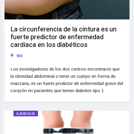
La circunferencia de la cintura es un
fuerte predictor de enfermedad
cardíaca en los diabéticos
902
Los investigadores de los dos centros encontraron que
la obesidad abdominal o tener un cuerpo en forma de
manzana, es un fuerte predictor de enfermedad grave del
corazón en pacientes que tienen diabetes tipo 1
EJERCICIO