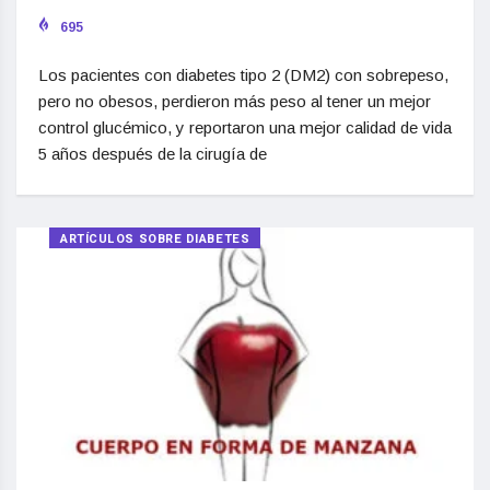
695
Los pacientes con diabetes tipo 2 (DM2) con sobrepeso,
pero no obesos, perdieron más peso al tener un mejor
control glucémico, y reportaron una mejor calidad de vida
5 años después de la cirugía de
ARTÍCULOS SOBRE DIABETES