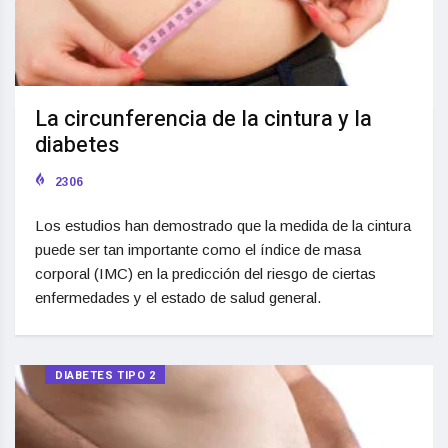
La circunferencia de la cintura y la
diabetes
2306
Los estudios han demostrado que la medida de la cintura
puede ser tan importante como el índice de masa
corporal (IMC) en la predicción del riesgo de ciertas
enfermedades y el estado de salud general.
DIABETES TIPO 2