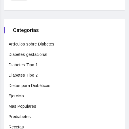
Categorias
Artículos sobre Diabetes
Diabetes gestacional
Diabetes Tipo 1
Diabetes Tipo 2
Dietas para Diabéticos
Ejercicio
Mas Populares
Prediabetes
Recetas