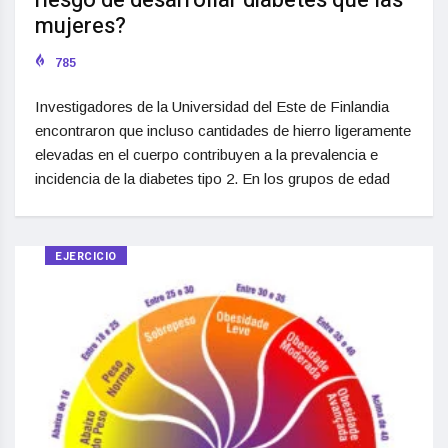
riesgo de desarrollar diabetes que las
mujeres?
785
Investigadores de la Universidad del Este de Finlandia
encontraron que incluso cantidades de hierro ligeramente
elevadas en el cuerpo contribuyen a la prevalencia e
incidencia de la diabetes tipo 2. En los grupos de edad
EJERCICIO