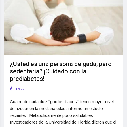
¿Usted es una persona delgada, pero
sedentaria? ¡Cuidado con la
prediabetes!
1466
Cuatro de cada diez "gordos-flacos" tienen mayor nivel
de azúcar en la mediana edad, informo un estudio
reciente. Metabólicamente poco saludables
Investigadores de la Universidad de Florida dijeron que el