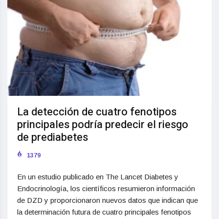
La detección de cuatro fenotipos
principales podría predecir el riesgo
de prediabetes
1379
En un estudio publicado en The Lancet Diabetes y
Endocrinología, los científicos resumieron información
de DZD y proporcionaron nuevos datos que indican que
la determinación futura de cuatro principales fenotipos