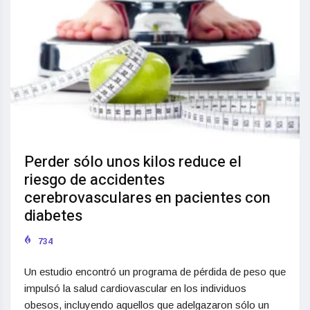
Perder sólo unos kilos reduce el
riesgo de accidentes
cerebrovasculares en pacientes con
diabetes
734
Un estudio encontró un programa de pérdida de peso que
impulsó la salud cardiovascular en los individuos
obesos, incluyendo aquellos que adelgazaron sólo un