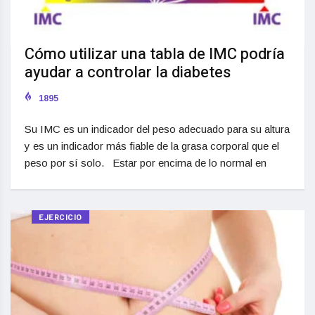
Cómo utilizar una tabla de IMC podría
ayudar a controlar la diabetes
1895
Su IMC es un indicador del peso adecuado para su altura
y es un indicador más fiable de la grasa corporal que el
peso por sí solo. Estar por encima de lo normal en
EJERCICIO