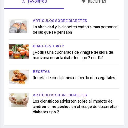
FAVORITOS
RECIENTES
ARTÍCULOS SOBRE DIABETES
La obesidad y la diabetes matan a más personas
de las que se pensaba
DIABETES TIPO 2
¿Podría una cucharada de vinagre de sidra de
manzana curar la diabetes tipo 2 un día?
RECETAS
Receta de medallones de cerdo con vegetales
ARTÍCULOS SOBRE DIABETES
Los científicos advierten sobre el impacto del
síndrome metabólico en el riesgo de desarrollar
diabetes tipo 2