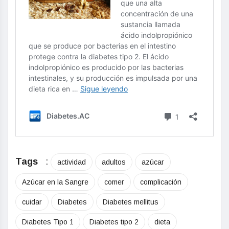
Tags
:
actividad
adultos
azúcar
Azúcar en la Sangre
comer
complicación
cuidar
Diabetes
Diabetes mellitus
Diabetes Tipo 1
Diabetes tipo 2
dieta