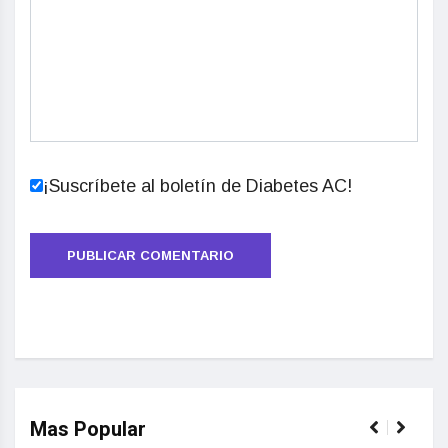
¡Suscríbete al boletín de Diabetes AC!
Mas Popular