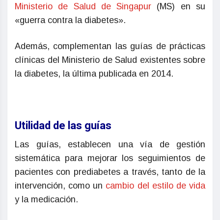
Ministerio de Salud de Singapur
(MS) en su
«guerra contra la diabetes».
Además, complementan las guías de prácticas
clínicas del Ministerio de Salud existentes sobre
la diabetes, la última publicada en 2014.
Utilidad de las guías
Las guías, establecen una vía de gestión
sistemática para mejorar los seguimientos de
pacientes con prediabetes a través, tanto de la
intervención, como un
cambio del estilo de vida
y la medicación.