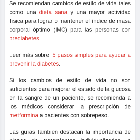
Se recomiendan cambios de estilo de vida tales
como una
dieta sana
y una mayor actividad
física para lograr o mantener el índice de masa
corporal óptimo (IMC) para las personas con
prediabetes
.
Leer más sobre:
5 pasos simples para ayudar a
prevenir la diabetes
.
Si los cambios de estilo de vida no son
suficientes para mejorar el estado de la glucosa
en la sangre de un paciente, se recomienda a
los médicos considerar la prescripción de
metformina
a pacientes con sobrepeso.
Las guías también destacan la importancia de