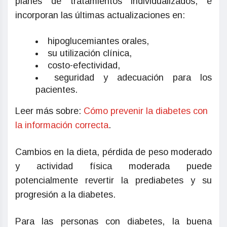
planes de tratamientos individualizados, e
incorporan las últimas actualizaciones en:
hipoglucemiantes orales,
su utilización clínica,
costo-efectividad,
seguridad y adecuación para los
pacientes.
Leer más sobre:
Cómo prevenir la diabetes con
la información correcta
.
Cambios en la dieta, pérdida de peso moderado
y actividad física moderada puede
potencialmente revertir la prediabetes y su
progresión a la diabetes.
Para las personas con diabetes, la buena