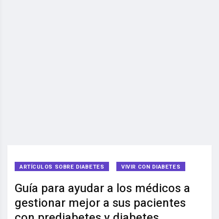
ARTÍCULOS SOBRE DIABETES
VIVIR CON DIABETES
Guía para ayudar a los médicos a
gestionar mejor a sus pacientes
con prediabetes y diabetes