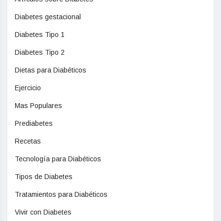
Diabetes gestacional
Diabetes Tipo 1
Diabetes Tipo 2
Dietas para Diabéticos
Ejercicio
Mas Populares
Prediabetes
Recetas
Tecnología para Diabéticos
Tipos de Diabetes
Tratamientos para Diabéticos
Vivir con Diabetes