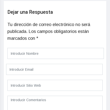
Dejar una Respuesta
Tu dirección de correo electrónico no será
publicada.
Los campos obligatorios están
marcados con
*