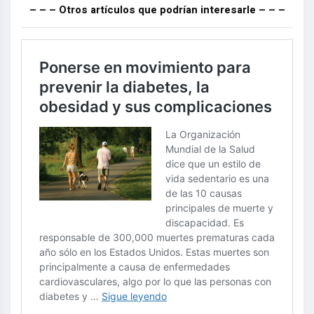
– – – Otros artículos que podrían interesarle – – –