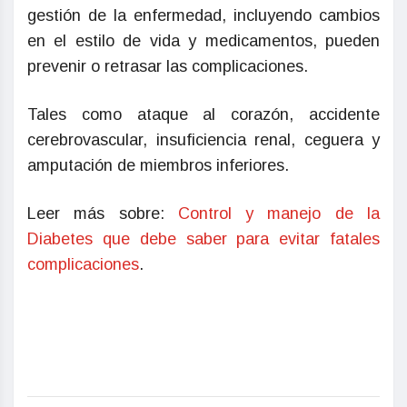
gestión de la enfermedad, incluyendo cambios
en el estilo de vida y medicamentos, pueden
prevenir o retrasar las complicaciones.
Tales como ataque al corazón, accidente
cerebrovascular, insuficiencia renal, ceguera y
amputación de miembros inferiores.
Leer más sobre:
Control y manejo de la
Diabetes que debe saber para evitar fatales
complicaciones
.