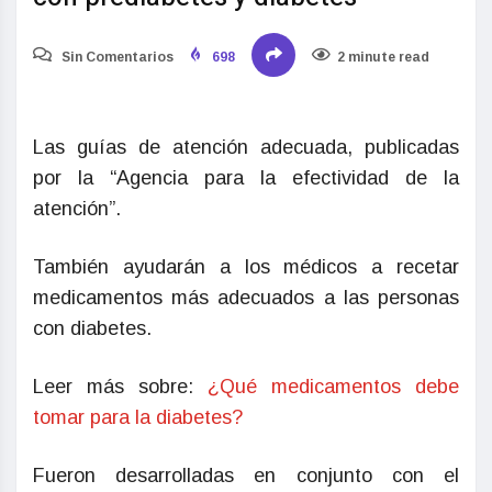
Sin Comentarios
698
2 minute read
Las guías de atención adecuada, publicadas
por la “Agencia para la efectividad de la
atención”.
También ayudarán a los médicos a recetar
medicamentos más adecuados a las personas
con diabetes.
Leer más sobre:
¿Qué medicamentos debe
tomar para la diabetes?
Fueron desarrolladas en conjunto con el