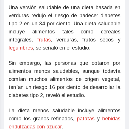
Una versión saludable de una dieta basada en
verduras redujo el riesgo de padecer diabetes
tipo 2 en un 34 por ciento. Una dieta saludable
incluye alimentos tales como cereales
integrales,
frutas
, verduras, frutos secos y
legumbres
, se señaló en el estudio.
Sin embargo, las personas que optaron por
alimentos menos saludables, aunque todavía
comían muchos alimentos de origen vegetal,
tenían un riesgo 16 por ciento de desarrollar la
diabetes tipo 2, reveló el estudio.
La dieta menos saludable incluye alimentos
como los granos refinados,
patatas
y
bebidas
endulzadas con azúcar
.