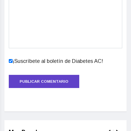
¡Suscríbete al boletín de Diabetes AC!