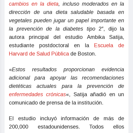
cambios en la dieta
, incluso moderados en la
dirección de una dieta saludable basada en
vegetales pueden jugar un papel importante en
la prevención de la diabetes tipo
2″, dijo la
autora principal del estudio Ambika Satija,
estudiante postdoctoral en la
Escuela de
Harvard de Salud Pública
de Boston.
«
Estos resultados proporcionan evidencia
adicional para apoyar las recomendaciones
dietéticas actuales para la prevención de
enfermedades crónicas
«, Satija añadió en un
comunicado de prensa de la institución.
El estudio incluyó información de más de
200,000 estadounidenses. Todos ellos