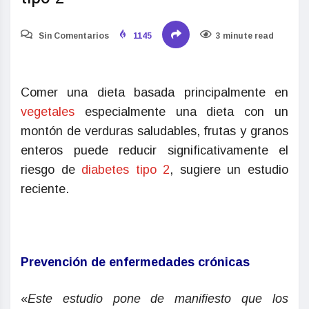
Sin Comentarios
1145
3 minute read
Comer una dieta basada principalmente en
vegetales
especialmente una dieta con un
montón de verduras saludables, frutas y granos
enteros puede reducir significativamente el
riesgo de
diabetes tipo 2
, sugiere un estudio
reciente.
Prevención de enfermedades crónicas
«
Este estudio pone de manifiesto que los