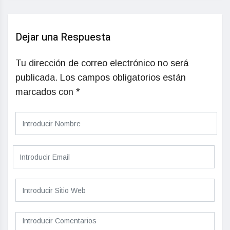
Dejar una Respuesta
Tu dirección de correo electrónico no será
publicada.
Los campos obligatorios están
marcados con
*