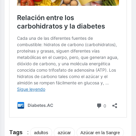
Tags
:
adultos
azúcar
Azúcar en la Sangre