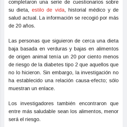
completaron una serie de cuestionarios sobre
su dieta,
estilo de vida
, historial médico y de
salud actual. La información se recogió por más
de 20 años.
Las personas que siguieron de cerca una dieta
baja basada en verduras y bajas en alimentos
de origen animal tenía un 20 por ciento menos
de riesgo de la diabetes tipo 2 que aquellos que
no lo hicieron. Sin embargo, la investigación no
ha establecido una relación causa-efecto; sólo
muestran un enlace.
Los investigadores también encontraron que
entre más saludable sean los alimentos, menor
será el riesgo.