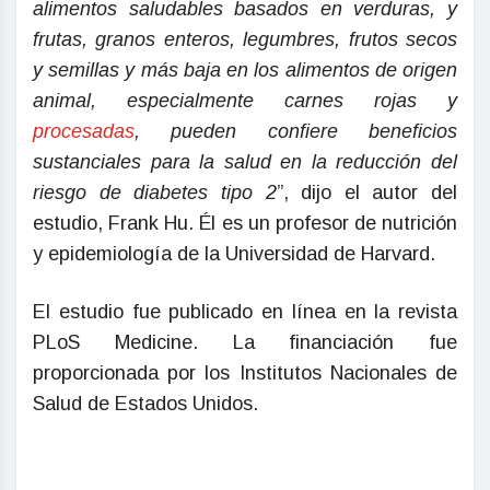
alimentos saludables basados en verduras, y
frutas, granos enteros, legumbres, frutos secos
y semillas y más baja en los alimentos de origen
animal, especialmente carnes rojas y
procesadas
, pueden confiere beneficios
sustanciales para la salud en la reducción del
riesgo de diabetes tipo 2
”, dijo el autor del
estudio, Frank Hu. Él es un profesor de nutrición
y epidemiología de la Universidad de Harvard.
El estudio fue publicado en línea en la revista
PLoS Medicine. La financiación fue
proporcionada por los Institutos Nacionales de
Salud de Estados Unidos.