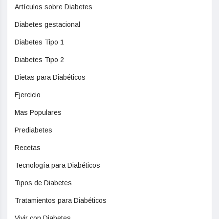
Artículos sobre Diabetes
Diabetes gestacional
Diabetes Tipo 1
Diabetes Tipo 2
Dietas para Diabéticos
Ejercicio
Mas Populares
Prediabetes
Recetas
Tecnología para Diabéticos
Tipos de Diabetes
Tratamientos para Diabéticos
Vivir con Diabetes