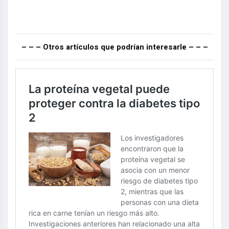
– – – Otros artículos que podrían interesarle – – –