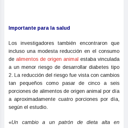
Importante para la salud
Los investigadores también encontraron que
incluso una modesta reducción en el consumo
de
alimentos de origen animal
estaba vinculada
a un menor riesgo de desarrollar diabetes tipo
2. La reducción del riesgo fue vista con cambios
tan pequeños como pasar de cinco a seis
porciones de alimentos de origen animal por día
a aproximadamente cuatro porciones por día,
según el estudio.
«
Un cambio a un patrón de dieta alta en