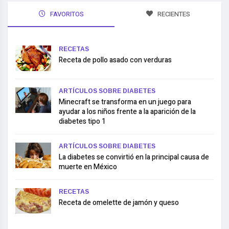
FAVORITOS
RECIENTES
RECETAS
Receta de pollo asado con verduras
ARTÍCULOS SOBRE DIABETES
Minecraft se transforma en un juego para
ayudar a los niños frente a la aparición de la
diabetes tipo 1
ARTÍCULOS SOBRE DIABETES
La diabetes se convirtió en la principal causa de
muerte en México
RECETAS
Receta de omelette de jamón y queso