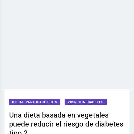
DIETAS PARA DIABÉTICOS
VIVIR CON DIABETES
Una dieta basada en vegetales
puede reducir el riesgo de diabetes
tipo 2