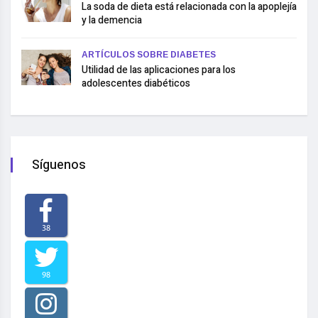
La soda de dieta está relacionada con la apoplejía
y la demencia
ARTÍCULOS SOBRE DIABETES
Utilidad de las aplicaciones para los
adolescentes diabéticos
Síguenos
38
98