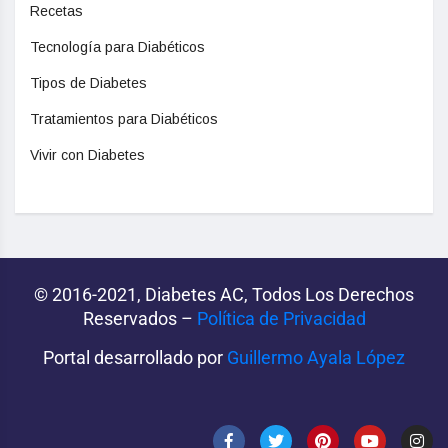
Recetas
Tecnología para Diabéticos
Tipos de Diabetes
Tratamientos para Diabéticos
Vivir con Diabetes
© 2016-2021, Diabetes AC, Todos Los Derechos
Reservados –
Política de Privacidad‌­
Portal desarrollado por
Guillermo Ayala López