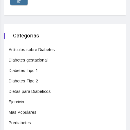
87
Categorias
Artículos sobre Diabetes
Diabetes gestacional
Diabetes Tipo 1
Diabetes Tipo 2
Dietas para Diabéticos
Ejercicio
Mas Populares
Prediabetes