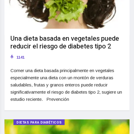
Una dieta basada en vegetales puede
reducir el riesgo de diabetes tipo 2
1141
Comer una dieta basada principalmente en vegetales
especialmente una dieta con un montón de verduras
saludables, frutas y granos enteros puede reducir
significativamente el riesgo de diabetes tipo 2, sugiere un
estudio reciente. Prevención
DIETAS PARA DIABÉTICOS