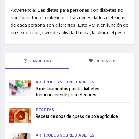
Advertencia: Las dietas para personas con diabetes no
son "para todos diabéticos". Las necesidades dietéticas
de cada persona son diferentes. Esto varía en función de
su sexo, edad, nivel de actividad física, la altura, el peso
FAVORITOS
RECIENTES
ARTÍCULOS SOBRE DIABETES
3 medicamentos para la diabetes
tremendamente prometedores
RECETAS
Receta de sopa de queso de soja agridulce
ARTÍCULOS SOBRE DIABETES