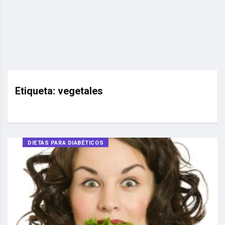
Etiqueta:
vegetales
DIETAS PARA DIABÉTICOS