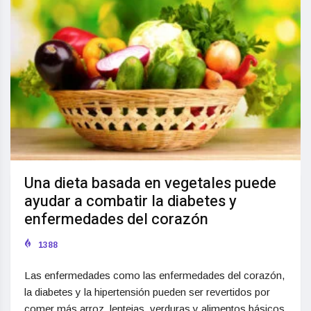
Una dieta basada en vegetales puede
ayudar a combatir la diabetes y
enfermedades del corazón
1388
Las enfermedades como las enfermedades del corazón,
la diabetes y la hipertensión pueden ser revertidos por
comer más arroz, lentejas, verduras y alimentos básicos