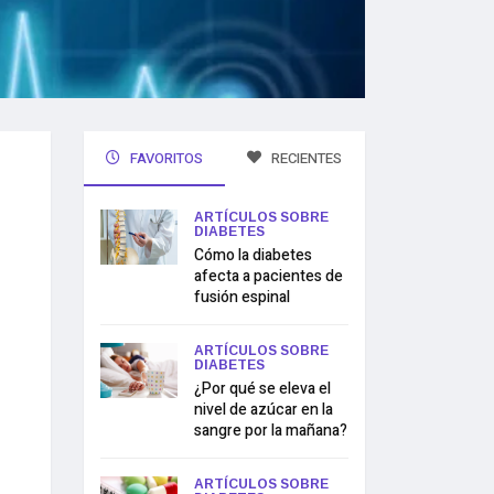
FAVORITOS
RECIENTES
ARTÍCULOS SOBRE
DIABETES
Cómo la diabetes
afecta a pacientes de
fusión espinal
ARTÍCULOS SOBRE
DIABETES
¿Por qué se eleva el
nivel de azúcar en la
sangre por la mañana?
ARTÍCULOS SOBRE