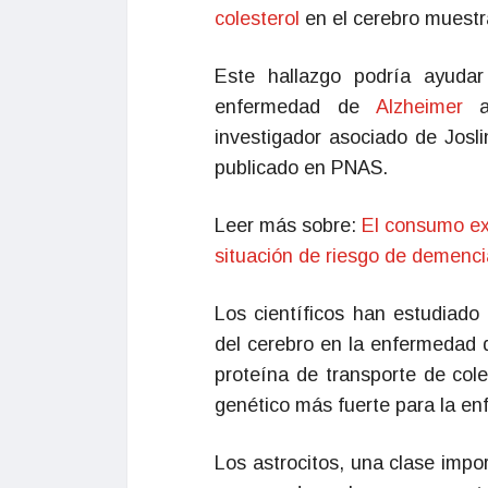
colesterol
en el cerebro muestr
Este hallazgo podría ayudar
enfermedad de
Alzheimer
investigador asociado de Josli
publicado en PNAS.
Leer más sobre:
El consumo ex
situación de riesgo de demenci
Los científicos han estudiado
del cerebro en la enfermedad 
proteína de transporte de col
genético más fuerte para la en
Los astrocitos, una clase impo