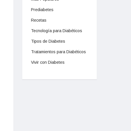
Prediabetes
Recetas
Tecnología para Diabéticos
Tipos de Diabetes
Tratamientos para Diabéticos
Vivir con Diabetes