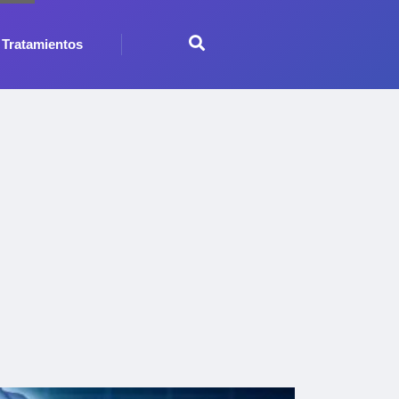
Tratamientos