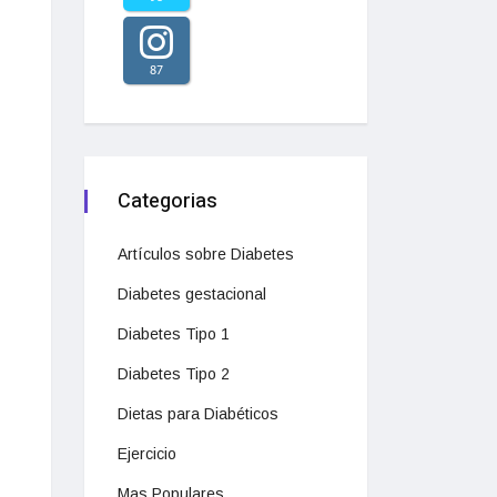
87
Categorias
Artículos sobre Diabetes
Diabetes gestacional
Diabetes Tipo 1
Diabetes Tipo 2
Dietas para Diabéticos
Ejercicio
Mas Populares